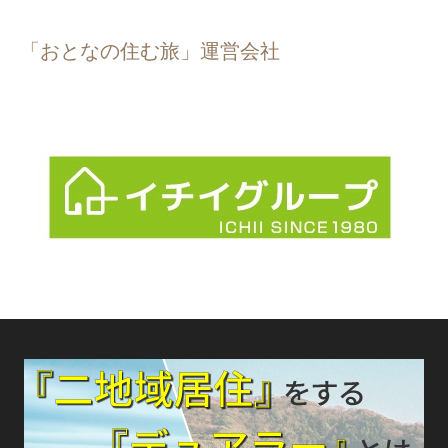
「おとなの住む旅」運営会社