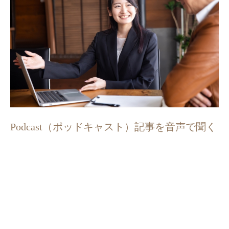
Podcast（ポッドキャスト）記事を音声で聞く