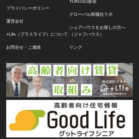
YOKOSO新宿
プライバシーポリシー
グローバル医職住ラボ
運営会社
シェアハウスをお探しの方へ
+Life（プラスライフ）について
（ジャフハウス）
お問合せ・ご連絡
リンク