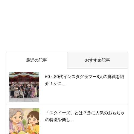
る？シニアの趣味事情 Vol.1
最近の記事
おすすめ記事
60～80代インスタグラマー8人の挑戦を紹
介！シニ...
「スクイーズ」とは？孫に人気のおもちゃ
の特徴や楽し...