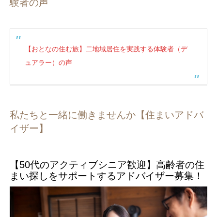
験者の声
【おとなの住む旅】二地域居住を実践する体験者（デ
ュアラー）の声
私たちと一緒に働きませんか【住まいアドバ
イザー】
【50代のアクティブシニア歓迎】高齢者の住
まい探しをサポートするアドバイザー募集！