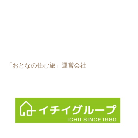
「おとなの住む旅」運営会社