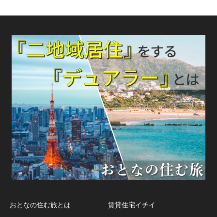
おとなの住む旅とは
賃貸住宅イチイ