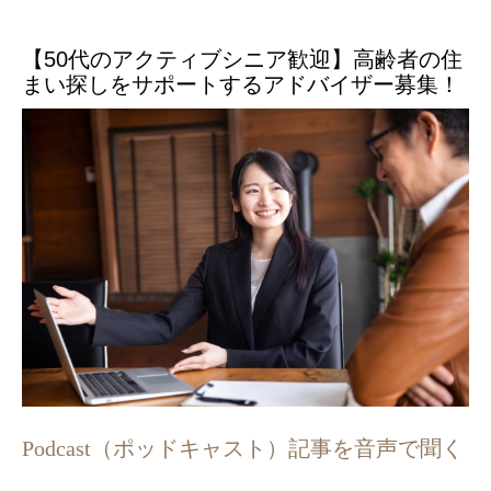
【50代のアクティブシニア歓迎】高齢者の住
まい探しをサポートするアドバイザー募集！
Podcast（ポッドキャスト）記事を音声で聞く