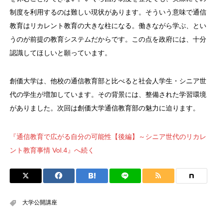
制度を利用するのは難しい現状があります。そういう意味で通信
教育はリカレント教育の大きな柱になる。働きながら学ぶ、とい
うのが前提の教育システムだからです。この点を政府には、十分
認識してほしいと願っています。
創価大学は、他校の通信教育部と比べると社会人学生・シニア世
代の学生が増加しています。その背景には、整備された学習環境
がありました。次回は創価大学通信教育部の魅力に迫ります。
『通信教育で広がる自分の可能性【後編】～シニア世代のリカレ
ント教育事情 Vol.4』へ続く
大学公開講座