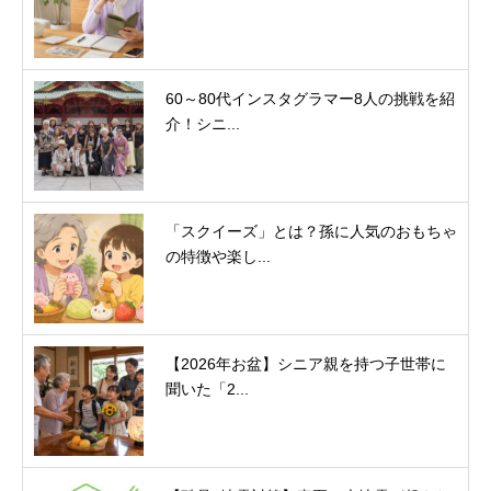
60～80代インスタグラマー8人の挑戦を紹
介！シニ...
「スクイーズ」とは？孫に人気のおもちゃ
の特徴や楽し...
【2026年お盆】シニア親を持つ子世帯に
聞いた「2...