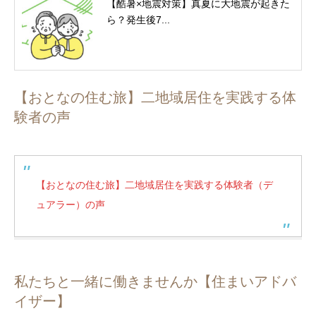
【酷暑×地震対策】真夏に大地震が起きた
ら？発生後7...
【おとなの住む旅】二地域居住を実践する体
験者の声
【おとなの住む旅】二地域居住を実践する体験者（デ
ュアラー）の声
私たちと一緒に働きませんか【住まいアドバ
イザー】