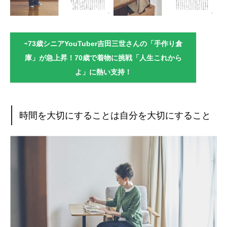
⇨
73歳シニアYouTuber吉田三世さんの「手作り倉
庫」が急上昇！70歳で着物に挑戦「人生これから
よ」に熱い支持！
時間を大切にすることは自分を大切にすること