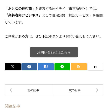
「おとなの住む旅」
を運営する㈱イチイ（東京新宿区）では、
『高齢者向けビジネス』
として住宅分野（施設サービス）を展開
しています。
ご興味がある方は、ぜひ下記ボタンよりお問い合わせください。
お問い合わせはこちら
関連記事