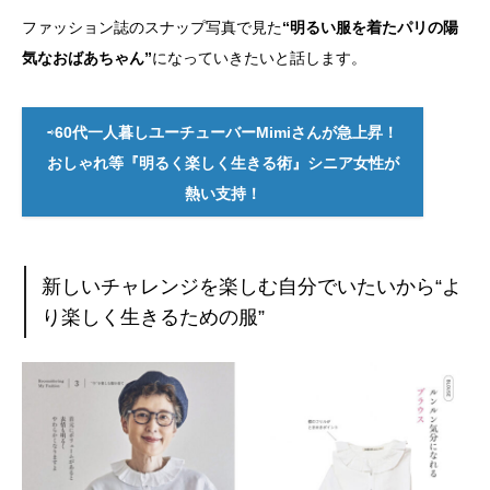
ファッション誌のスナップ写真で見た
“明るい服を着たパリの陽
気なおばあちゃん”
になっていきたいと話します。
⇨
60代一人暮しユーチューバーMimiさんが急上昇！
おしゃれ等『明るく楽しく生きる術』シニア女性が
熱い支持！
新しいチャレンジを楽しむ自分でいたいから“よ
り楽しく生きるための服”