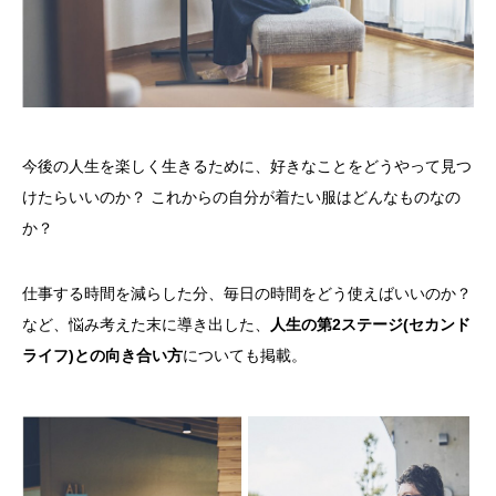
今後の人生を楽しく生きるために、好きなことをどうやって見つ
けたらいいのか？ これからの自分が着たい服はどんなものなの
か？
仕事する時間を減らした分、毎日の時間をどう使えばいいのか？
など、悩み考えた末に導き出した、
人生の第2ステージ(セカンド
ライフ)との向き合い方
についても掲載。