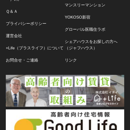
マンスリーマンション
Ｑ＆Ａ
YOKOSO新宿
プライバシーポリシー
グローバル医職住ラボ
運営会社
シェアハウスをお探しの方へ
+Life（プラスライフ）について
（ジャフハウス）
お問合せ・ご連絡
リンク