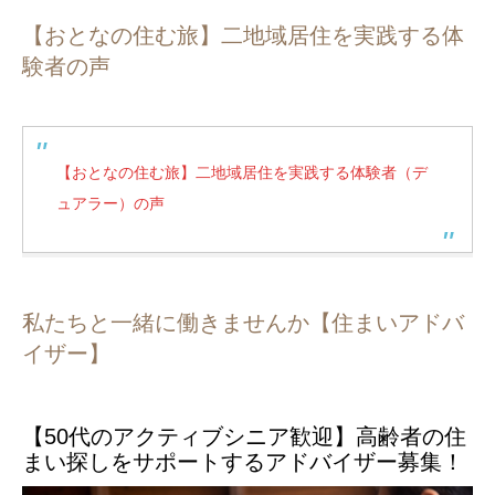
【おとなの住む旅】二地域居住を実践する体
験者の声
【おとなの住む旅】二地域居住を実践する体験者（デ
ュアラー）の声
私たちと一緒に働きませんか【住まいアドバ
イザー】
【50代のアクティブシニア歓迎】高齢者の住
まい探しをサポートするアドバイザー募集！