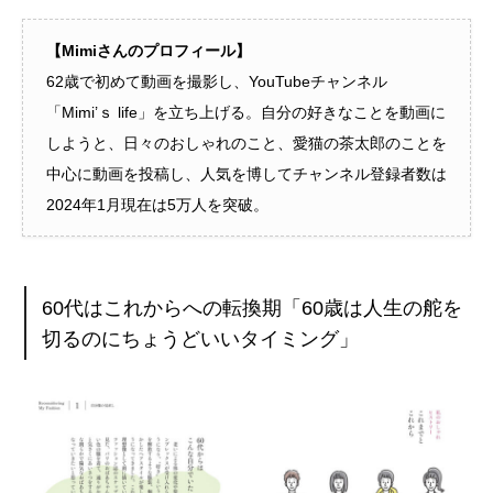
【Mimiさんのプロフィール】
62歳で初めて動画を撮影し、YouTubeチャンネル
「Mimi’ｓ life」を立ち上げる。自分の好きなことを動画に
しようと、日々のおしゃれのこと、愛猫の茶太郎のことを
中心に動画を投稿し、人気を博してチャンネル登録者数は
2024年1月現在は5万人を突破。
60代はこれからへの転換期「60歳は人生の舵を
切るのにちょうどいいタイミング」