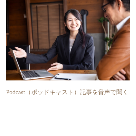
Podcast（ポッドキャスト）記事を音声で聞く