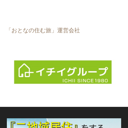
「おとなの住む旅」運営会社