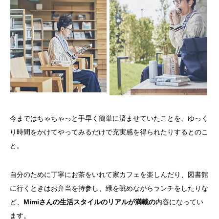
今まではちゃちゃっと手早く簡単に済ませていたことを、ゆっく
り時間をかけてやってみるだけで充実感を得られたりするとのこ
と。
自分のために丁寧にお茶をいれて家カフェを楽しんだり、図書館
に行くときはお弁当を持参し、緑を眺めながらランチをしたりな
ど、
Mimiさんの生活スタイルのリアルが満載の
内容になってい
ます。