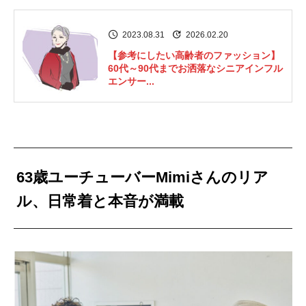
2023.08.31
2026.02.20
【参考にしたい高齢者のファッション】
60代～90代までお洒落なシニアインフル
エンサー...
63歳ユーチューバーMimiさんのリア
ル、日常着と本音が満載