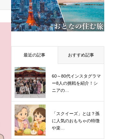
最近の記事
おすすめ記事
60～80代インスタグラマ
ー8人の挑戦を紹介！シ
ニアの…
「スクイーズ」とは？孫
に人気のおもちゃの特徴
や楽…