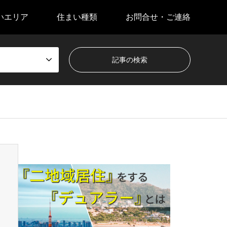
いエリア
住まい種類
お問合せ・ご連絡