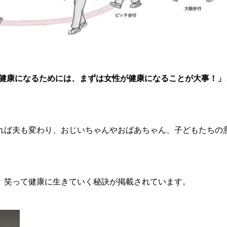
健康になるためには、まずは女性が健康になることが大事！」
れば夫も変わり、おじいちゃんやおばあちゃん、子どもたちの
、笑って健康に生きていく秘訣が掲載されています。