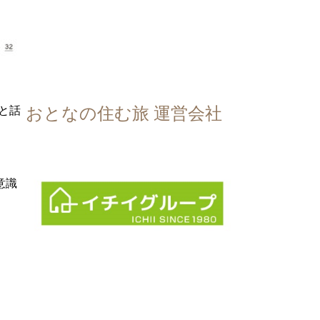
と話
おとなの住む旅 運営会社
意識