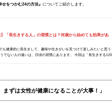
幸せをつかむ24の方法』
についてご紹介します。
秘訣】「長生きする人」の習慣とは？何歳から始めても効果があ
でも健康的に長生きして、趣味や生きがいを見つけて楽しみたいと思う
目の秘訣」が掲載されている新刊本をご紹介します。 何歳から始めても効果が...
、まずは女性が健康になることが大事！」