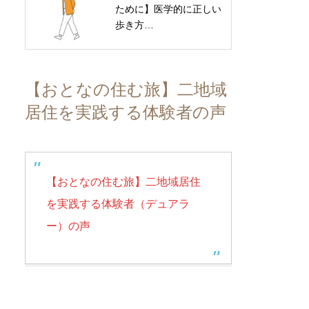
ために】医学的に正しい
歩き方…
【おとなの住む旅】二地域
居住を実践する体験者の声
【おとなの住む旅】二地域居住
を実践する体験者（デュアラ
ー）の声