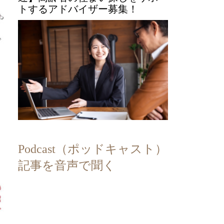
トするアドバイザー募集！
Podcast（ポッドキャスト）
記事を音声で聞く