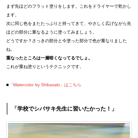
まず先ほどのフラット塗りをします。これをドライヤーで乾かし
ます。
次に同じ色をまたたっぷりと持ってきて、やさしく広げながら先
ほどの部分に重なるように塗ってみましょう。
どうですか？さっきの部分と今塗った部分で色が重なりました
ね。
重なったところは一層暗くなってるでしょ。
これが重ね塗りというテクニックです。
■
「Watercolor by Shibasaki」はこちら
「学校でシバサキ先生に習いたかった！」