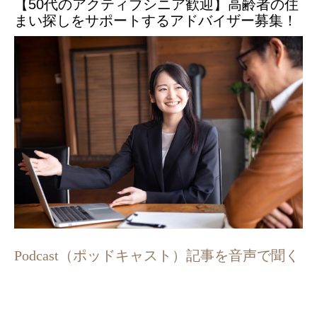
【50代のアクティブシニア歓迎】高齢者の住
まい探しをサポートするアドバイザー募集！
Podcast（ポッドキャスト）記事を音声で聞く