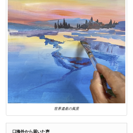
世界遺産の風景
❑海外から届いた声