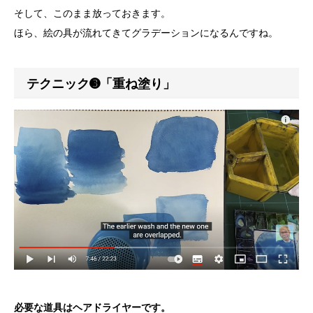
そして、このまま放っておきます。
ほら、絵の具が流れてきてグラデーションになるんですね。
テクニック➌「重ね塗り」
必要な道具はヘアドライヤーです。