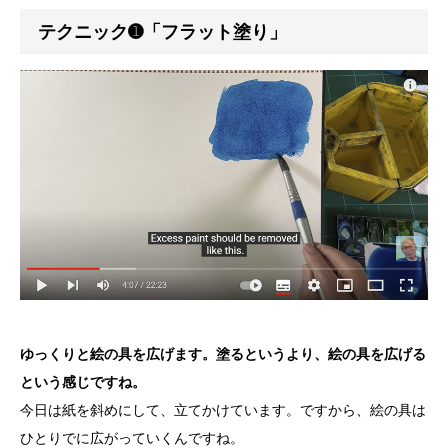
テクニック➊「フラット塗り」
ゆっくりと絵の具を広げます。塗るというより、絵の具を広げる
という感じですね。
今日は紙を斜めにして、立てかけています。ですから、絵の具は
ひとりでに広がっていくんですね。