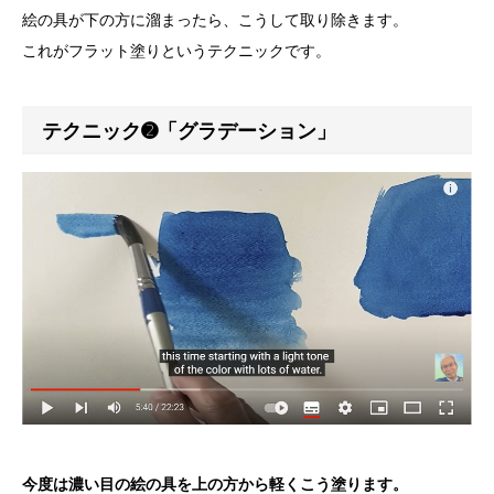
絵の具が下の方に溜まったら、こうして取り除きます。
これがフラット塗りというテクニックです。
テクニック➋「グラデーション」
今度は濃い目の絵の具を上の方から軽くこう塗ります。