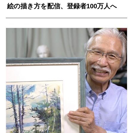
絵の描き方を配信、登録者100万人へ