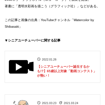
著書に「透明水彩画を描こう（グラフィック社）」などがある。
この記事と画像の出典：YouTubeチャンネル「Watercolor by
Shibasaki」
🔽シニアユーチューバーに関する記事
2022.01.26
【シニアユーチューバー誕生するか
も!?】65歳以上対象「動画コンテスト」
が熱い！
2021.03.23
2021.03.24