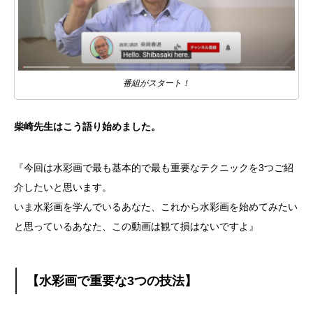
番組がスタート！
柴崎先生はこう語り始めました。
『今回は水彩画で最も基本的で最も重要なテクニックを3つご紹
介したいと思います。
いま水彩画を学んでいるあなた、これから水彩画を始めてみたい
と思っているあなた、この動画は観て損はないですよ』
【水彩画で重要な3つの技法】