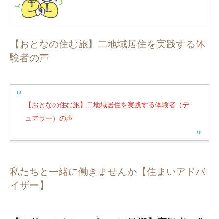
【おとなの住む旅】二地域居住を実践する体
験者の声
【おとなの住む旅】二地域居住を実践する体験者（デ
ュアラー）の声
私たちと一緒に働きませんか【住まいアドバ
イザー】