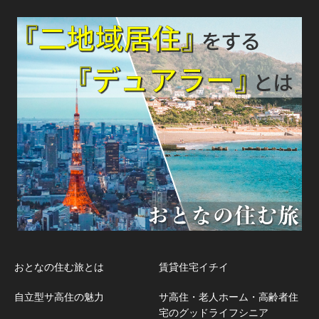
おとなの住む旅とは
賃貸住宅イチイ
自立型サ高住の魅力
サ高住・老人ホーム・高齢者住
宅のグッドライフシニア