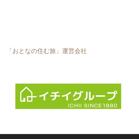
「おとなの住む旅」運営会社