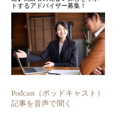
トするアドバイザー募集！
Podcast（ポッドキャスト）
記事を音声で聞く