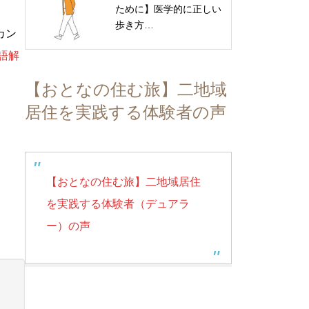
ために】医学的に正しい
歩き方…
カン
語解
【おとなの住む旅】二地域
居住を実践する体験者の声
【おとなの住む旅】二地域居住
を実践する体験者（デュアラ
ー）の声