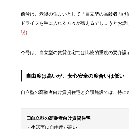
前号は、老後の住まいとして「自立型の高齢者向け
ドライフを手に入れる方々が増えるでしょうとお話
説
）
今号は、自立型の賃貸住宅では比較的重度の要介護
自由度は高いが、安心安全の度合いは低い
自立型の高齢者向け賃貸住宅と介護施設では、特に
❑自立型の高齢者向け賃貸住宅
・生活面は自由度が高い