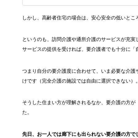
しかし、高齢者住宅の場合は、安心安全の低いとこ
というのも、訪問介護や通所介護のサービスが充実
サービスの提供を受ければ、要介護者でも十分に「
つまり自分の要介護度に合わせて、いま必要な介護
けです（完全介護の施設では自由に選択できない）
そうした住まい方が理解されるなか、要介護の方が
た。
先日、お一人では廊下にも出られない要介護の方で