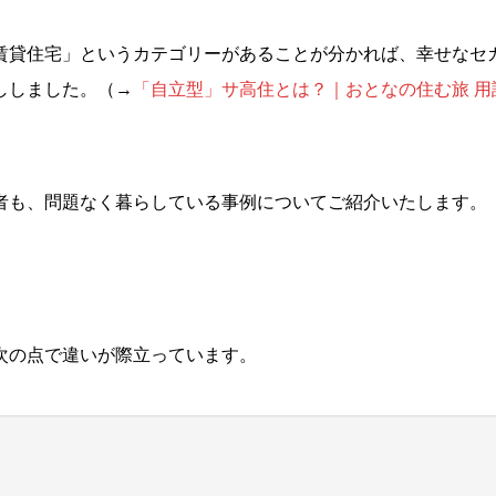
賃貸住宅」というカテゴリーがあることが分かれば、幸せなセ
ししました。（→
「自立型」サ高住とは？｜おとなの住む旅 用
者も、問題なく暮らしている事例についてご紹介いたします。
次の点で違いが際立っています。