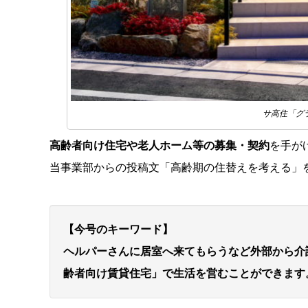
サ高住「グ
高齢者向け住宅や老人ホーム等の募集・契約
を手が
当事業部からの投稿文「高齢期の住替えを考える」
【今号のキーワード】
ヘルパーさんに居室へ来てもらうなど外部から介
齢者向け賃貸住宅」で生活を営むことができます