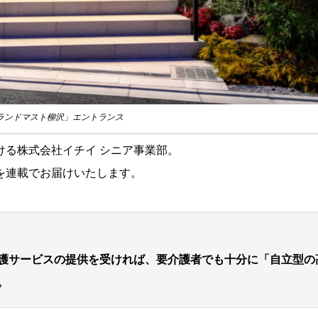
ランドマスト柳沢」エントランス
ける株式会社イチイ シニア事業部。
を連載でお届けいたします。
護サービスの提供を受ければ、要介護者でも十分に「自立型の
。