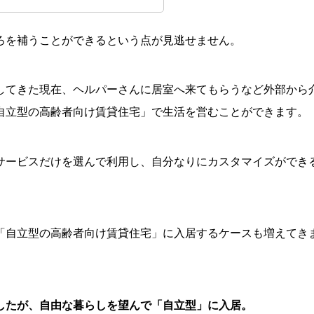
ろを補うことができるという点が見逃せません。
してきた現在、ヘルパーさんに居室へ来てもらうなど外部から
自立型の高齢者向け賃貸住宅」で生活を営むことができます。
サービスだけを選んで利用し、自分なりにカスタマイズができ
。
「自立型の高齢者向け賃貸住宅」に入居するケースも増えてき
したが、自由な暮らしを望んで「自立型」に入居。