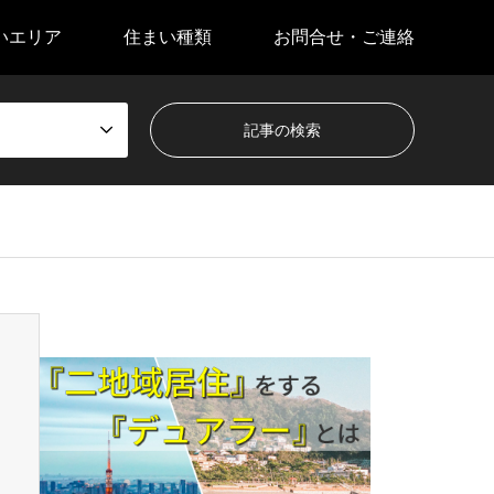
いエリア
住まい種類
お問合せ・ご連絡