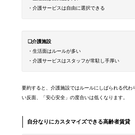
・介護サービスは自由に選択できる
❑介護施設
・生活面はルールが多い
・介護サービスはスタッフが常駐し手厚い
要約すると、介護施設ではルールにしばられる代わ
い反面、「安心安全」の度合いは低くなります。
自分なりにカスタマイズできる高齢者賃貸