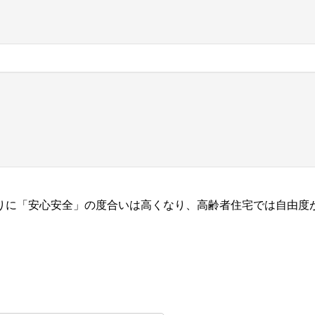
りに「安心安全」の度合いは高くなり、高齢者住宅では自由度