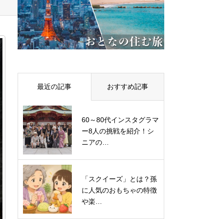
最近の記事
おすすめ記事
60～80代インスタグラマ
ー8人の挑戦を紹介！シ
ニアの…
「スクイーズ」とは？孫
に人気のおもちゃの特徴
や楽…