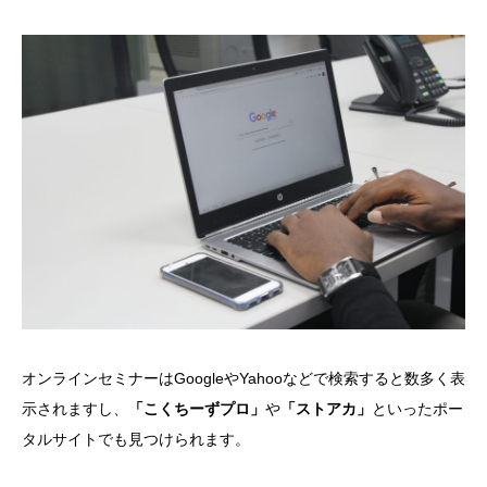
オンラインセミナーはGoogleやYahooなどで検索すると数多く表
示されますし、
「こくちーずプロ」
や
「ストアカ」
といったポー
タルサイトでも見つけられます。