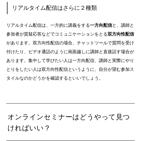
リアルタイム配信はさらに２種類
リアルタイム配信は、一方的に講義をする
一方向配信
と、講師と
参加者が質疑応答などでコミュニケーションをとる
双方向性配信
があります。双方向性配信の場合、チャットツールで質問を受け
付けたり、ビデオ通話のように画面越しに講師と直接話す場合が
あります。集中して学びたい人は一方向配信、講師と実際にやり
とりをしたい人は双方向性配信というように、自分が望む参加ス
タイルなのかどうかを確認するといいでしょう。
オンラインセミナーはどうやって見つ
ければいい？