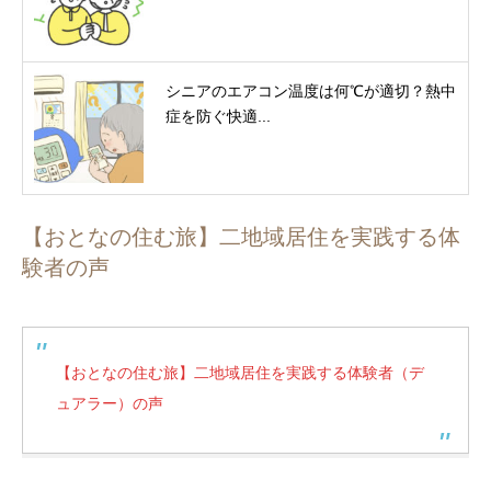
シニアのエアコン温度は何℃が適切？熱中
症を防ぐ快適...
【おとなの住む旅】二地域居住を実践する体
験者の声
【おとなの住む旅】二地域居住を実践する体験者（デ
ュアラー）の声