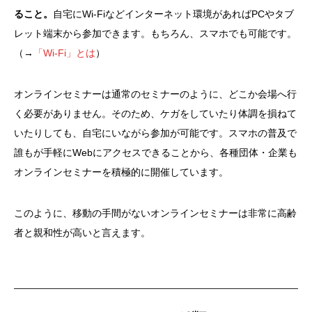
ること。
自宅にWi-Fiなどインターネット環境があればPCやタブ
レット端末から参加できます。もちろん、スマホでも可能です。
（→
「Wi-Fi」とは
）
オンラインセミナーは通常のセミナーのように、どこか会場へ行
く必要がありません。そのため、ケガをしていたり体調を損ねて
いたりしても、自宅にいながら参加が可能です。スマホの普及で
誰もが手軽にWebにアクセスできることから、各種団体・企業も
オンラインセミナーを積極的に開催しています。
このように、移動の手間がないオンラインセミナーは非常に高齢
者と親和性が高いと言えます。