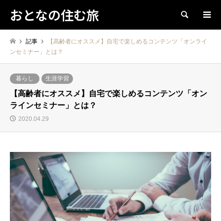
おとなの住む旅
検索
記事
【高齢者にオススメ】自宅で楽しめるコンテンツ「オンライ
ンセミナー」とは？
暮らし
生涯学習
【高齢者にオススメ】自宅で楽しめるコンテンツ「オン
ラインセミナー」とは？
2020.04.29