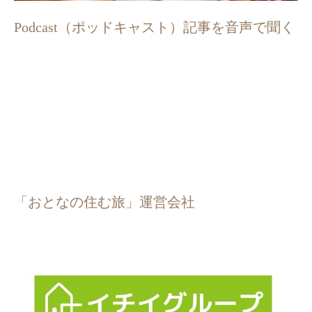
Podcast（ポッドキャスト）記事を音声で聞く
「おとなの住む旅」運営会社