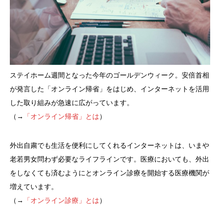
ステイホーム週間となった今年のゴールデンウィーク。安倍首相
が発言した「オンライン帰省」をはじめ、インターネットを活用
した取り組みが急速に広がっています。
（→
「オンライン帰省」とは
）
外出自粛でも生活を便利にしてくれるインターネットは、いまや
老若男女問わず必要なライフラインです。医療においても、外出
をしなくても済むようにとオンライン診療を開始する医療機関が
増えています。
（→
「オンライン診療」とは
）