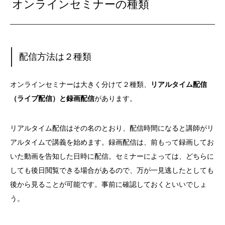
オンラインセミナーの種類
配信方法は２種類
オンラインセミナーは大きく分けて２種類、
リアルタイム配信
（ライブ配信）と録画配信
があります。
リアルタイム配信はその名のとおり、配信時間になると講師がリ
アルタイムで講義を始めます。録画配信は、前もって録画してお
いた動画を告知した日時に配信。セミナーによっては、どちらに
しても後日閲覧できる場合があるので、万が一見逃したとしても
後から見ることが可能です。事前に確認しておくといいでしょ
う。