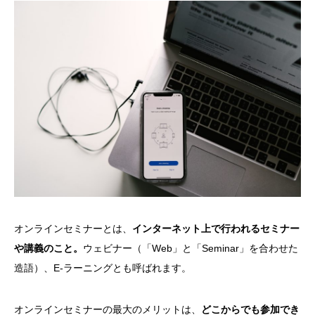
オンラインセミナーとは、
インターネット上で行われるセミナー
や講義のこと。
ウェビナー（「Web」と「Seminar」を合わせた
造語）、E-ラーニングとも呼ばれます。
オンラインセミナーの最大のメリットは、
どこからでも参加でき