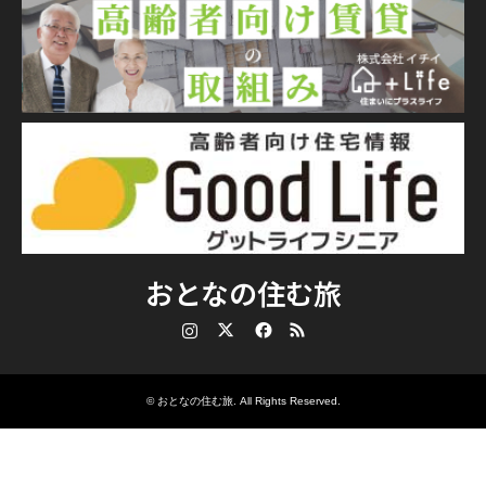
おとなの住む旅
Instagram
Twitter
Facebook
RSS
©
おとなの住む旅
. All Rights Reserved.