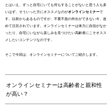
とはいえ、ずっと自宅にいても何もすることがないと思う人も多
いはず。そういった方にオススメなのが
オンラインセミナー
で
す。以前からあるものですが、不要不急の外出ができない今、改
めて注目されています。オンラインセミナーは体力に自信がなか
ったり、自宅にいながら楽しみを見つけたい高齢者にこそオスス
メしたいコンテンツなのです。
そこで今回は、オンラインセミナーについてご紹介します。
オンラインセミナーは高齢者と親和性
が高い？