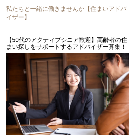
私たちと一緒に働きませんか【住まいアドバ
イザー】
【50代のアクティブシニア歓迎】高齢者の住
まい探しをサポートするアドバイザー募集！