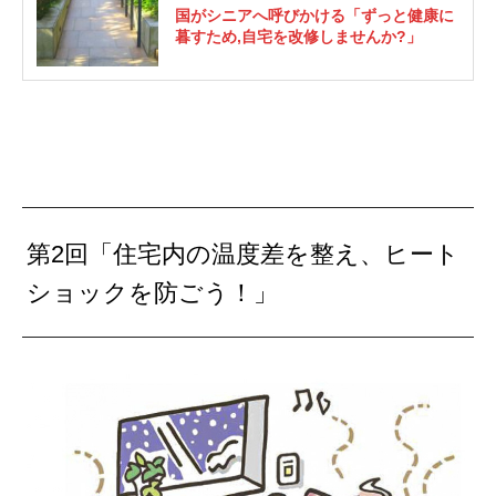
国がシニアへ呼びかける「ずっと健康に
暮すため,自宅を改修しませんか?」
第2回「住宅内の温度差を整え、ヒート
ショックを防ごう！」