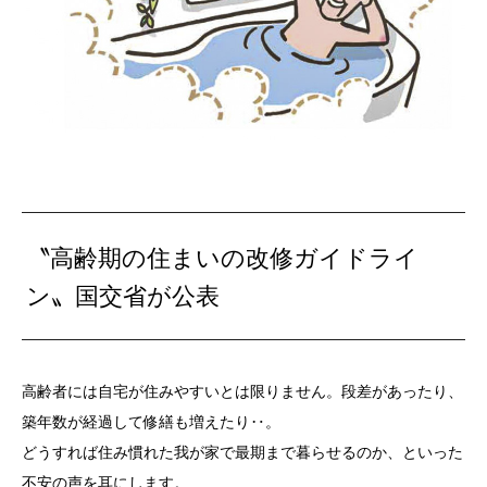
〝高齢期の住まいの改修ガイドライ
ン〟国交省が公表
高齢者には自宅が住みやすいとは限りません。段差があったり、
築年数が経過して修繕も増えたり‥。
どうすれば住み慣れた我が家で最期まで暮らせるのか、といった
不安の声を耳にします。