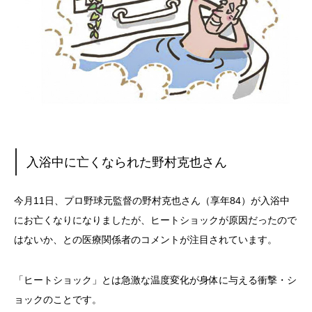
入浴中に亡くなられた野村克也さん
今月11日、プロ野球元監督の野村克也さん（享年84）が入浴中
にお亡くなりになりましたが、ヒートショックが原因だったので
はないか、との医療関係者のコメントが注目されています。
「ヒートショック」とは急激な温度変化が身体に与える衝撃・シ
ョックのことです。