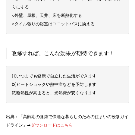
りにする
○外壁、屋根、天井、床を断熱化する
○タイル張りの浴室はユニットバスに換える
改修すれば、こんな効果が期待できます！
⑴いつまでも健康で自立した生活ができます
⑵ヒートショックや熱中症などを予防します
⑶断熱性が高まると、光熱費が安くなります
出典：「高齢期の健康で快適な暮らしのための住まいの改修ガイ
ドライン」➡
ダウンロードはこちら