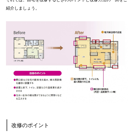
紹介しましょう。
改修のポイント