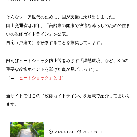
そんなシニア世代のために、国が支援に乗り出しました。
国土交通省は昨年、「高齢期の健康で快適な暮らしのための住ま
いの改修ガイドライン」を公表。
自宅（戸建て）を改修することを推奨しています。
例えばヒートショック防止等をめざす「温熱環境」など、8つの
重要な改修ポイントを挙げた点が見どころです。
（→
「ヒートショック」とは
）
当サイトではこの〝改修ガイドライン〟を連載で紹介してまいり
ます。
2020.01.31
2020.08.11