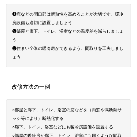
❶窓などの開口部は断熱性を高めることが大切です。暖冷
房設備も適切に設置しましょう
❷部屋と廊下、トイレ、浴室などの温度差を減らしましょ
う
❸住まい全体の暖冷房ができるよう、間取りを工夫しまし
ょう
改修方法の一例
○部屋と廊下、トイレ、浴室の窓などを（内窓や高断熱サ
ッシ等により）断熱化する
○廊下、トイレ、浴室などにも暖冷房設備を設置する
○部屋の暖冷房が廊下、トイレ、浴室にも届くような間取