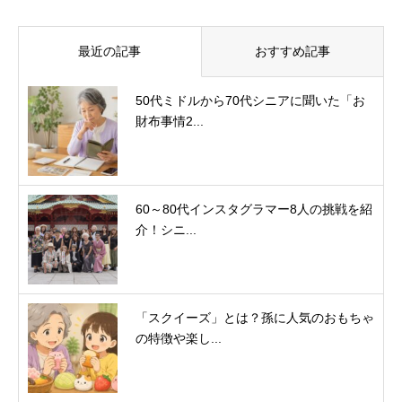
最近の記事
おすすめ記事
50代ミドルから70代シニアに聞いた「お
財布事情2...
60～80代インスタグラマー8人の挑戦を紹
介！シニ...
「スクイーズ」とは？孫に人気のおもちゃ
の特徴や楽し...