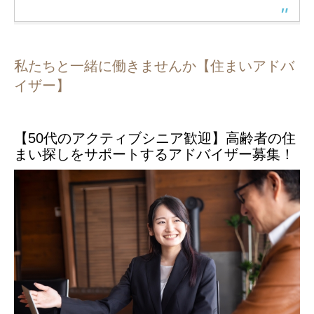
私たちと一緒に働きませんか【住まいアドバ
イザー】
【50代のアクティブシニア歓迎】高齢者の住
まい探しをサポートするアドバイザー募集！