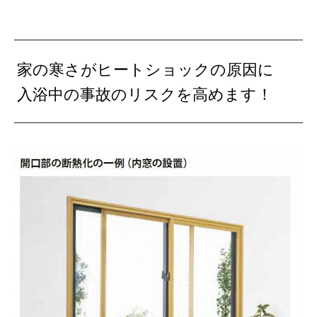
家の寒さがヒートショックの原因に
入浴中の事故のリスクを高めます！