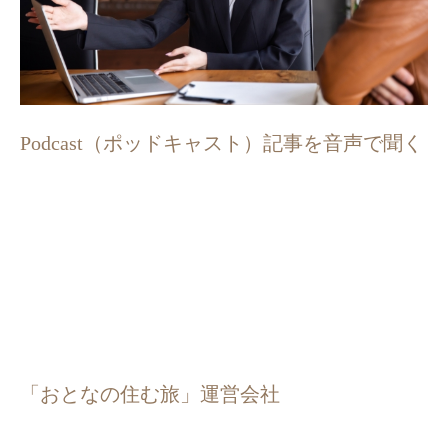
Podcast（ポッドキャスト）記事を音声で聞く
「おとなの住む旅」運営会社