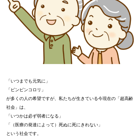
「いつまでも元気に」
「ピンピンコロリ」
が多くの人の希望ですが、私たちが生きている今現在の「超高齢
社会」は、
「いつかは必ず弱者になる」
「（医療の発達によって）死ぬに死にきれない」
という社会です。