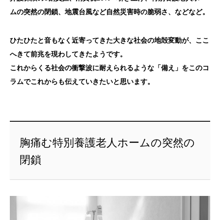
ムの突然の閉鎖、地震台風など自然災害時の脆弱さ、などなど。
ひたひたと音もなく近寄ってきた大きな社会の地殻変動が、ここ
へきて前兆を現わしてきたようです。
これからくる社会の衝撃波に耐えられるような「備え」をこのコ
ラムでこれからも伝えていきたいと思います。
胸痛む特別養護老人ホームの突然の
閉鎖