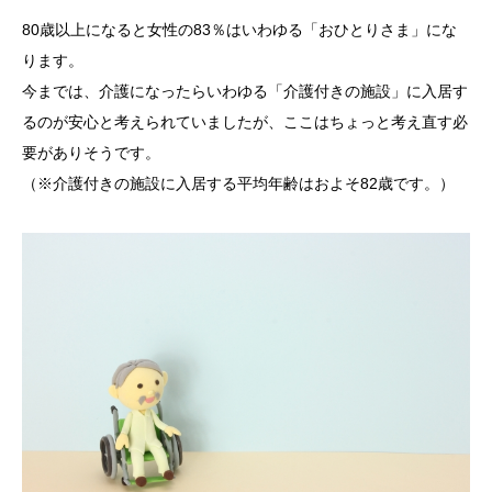
80歳以上になると女性の83％はいわゆる「おひとりさま」にな
ります。
今までは、介護になったらいわゆる「介護付きの施設」に入居す
るのが安心と考えられていましたが、ここはちょっと考え直す必
要がありそうです。
（※介護付きの施設に入居する平均年齢はおよそ82歳です。）