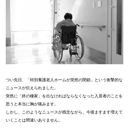
つい先日、「特別養護老人ホームが突然の閉鎖」という衝撃的な
ニュースが伝えられました。
突然に「終の棲家」を出なければならなくなった入居者のことを
思うと本当に胸が痛みます。
しかし、このようなニュースが残念ながら、今後ますます増えて
いくことは間違いありません。