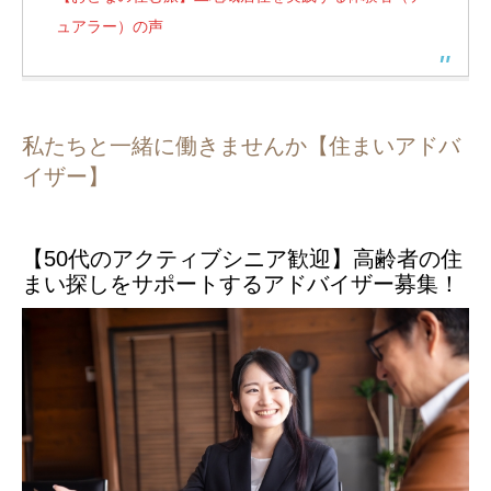
ュアラー）の声
私たちと一緒に働きませんか【住まいアドバ
イザー】
【50代のアクティブシニア歓迎】高齢者の住
まい探しをサポートするアドバイザー募集！