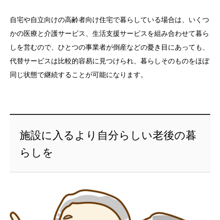
自宅や自立向けの高齢者向け住宅で暮らしている場合は、いくつ
かの医療と介護サービス、生活支援サービスを組み合わせて暮ら
しを営むので、ひとつの事業者が倒産などの憂き目にあっても、
代替サービスは比較的容易に見つけられ、暮らしそのものをほぼ
同じ状態で継続することが可能になります。
施設に入るより自分らしい老後の暮
らしを