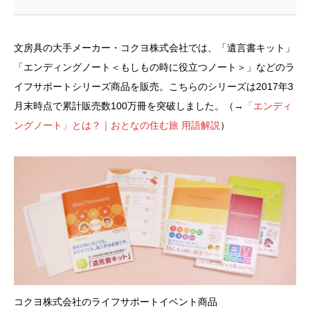
文房具の大手メーカー・コクヨ株式会社では、「遺言書キット」
「エンディングノート＜もしもの時に役立つノート＞」などのラ
イフサポートシリーズ商品を販売。こちらのシリーズは2017年3
月末時点で累計販売数100万冊を突破しました。（→
「エンディ
ングノート」とは？｜おとなの住む旅 用語解説
）
コクヨ株式会社のライフサポートイベント商品