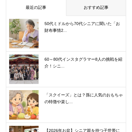
最近の記事
おすすめ記事
50代ミドルから70代シニアに聞いた「お
財布事情2...
60～80代インスタグラマー8人の挑戦を紹
介！シニ...
「スクイーズ」とは？孫に人気のおもちゃ
の特徴や楽し...
【2026年お盆】シニア親を持つ子世帯に