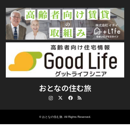
おとなの住む旅
Instagram
Twitter
Facebook
RSS
©
おとなの住む旅
. All Rights Reserved.