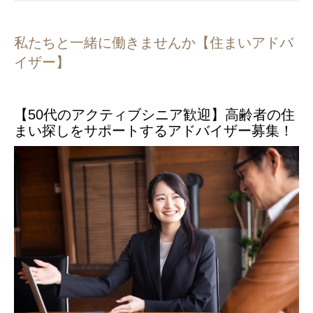
私たちと一緒に働きませんか【住まいアドバ
イザー】
【50代のアクティブシニア歓迎】高齢者の住
まい探しをサポートするアドバイザー募集！