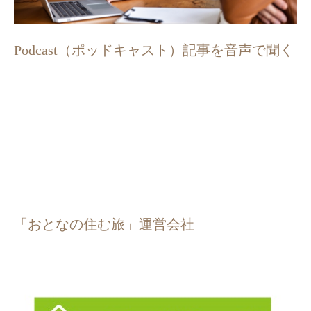
Podcast（ポッドキャスト）記事を音声で聞く
「おとなの住む旅」運営会社