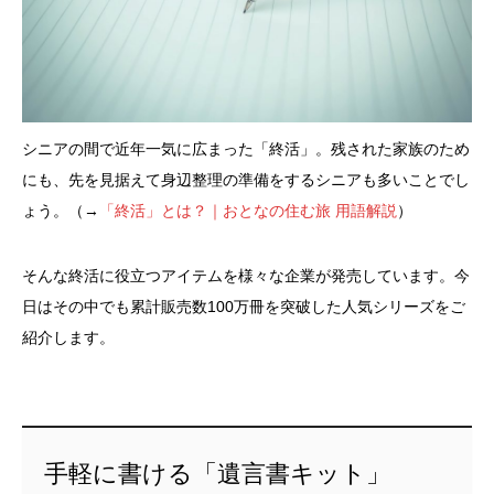
シニアの間で近年一気に広まった「終活」。残された家族のため
にも、先を見据えて身辺整理の準備をするシニアも多いことでし
ょう。（→
「終活」とは？｜おとなの住む旅 用語解説
）
そんな終活に役立つアイテムを様々な企業が発売しています。今
日はその中でも累計販売数100万冊を突破した人気シリーズをご
紹介します。
手軽に書ける「遺言書キット」