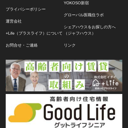
YOKOSO新宿
プライバシーポリシー
グローバル医職住ラボ
運営会社
シェアハウスをお探しの方へ
+Life（プラスライフ）について
（ジャフハウス）
お問合せ・ご連絡
リンク