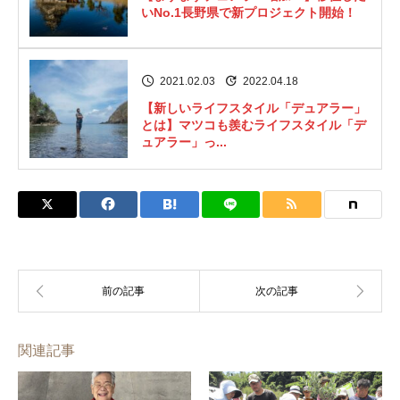
いNo.1長野県で新プロジェクト開始！
2021.02.03
2022.04.18
【新しいライフスタイル「デュアラー」
とは】マツコも羨むライフスタイル「デ
ュアラー」っ...
関連記事