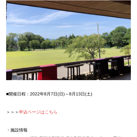
■開催日程：2022年8月7日(日)～8月13日(土)
＞＞＞
申込ページはこちら
・施設情報