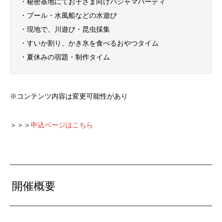
・秘密基地にてお子さま向けパジャマパーティ
・プール・水風船などの水遊び
・現地で、川遊び・昆虫採集
・すいか割り、かき氷を食べるおやつタイム
・夏休みの宿題・制作タイム
※コンテンツ内容は変更可能性があり
＞＞＞
申込ページはこちら
開催概要