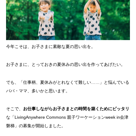
今年こそは、お子さまに素敵な夏の思い出を。
お子さまに、とっておきの夏休みの思い出を作ってあげたい。
でも、「仕事柄、夏休みがとれなくて難しい……」と悩んでいる
パパ・ママ、多いかと思います。
そこで、
お仕事しながらお子さまとの時間を築くためにピッタリ
な「LivingAnywhere Commons 親子ワーケーションweek in会津
磐梯」の募集が開始しました。