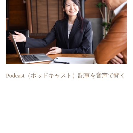
Podcast（ポッドキャスト）記事を音声で聞く