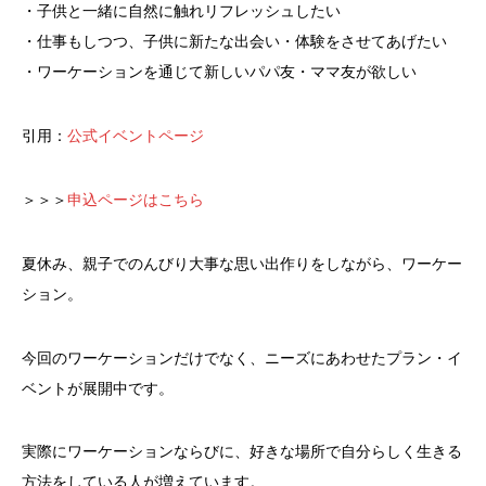
・子供と一緒に自然に触れリフレッシュしたい
・仕事もしつつ、子供に新たな出会い・体験をさせてあげたい
・ワーケーションを通じて新しいパパ友・ママ友が欲しい
引用：
公式イベントページ
＞＞＞
申込ページはこちら
夏休み、親子でのんびり大事な思い出作りをしながら、ワーケー
ション。
今回のワーケーションだけでなく、ニーズにあわせたプラン・イ
ベントが展開中です。
実際にワーケーションならびに、好きな場所で自分らしく生きる
方法をしている人が増えています。