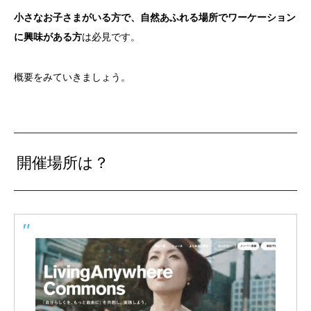
小さなお子さまがいる方で、自然あふれる場所でワーケーション
に興味がある方
は必見です。
概要をみていきましょう。
開催場所は？