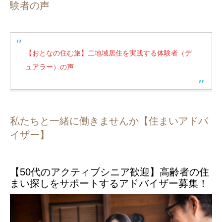
験者の声
【おとなの住む旅】二地域居住を実践する体験者（デ
ュアラー）の声
私たちと一緒に働きませんか【住まいアドバ
イザー】
【50代のアクティブシニア歓迎】高齢者の住
まい探しをサポートするアドバイザー募集！