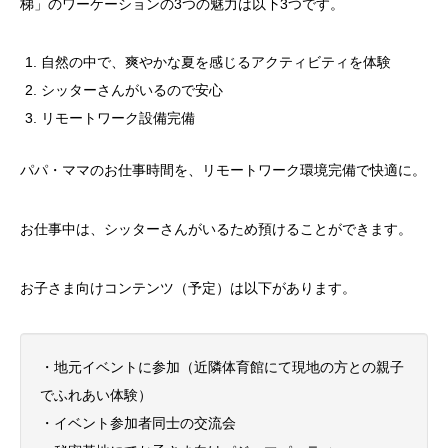
梯」のワーケーションの3つの魅力は以下3つです。
自然の中で、爽やかな夏を感じるアクティビティを体験
シッターさんがいるので安心
リモートワーク設備完備
パパ・ママのお仕事時間を、リモートワーク環境完備で快適に。
お仕事中は、シッターさんがいるため預けることができます。
お子さま向けコンテンツ（予定）は以下があります。
・地元イベントに参加（近隣体育館にて現地の方との親子
でふれあい体験）
・イベント参加者同士の交流会