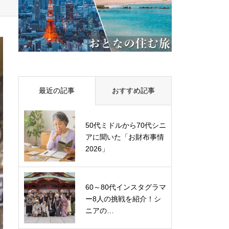
最近の記事
おすすめ記事
50代ミドルから70代シニ
アに聞いた「お財布事情
2026」
60～80代インスタグラマ
ー8人の挑戦を紹介！シ
ニアの…