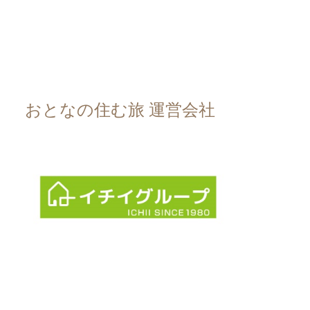
おとなの住む旅 運営会社