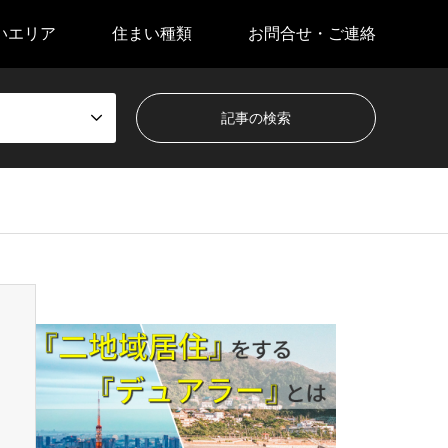
いエリア
住まい種類
お問合せ・ご連絡