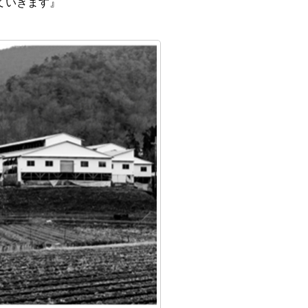
ていきます』