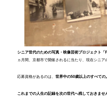
シニア世代のための写真・映像芸術プロジェクト「FO
ヵ月間、京都市で開催されるに当たり、現在シニア
応募資格があるのは、
世界中の50歳以上のすべての
これまでの人生の記録を次の世代へ残しておきませ