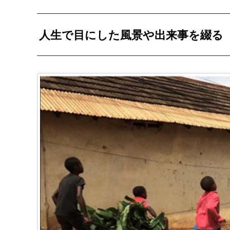
人生で目にした風景や出来事を綴る