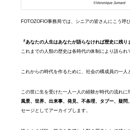
©︎Veronique Jumard
FOTOZOFIO事務局では、シニアの皆さんにこう
『あなたの人生はあなたが語らなければ歴史に残り
これまでの人類の歴史は各時代の体制により語られ
これからの時代を作るために、社会の構成員の一人
この世に生を受けた一人一人の経験が時代の流れに
風景、世界、出来事、発見、不条理、タブー、疑問
セージとしてアーカイブします。