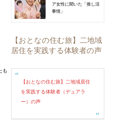
ア女性に聞いた「推し活
事情」
【おとなの住む旅】二地域
居住を実践する体験者の声
たも
【おとなの住む旅】二地域居住
を実践する体験者（デュアラ
ー）の声