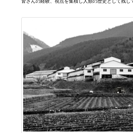
皆さんの経験、視点を集積し人類の歴史として残し