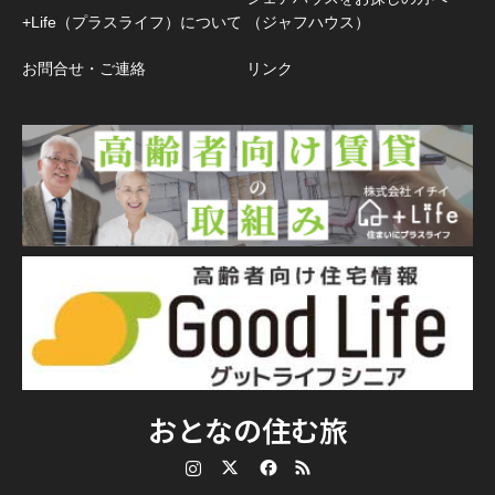
+Life（プラスライフ）について
（ジャフハウス）
お問合せ・ご連絡
リンク
おとなの住む旅
Instagram
Twitter
Facebook
RSS