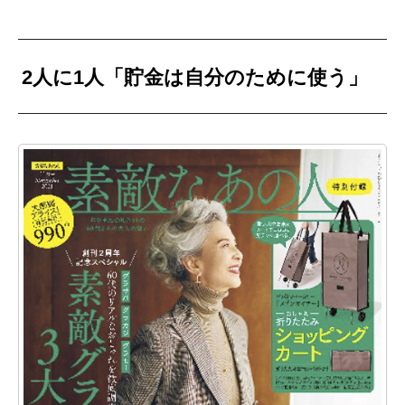
2人に1人「貯金は自分のために使う」