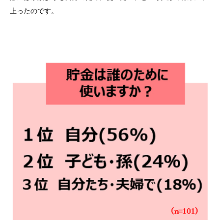
上ったのです。