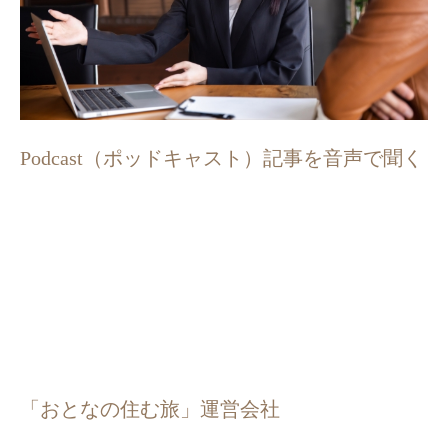
Podcast（ポッドキャスト）記事を音声で聞く
「おとなの住む旅」運営会社