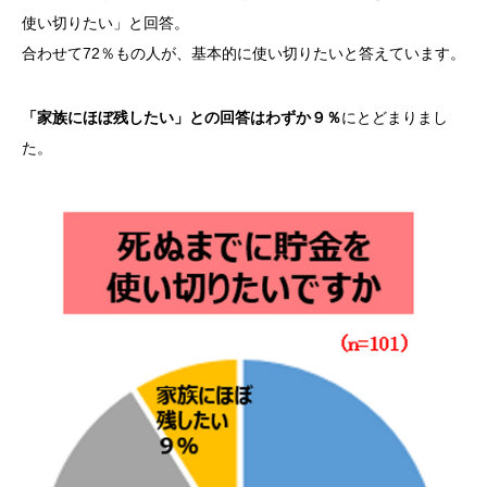
使い切りたい」と回答。
合わせて72％もの人が、基本的に使い切りたいと答えています。
「家族にほぼ残したい」との回答はわずか９％
にとどまりまし
た。