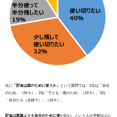
次に
「貯金は誰のために使うか」
という質問では、1位は「自分
のため」（56％）、2位「子ども・孫のため」（24％）、3位
「自分たち（夫婦で）」（18％）。
貯金は家族よりも自分のために使いたい、
という人が半数以上に