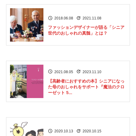
2018.06.08
2021.11.08
ファッションデザイナーが語る「シニア
世代のおしゃれの真髄」とは？
2021.08.05
2023.11.10
【高齢者におすすめの本】シニアになっ
た母のおしゃれをサポート『魔法のクロ
ーゼット 5...
2020.10.13
2020.10.15