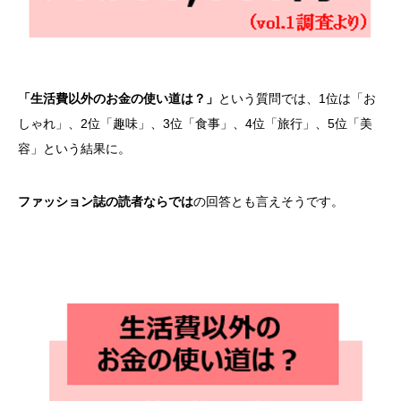
「生活費以外のお金の使い道は？」
という質問では、1位は「お
しゃれ」、2位「趣味」、3位「食事」、4位「旅行」、5位「美
容」という結果に。
ファッション誌の読者ならでは
の回答とも言えそうです。