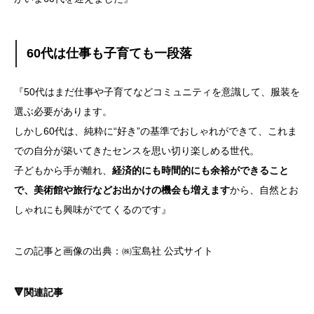
60代は仕事も子育ても一段落
『50代はまだ仕事や子育てなどコミュニティを意識して、服装を
選ぶ必要があります。
しかし60代は、純粋に“好き”の基準でおしゃれができて、これま
での自分が築いてきたセンスを思い切り楽しめる世代。
子どもから手が離れ、
経済的にも時間的にも余裕ができること
で、美術館や旅行などお出かけの機会も増えます
から、自然とお
しゃれにも興味がでてくるのです』
この記事と画像の出典：㈱宝島社 公式サイト
🔻関連記事