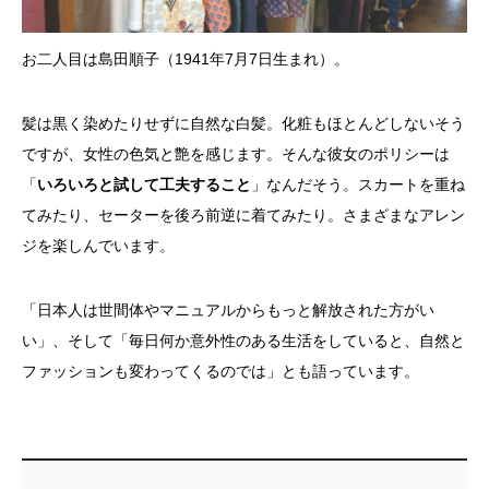
お二人目は島田順子（1941年7月7日生まれ）。
髪は黒く染めたりせずに自然な白髪。化粧もほとんどしないそう
ですが、女性の色気と艶を感じます。そんな彼女のポリシーは
「
いろいろと試して工夫すること
」なんだそう。スカートを重ね
てみたり、セーターを後ろ前逆に着てみたり。さまざまなアレン
ジを楽しんでいます。
「日本人は世間体やマニュアルからもっと解放された方がい
い」、そして「毎日何か意外性のある生活をしていると、自然と
ファッションも変わってくるのでは」とも語っています。