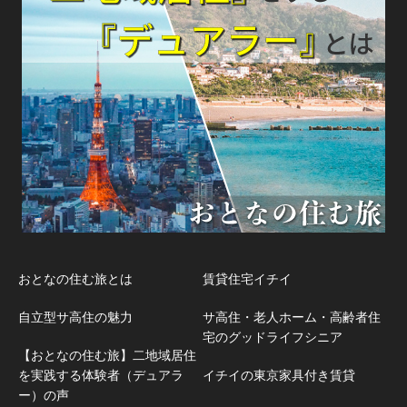
おとなの住む旅とは
賃貸住宅イチイ
自立型サ高住の魅力
サ高住・老人ホーム・高齢者住
宅のグッドライフシニア
【おとなの住む旅】二地域居住
を実践する体験者（デュアラ
イチイの東京家具付き賃貸
ー）の声