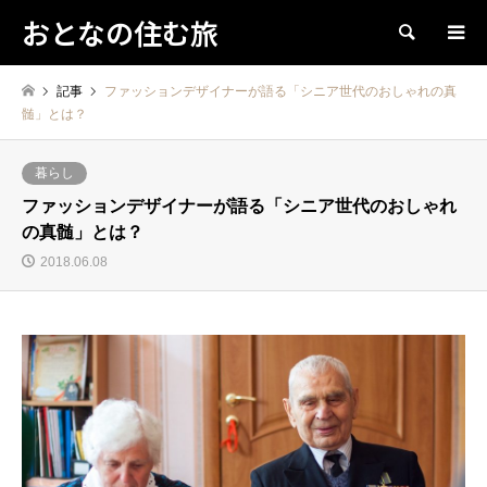
おとなの住む旅
検索
記事
ファッションデザイナーが語る「シニア世代のおしゃれの真
髄」とは？
暮らし
ファッションデザイナーが語る「シニア世代のおしゃれ
の真髄」とは？
2018.06.08