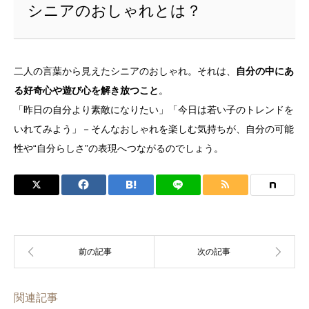
シニアのおしゃれとは？
二人の言葉から見えたシニアのおしゃれ。それは、
自分の中にあ
る好奇心や遊び心を解き放つこと
。
「昨日の自分より素敵になりたい」「今日は若い子のトレンドを
いれてみよう」－そんなおしゃれを楽しむ気持ちが、自分の可能
性や“自分らしさ”の表現へつながるのでしょう。
関連記事