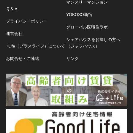
マンスリーマンション
Ｑ＆Ａ
YOKOSO新宿
プライバシーポリシー
グローバル医職住ラボ
運営会社
シェアハウスをお探しの方へ
+Life（プラスライフ）について
（ジャフハウス）
お問合せ・ご連絡
リンク