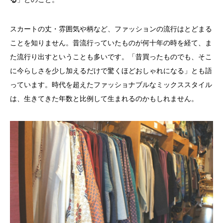
スカートの丈・雰囲気や柄など、ファッションの流行はとどまる
ことを知りません。昔流行っていたものが何十年の時を経て、ま
た流行り出すということも多いです。「昔買ったものでも、そこ
に今らしさを少し加えるだけで驚くほどおしゃれになる」とも語
っています。時代を超えたファッショナブルなミックススタイル
は、生きてきた年数と比例して生まれるのかもしれません。