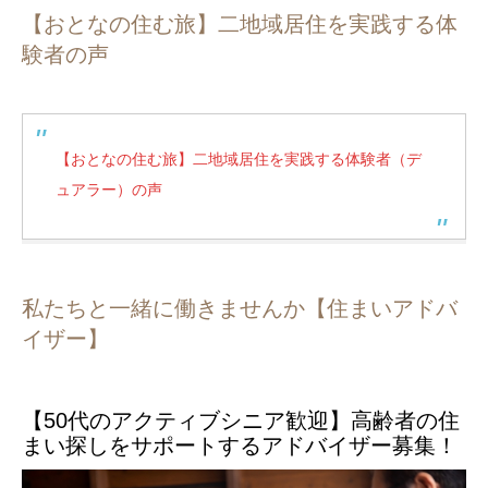
【おとなの住む旅】二地域居住を実践する体
験者の声
【おとなの住む旅】二地域居住を実践する体験者（デ
ュアラー）の声
私たちと一緒に働きませんか【住まいアドバ
イザー】
【50代のアクティブシニア歓迎】高齢者の住
まい探しをサポートするアドバイザー募集！