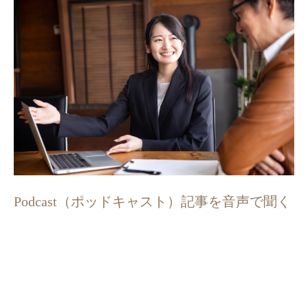
Podcast（ポッドキャスト）記事を音声で聞く