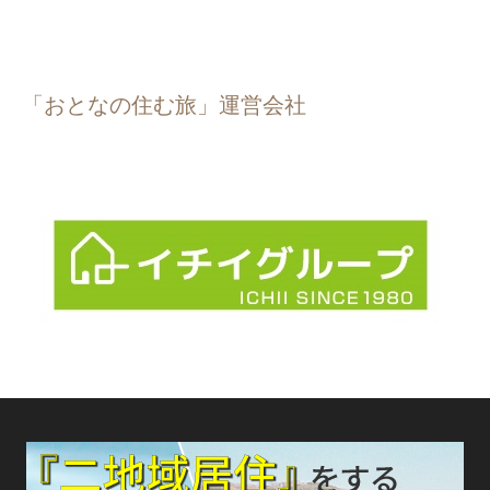
「おとなの住む旅」運営会社