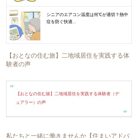
シニアのエアコン温度は何℃が適切？熱中
症を防ぐ快適...
【おとなの住む旅】二地域居住を実践する体
験者の声
【おとなの住む旅】二地域居住を実践する体験者（デ
ュアラー）の声
私たちと一緒に働きませんか【住まいアドバ