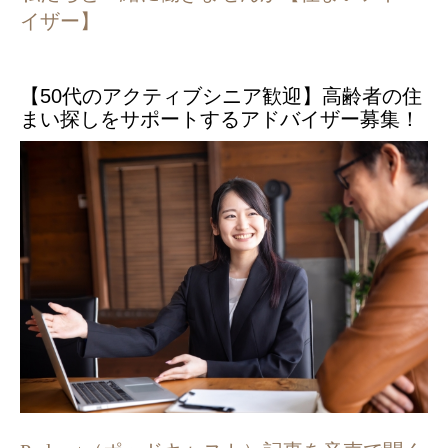
イザー】
【50代のアクティブシニア歓迎】高齢者の住
まい探しをサポートするアドバイザー募集！