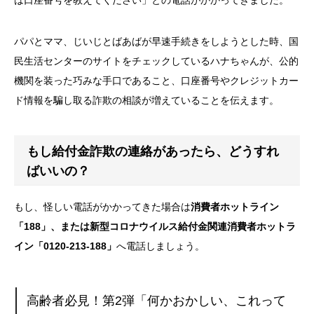
パパとママ、じいじとばあばが早速手続きをしようとした時、国
民生活センターのサイトをチェックしているハナちゃんが、公的
機関を装った巧みな手口であること、口座番号やクレジットカー
ド情報を騙し取る詐欺の相談が増えていることを伝えます。
もし給付金詐欺の連絡があったら、どうすれ
ばいいの？
もし、怪しい電話がかかってきた場合は
消費者ホットライン
「188」、または新型コロナウイルス給付金関連消費者ホットラ
イン「0120-213-188」
へ電話しましょう。
高齢者必見！第2弾「何かおかしい、これって