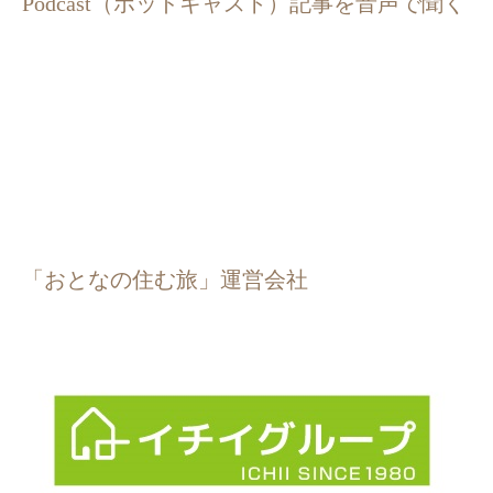
Podcast（ポッドキャスト）記事を音声で聞く
「おとなの住む旅」運営会社