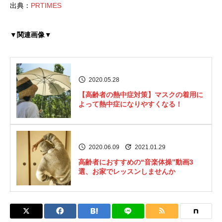
出典：
PRTIMES
▼関連画像▼
2020.05.28
【高齢者の熱中症対策】マスクの着用に
よって熱中症になりやすくなる！
2020.06.09
2021.01.29
高齢者におすすめの“音楽体操”動画3
選、お家でレッスンしませんか