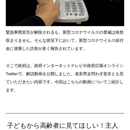
緊急事態宣言が解除されるも、新型コロナウイルスの脅威は依然
収まりません。そんな状況下において、新型コロナウイルス給付
金に便乗した詐欺が多く報告されています。
そこで政府は、政府インターネットテレビや政府広報オンライン
Twitterで、解説動画を公開しました。老若男女問わず是非とも見
ていただきたい内容です。今回はこちらの動画についてご紹介し
ます。
子どもから高齢者に見てほしい！主人