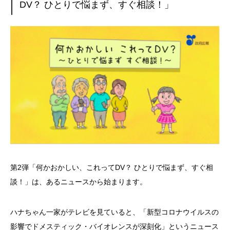
DV？ ひとりで悩まず、すぐ相談！」
第2弾「何かおかしい、これってDV？ ひとりで悩まず、すぐ相
談！」は、あるニュースから始まります。
ハナちゃん一家がテレビを見ていると、「新型コロナウイルスの
影響でドメスティック・バイオレンスが深刻化」というニュース