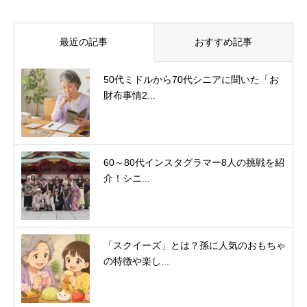
最近の記事
おすすめ記事
50代ミドルから70代シニアに聞いた「お
財布事情2...
60～80代インスタグラマー8人の挑戦を紹
介！シニ...
「スクイーズ」とは？孫に人気のおもちゃ
の特徴や楽し...