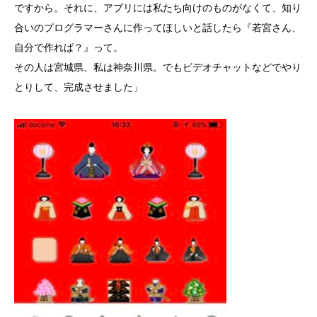
ですから。それに、アプリには私たち向けのものがなくて、知り
合いのプログラマーさんに作ってほしいと話したら『若宮さん、
自分で作れば？』って。
その人は宮城県、私は神奈川県。でもビデオチャットなどでやり
とりして、完成させました」