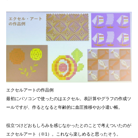
エクセルアートの作品例
最初にパソコンで使ったのはエクセル。表計算やグラフの作成ツ
ールですが、作るとなると年齢的に血圧推移やお小遣い帳。
役立つけどおもしろみを感じなかったとのことで考えついたのが
エクセルアート（※1）。これなら楽しめると思ったそう。