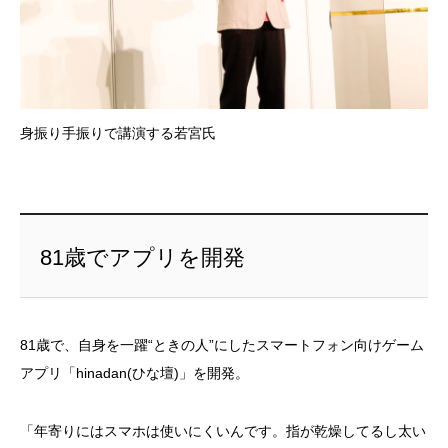
身振り手振りで講演する若宮氏
81歳でアプリを開発
81歳で、自身を一躍“ときの人”にしたスマートフォン向けゲーム
アプリ「hinadan(ひな壇)」を開発。
「年寄りにはスマホは使いにくいんです。指が乾燥してるし太い