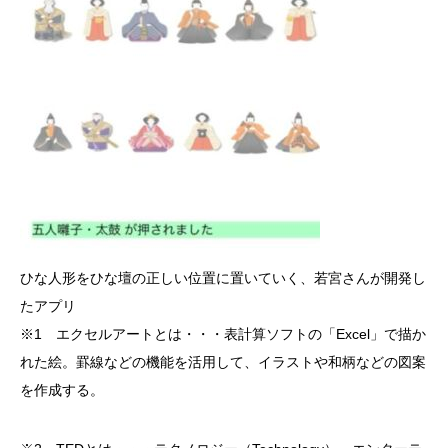
ひな人形をひな壇の正しい位置に置いていく、若宮さんが開発し
たアプリ
※1 エクセルアートとは・・・表計算ソフトの「Excel」で描か
れた絵。罫線などの機能を活用して、イラストや和柄などの図案
を作成する。