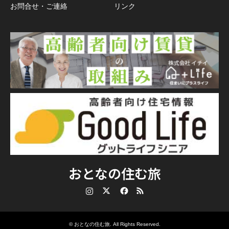
お問合せ・ご連絡
リンク
おとなの住む旅
Instagram
Twitter
Facebook
RSS
©
おとなの住む旅
. All Rights Reserved.