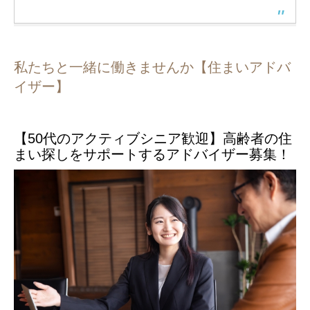
私たちと一緒に働きませんか【住まいアドバ
イザー】
【50代のアクティブシニア歓迎】高齢者の住
まい探しをサポートするアドバイザー募集！