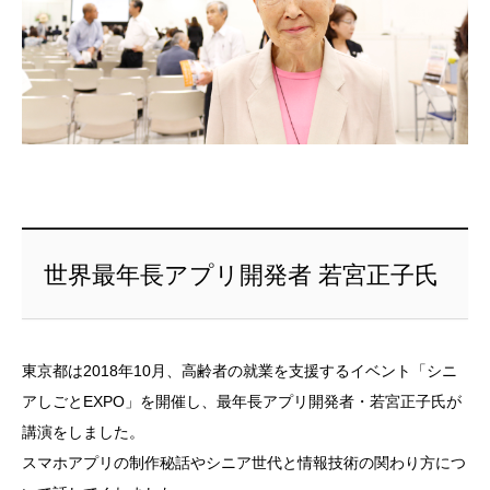
世界最年長アプリ開発者 若宮正子氏
東京都は2018年10月、高齢者の就業を支援するイベント「シニ
アしごとEXPO」を開催し、最年長アプリ開発者・若宮正子氏が
講演をしました。
スマホアプリの制作秘話やシニア世代と情報技術の関わり方につ