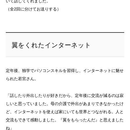
いて話してくれました。
（全2回に分けてお送りする）
翼をくれたインターネット
定年後、独学でパソコンスキルを習得し、インターネットに魅せ
られた若宮さん。
「話したり外出したりが好きだから、定年後に交流が減るのは寂
しいと思っていました。母の介護で外出があまりできなかったけ
ど、インターネットを使えば家にいても世界とつながれる。人と
交流もできて感動しました。『翼をもらったんだ』と思えました
ね」