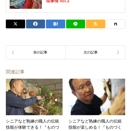
味事情 Vol.3
関連記事
シニアなど熟練の職人の伝統
シニアなど熟練の職人の伝統
技能が体験できる！『ものづ
技能が楽しめる！『ものづく