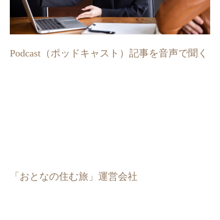
Podcast（ポッドキャスト）記事を音声で聞く
「おとなの住む旅」運営会社