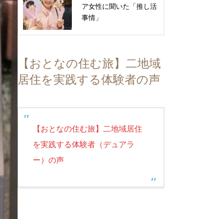
ア女性に聞いた「推し活
事情」
【おとなの住む旅】二地域
居住を実践する体験者の声
【おとなの住む旅】二地域居住
を実践する体験者（デュアラ
ー）の声