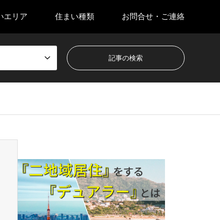
いエリア
住まい種類
お問合せ・ご連絡