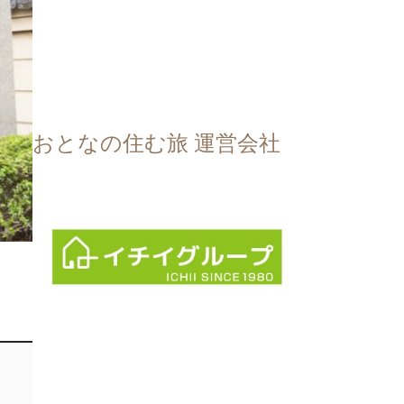
おとなの住む旅 運営会社