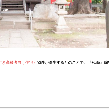
付き高齢者向け住宅）
物件が誕生するとのことで、『+Life』編