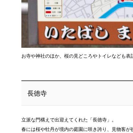
お寺や神社のほか、桜の見どころやトイレなども表
長徳寺
立派な門構えで出迎えてくれた「長徳寺」。
春には桜や牡丹が境内の庭園に咲き誇り、見物客が