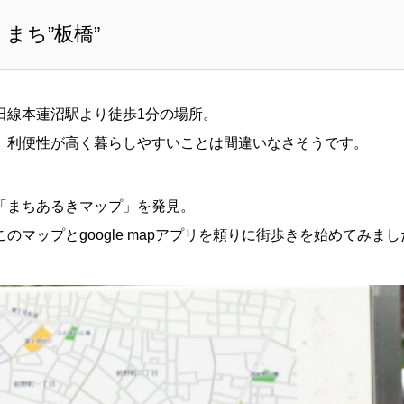
まち”板橋”
田線本蓮沼駅より徒歩1分の場所。
、利便性が高く暮らしやすいことは間違いなさそうです。
「まちあるきマップ」を発見。
マップとgoogle mapアプリを頼りに街歩きを始めてみまし