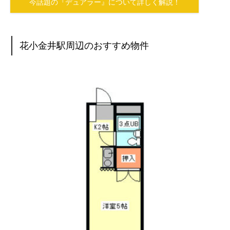
今話題の『デュアラー』について詳しく解説！
花小金井駅周辺のおすすめ物件