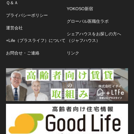
Ｑ＆Ａ
YOKOSO新宿
プライバシーポリシー
グローバル医職住ラボ
運営会社
シェアハウスをお探しの方へ
+Life（プラスライフ）について
（ジャフハウス）
お問合せ・ご連絡
リンク