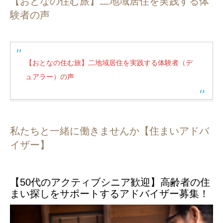
【おとなの住む旅】二地域居住を実践する体
験者の声
【おとなの住む旅】二地域居住を実践する体験者（デ
ュアラー）の声
私たちと一緒に働きませんか【住まいアドバ
イザー】
【50代のアクティブシニア歓迎】高齢者の住
まい探しをサポートするアドバイザー募集！