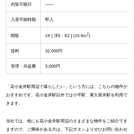
内覧可能日
——
入居可能時期
即入
2
1K [ 洋5・K2 ] (15.6m
)
間取
賃料
32,000円
管理・共益費
3,000円
「花小金井駅周辺で暮らしたい」という方には、こちらの物件が
おすすめです。花小金井駅以外では小平駅、東久留米駅を利用で
きます。
当社では、他にも花小金井駅周辺のさまざまな物件をご紹介でき
ますので、ご興味がある方は、下記ボタンよりぜひお問い合わせ