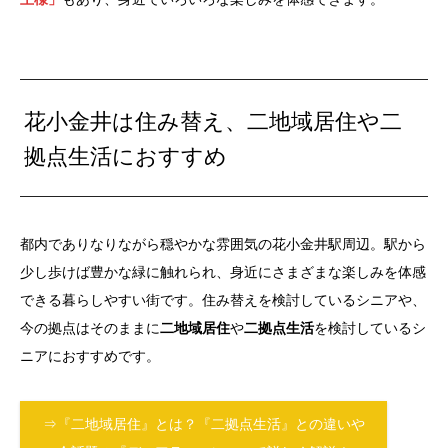
花小金井は住み替え、二地域居住や二
拠点生活におすすめ
都内でありなりながら穏やかな雰囲気の花小金井駅周辺。駅から
少し歩けば豊かな緑に触れられ、身近にさまざまな楽しみを体感
できる暮らしやすい街です。住み替えを検討しているシニアや、
今の拠点はそのままに
二地域居住
や
二拠点生活
を検討しているシ
ニアにおすすめです。
⇒『二地域居住』とは？『二拠点生活』との違いや