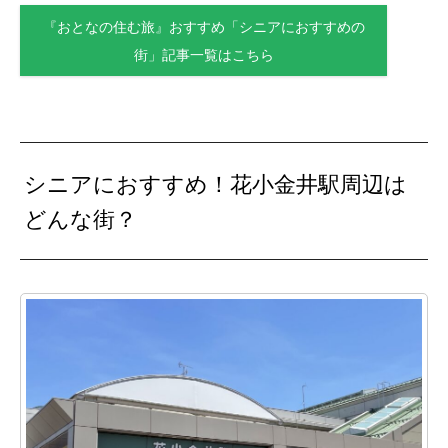
『おとなの住む旅』おすすめ「シニアにおすすめの
街」記事一覧はこちら
シニアにおすすめ！花小金井駅周辺は
どんな街？