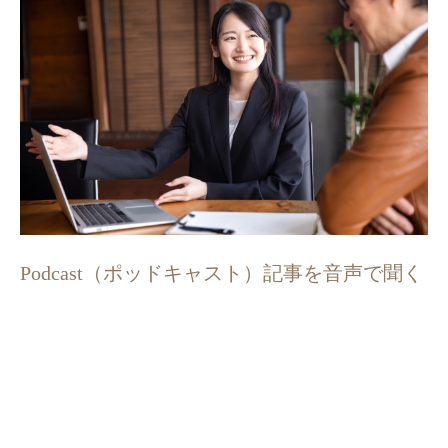
Podcast（ポッドキャスト）記事を音声で聞く