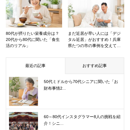
80代が摂りたい栄養成分は？
まだ近居が早い人には「デジ
20代から80代に聞いた「食生
タル近居」がおすすめ！兵庫
活のリアル」
県たつの市の事例を交えて…
最近の記事
おすすめ記事
50代ミドルから70代シニアに聞いた「お
財布事情2...
60～80代インスタグラマー8人の挑戦を紹
介！シニ...