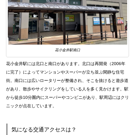
花小金井駅南口
花小金井駅には北口と南口があります。北口は再開発（2006年
に完了）によってマンションやスーパーが立ち並ぶ閑静な住宅
街。南口には広いロータリーが整備され、そこを抜けると遊歩道
があり、散歩やサイクリングをしている人を多く見かけます。駅
から徒歩10分圏内にスーパーやコンビニがあり、駅周辺にはクリ
ニックが点在しています。
気になる交通アクセスは？