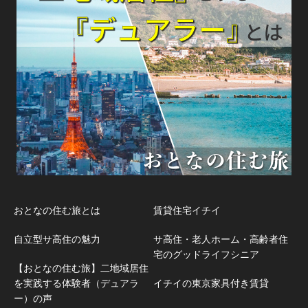
おとなの住む旅とは
賃貸住宅イチイ
自立型サ高住の魅力
サ高住・老人ホーム・高齢者住
宅のグッドライフシニア
【おとなの住む旅】二地域居住
を実践する体験者（デュアラ
イチイの東京家具付き賃貸
ー）の声