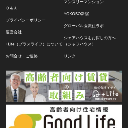
マンスリーマンション
Ｑ＆Ａ
YOKOSO新宿
プライバシーポリシー
グローバル医職住ラボ
運営会社
シェアハウスをお探しの方へ
+Life（プラスライフ）について
（ジャフハウス）
お問合せ・ご連絡
リンク