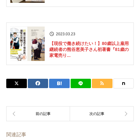
2023.03.23
【現役で働き続けたい！】80歳以上雇用
継続者の熊谷恵美子さん初著書『81歳の
家電売り...
関連記事