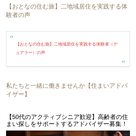
【おとなの住む旅】二地域居住を実践する体
験者の声
【おとなの住む旅】二地域居住を実践する体験者（デ
ュアラー）の声
私たちと一緒に働きませんか【住まいアドバ
イザー】
【50代のアクティブシニア歓迎】高齢者の住
まい探しをサポートするアドバイザー募集！