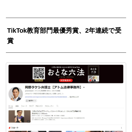
TikTok教育部門最優秀賞、2年連続で受
賞