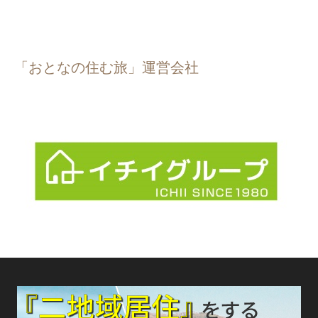
「おとなの住む旅」運営会社