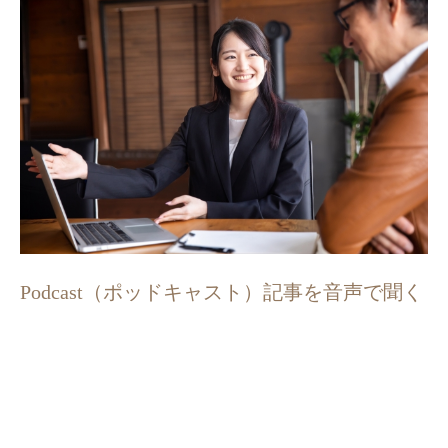
Podcast（ポッドキャスト）記事を音声で聞く