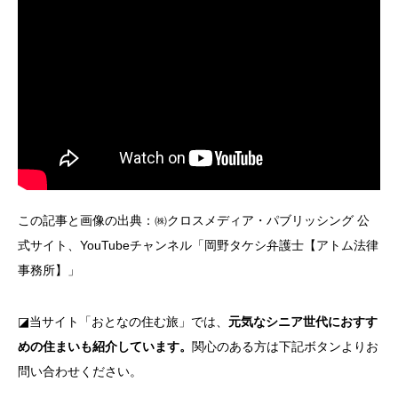
この記事と画像の出典：㈱クロスメディア・パブリッシング 公
式サイト、YouTubeチャンネル「岡野タケシ弁護士【アトム法律
事務所】」
◪当サイト「おとなの住む旅」では、
元気なシニア世代におすす
めの住まいも紹介しています。
関心のある方は下記ボタンよりお
問い合わせください。