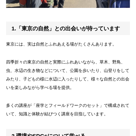
1.「東京の自然」との出会いが待っています
東京には、実は自然とふれあえる場がたくさんあります。
四季折々の東京の自然と実際にふれあいながら、草木、野鳥、
虫、水辺の生き物などについて、公園を歩いたり、山登りをして
みたり、子どもの様に水辺に入ったりして、様々な自然との出会
いを楽しみながら学べる場を提供。
多くの講座が「座学とフィールドワークのセット」で構成されて
いて、知識と体験が結びつく講座を目指しています。
2.環境やSDGsについて学べる