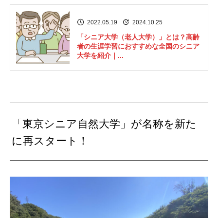
2022.05.19
2024.10.25
「シニア大学（老人大学）」とは？高齢
者の生涯学習におすすめな全国のシニア
大学を紹介｜...
「東京シニア自然大学」が名称を新た
に再スタート！