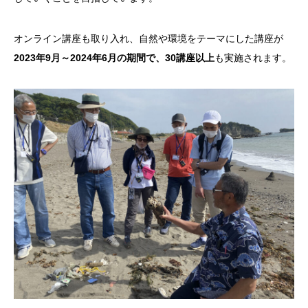
オンライン講座も取り入れ、自然や環境をテーマにした講座が
2023年9月～2024年6月の期間で、30講座以上
も実施されます。