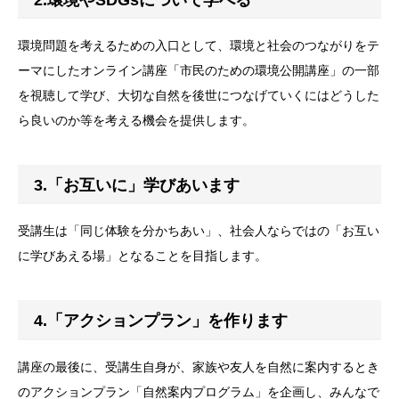
環境問題を考えるための入口として、環境と社会のつながりをテ
ーマにしたオンライン講座「市民のための環境公開講座」の一部
を視聴して学び、大切な自然を後世につなげていくにはどうした
ら良いのか等を考える機会を提供します。
3.「お互いに」学びあいます
受講生は「同じ体験を分かちあい」、社会人ならではの「お互い
に学びあえる場」となることを目指します。
4.「アクションプラン」を作ります
講座の最後に、受講生自身が、家族や友人を自然に案内するとき
のアクションプラン「自然案内プログラム」を企画し、みんなで