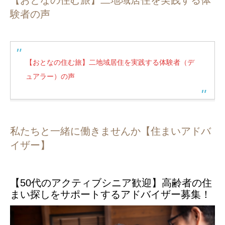
【おとなの住む旅】二地域居住を実践する体
験者の声
【おとなの住む旅】二地域居住を実践する体験者（デ
ュアラー）の声
私たちと一緒に働きませんか【住まいアドバ
イザー】
【50代のアクティブシニア歓迎】高齢者の住
まい探しをサポートするアドバイザー募集！