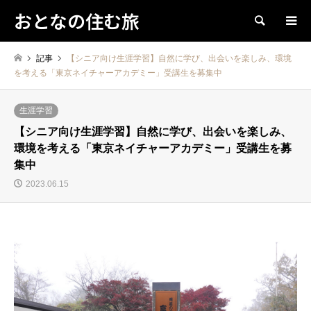
おとなの住む旅
検索
記事
【シニア向け生涯学習】自然に学び、出会いを楽しみ、環境
を考える「東京ネイチャーアカデミー」受講生を募集中
生涯学習
【シニア向け生涯学習】自然に学び、出会いを楽しみ、
環境を考える「東京ネイチャーアカデミー」受講生を募
集中
2023.06.15