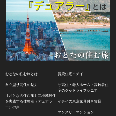
おとなの住む旅とは
賃貸住宅イチイ
自立型サ高住の魅力
サ高住・老人ホーム・高齢者住
宅のグッドライフシニア
【おとなの住む旅】二地域居住
を実践する体験者（デュアラ
イチイの東京家具付き賃貸
ー）の声
マンスリーマンション