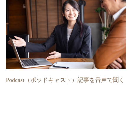
Podcast（ポッドキャスト）記事を音声で聞く