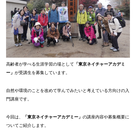
高齢者が学べる生涯学習の場として
「東京ネイチャーアカデミ
ー」
が受講生を募集しています。
自然や環境のことを改めて学んでみたいと考えている方向けの入
門講座です。
今回は、
「東京ネイチャーアカデミー」
の講座内容や募集概要に
ついてご紹介します。