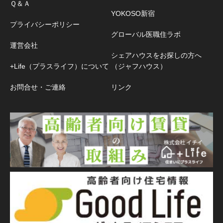
Ｑ＆Ａ
YOKOSO新宿
プライバシーポリシー
グローバル医職住ラボ
運営会社
シェアハウスをお探しの方へ
+Life（プラスライフ）について
（ジャフハウス）
お問合せ・ご連絡
リンク