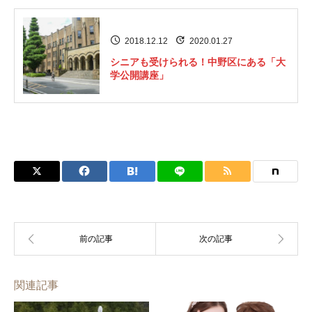
2018.12.12
2020.01.27
シニアも受けられる！中野区にある「大
学公開講座」
関連記事