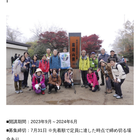
■開講期間：2023年9月～2024年6月
■募集締切：7月31日 ※先着順で定員に達した時点で締め切る場
合あり