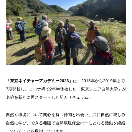
「東京ネイチャーアカデミー2023」
は、2013年から2019年まで
7期開校し、コロナ禍で2年半休校した「東京シニア自然大学」が
名称を新たに再スタートした新カリキュラム。
自然や環境について関心を持つ仲間と出会い、共に自然に親しみ
自然に学び、できる範囲で自然環境保全の一助となる活動を継続
していくことを目指しています。