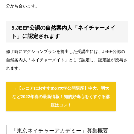
分かち合います。
5.JEEF公認の自然案内人「ネイチャーメイ
ト」に認定されます
修了時にアクションプランを提出した受講生には、JEEF公認の
自然案内人「ネイチャーメイト」として認定し、認定証が授与さ
れます。
→【シニアにおすすめの大学公開講座】中大、明大
など2022年春の最新情報！知的好奇心をくすぐる講
座はコレ！
「東京ネイチャーアカデミー」募集概要