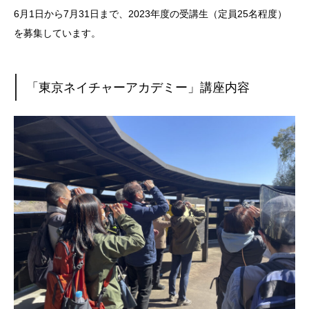
6月1日から7月31日まで、2023年度の受講生（定員25名程度）
を募集しています。
「東京ネイチャーアカデミー」講座内容