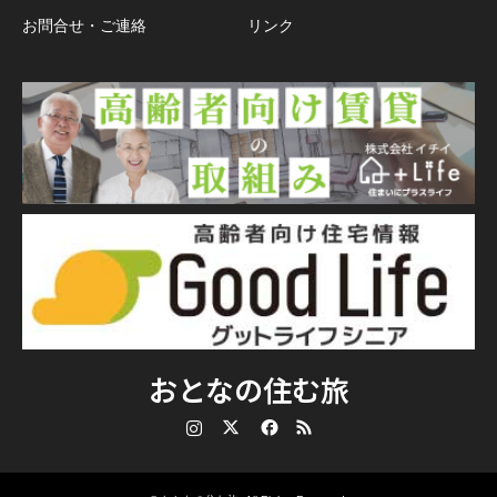
お問合せ・ご連絡
リンク
おとなの住む旅
Instagram
Twitter
Facebook
RSS