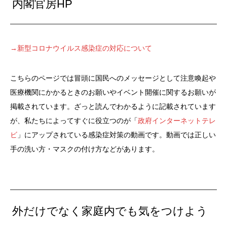
内閣官房HP
→新型コロナウイルス感染症の対応について
こちらのページでは冒頭に国民へのメッセージとして注意喚起や
医療機関にかかるときのお願いやイベント開催に関するお願いが
掲載されています。ざっと読んでわかるように記載されています
が、私たちによってすぐに役立つのが「
政府インターネットテレ
ビ
」にアップされている感染症対策の動画です。動画では正しい
手の洗い方・マスクの付け方などがあります。
外だけでなく家庭内でも気をつけよう