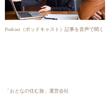
Podcast（ポッドキャスト）記事を音声で聞く
「おとなの住む旅」運営会社