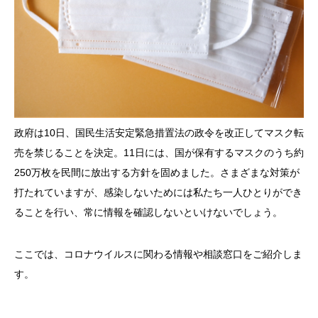
政府は10日、国民生活安定緊急措置法の政令を改正してマスク転
売を禁じることを決定。11日には、国が保有するマスクのうち約
250万枚を民間に放出する方針を固めました。さまざまな対策が
打たれていますが、感染しないためには私たち一人ひとりができ
ることを行い、常に情報を確認しないといけないでしょう。
ここでは、コロナウイルスに関わる情報や相談窓口をご紹介しま
す。