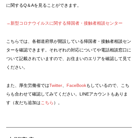
に関するQ＆Aを見ることができます。
→新型コロナウイルスに関する帰国者・接触者相談センター
こちらでは、各都道府県が開設している帰国者・接触者相談セン
ターを確認できます。それぞれの対応についてや電話相談窓口に
ついて記載されていますので、お住まいのエリアを確認して見て
ください。
また、厚生労働省では
Twitter
、
FaceBook
もしているので、こち
らも合わせて確認してみてください。LINEアカウントもありま
す（友だち追加は
こちら
）。