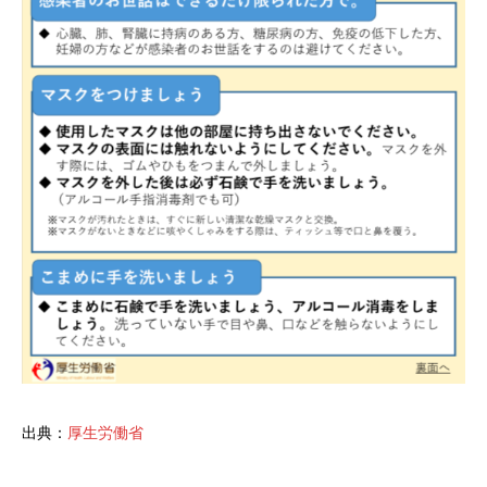
出典：
厚生労働省