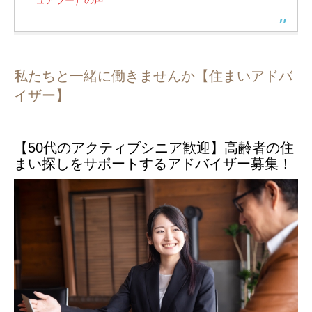
私たちと一緒に働きませんか【住まいアドバ
イザー】
【50代のアクティブシニア歓迎】高齢者の住
まい探しをサポートするアドバイザー募集！