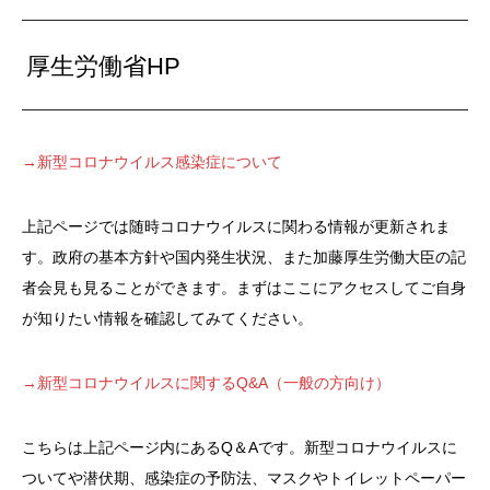
厚生労働省HP
→新型コロナウイルス感染症について
上記ページでは随時コロナウイルスに関わる情報が更新されま
す。政府の基本方針や国内発生状況、また加藤厚生労働大臣の記
者会見も見ることができます。まずはここにアクセスしてご自身
が知りたい情報を確認してみてください。
→新型コロナウイルスに関するQ&A（一般の方向け）
こちらは上記ページ内にあるQ＆Aです。新型コロナウイルスに
ついてや潜伏期、感染症の予防法、マスクやトイレットペーパー