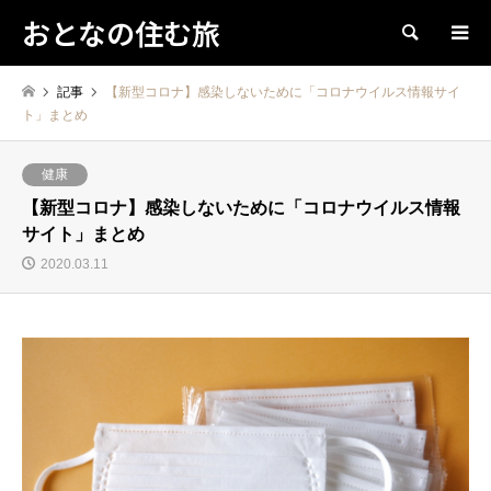
おとなの住む旅
検索
記事
【新型コロナ】感染しないために「コロナウイルス情報サイ
ト」まとめ
健康
【新型コロナ】感染しないために「コロナウイルス情報
サイト」まとめ
2020.03.11