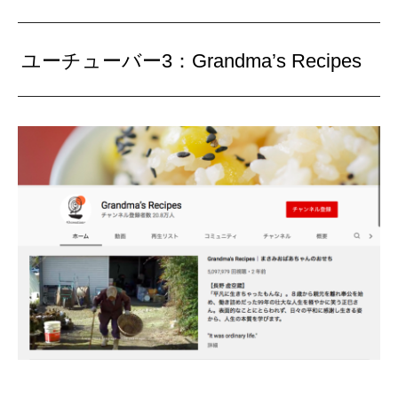
ユーチューバー3：Grandma’s Recipes