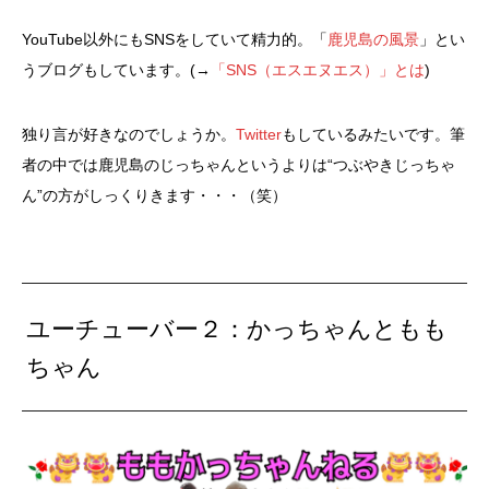
YouTube以外にもSNSをしていて精力的。「
鹿児島の風景
」とい
うブログもしています。(→
「SNS（エスエヌエス）」とは
)
独り言が好きなのでしょうか。
Twitter
もしているみたいです。筆
者の中では鹿児島のじっちゃんというよりは“つぶやきじっちゃ
ん”の方がしっくりきます・・・（笑）
ユーチューバー２：かっちゃんともも
ちゃん