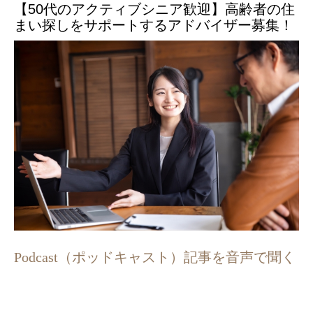
【50代のアクティブシニア歓迎】高齢者の住
まい探しをサポートするアドバイザー募集！
Podcast（ポッドキャスト）記事を音声で聞く