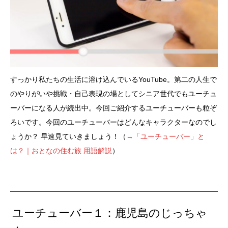
すっかり私たちの生活に溶け込んでいるYouTube。第二の人生で
のやりがいや挑戦・自己表現の場としてシニア世代でもユーチュ
ーバーになる人が続出中。今回ご紹介するユーチューバーも粒ぞ
ろいです。今回のユーチューバーはどんなキャラクターなのでし
ょうか？ 早速見ていきましょう！（
→「ユーチューバー」と
は？｜おとなの住む旅 用語解説
）
ユーチューバー１：鹿児島のじっちゃ