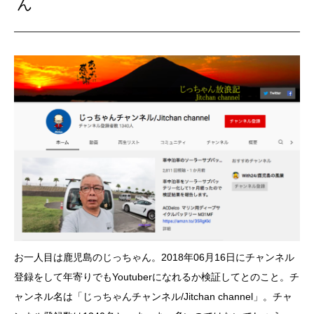
ん
お一人目は鹿児島のじっちゃん。2018年06月16日にチャンネル
登録をして年寄りでもYoutuberになれるか検証してとのこと。チ
ャンネル名は「じっちゃんチャンネル/Jitchan channel」。チャ