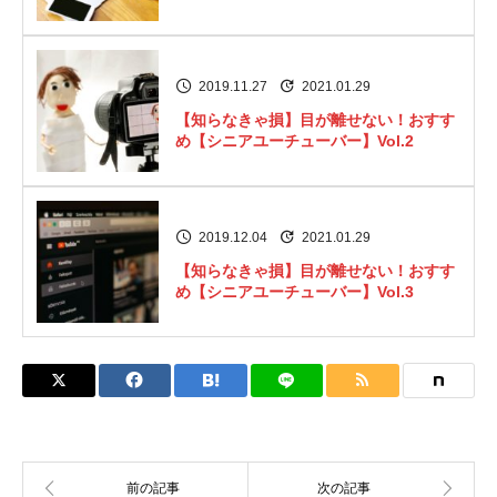
2019.11.27
2021.01.29
【知らなきゃ損】目が離せない！おすす
め【シニアユーチューバー】Vol.2
2019.12.04
2021.01.29
【知らなきゃ損】目が離せない！おすす
め【シニアユーチューバー】Vol.3