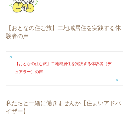
【おとなの住む旅】二地域居住を実践する体
験者の声
【おとなの住む旅】二地域居住を実践する体験者（デ
ュアラー）の声
私たちと一緒に働きませんか【住まいアドバ
イザー】