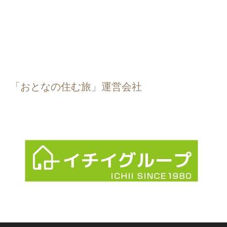
「おとなの住む旅」運営会社