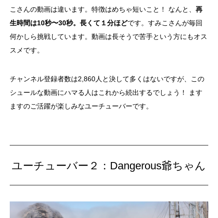
こさんの動画は違います。特徴はめちゃ短いこと！ なんと、
再
生時間は10秒〜30秒。長くて１分ほど
です。すみこさんが毎回
何かしら挑戦しています。動画は長そうで苦手という方にもオス
スメです。
チャンネル登録者数は2,860人と決して多くはないですが、この
シュールな動画にハマる人はこれから続出するでしょう！ ます
ますのご活躍が楽しみなユーチューバーです。
ユーチューバー２：Dangerous爺ちゃん