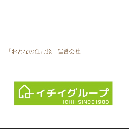
「おとなの住む旅」運営会社