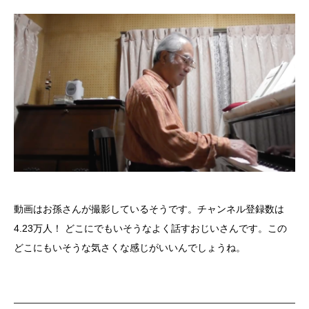
動画はお孫さんが撮影しているそうです。チャンネル登録数は
4.23万人！ どこにでもいそうなよく話すおじいさんです。この
どこにもいそうな気さくな感じがいいんでしょうね。