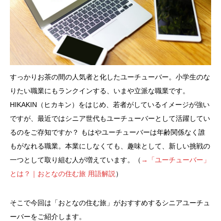
すっかりお茶の間の人気者と化したユーチューバー。小学生のな
りたい職業にもランクインする、いまや立派な職業です。
HIKAKIN（ヒカキン）をはじめ、若者がしているイメージが強い
ですが、最近ではシニア世代もユーチューバーとして活躍してい
るのをご存知ですか？ もはやユーチューバーは年齢関係なく誰
もがなれる職業。本業にしなくても、趣味として、新しい挑戦の
一つとして取り組む人が増えています。（
→「ユーチューバー」
とは？｜おとなの住む旅 用語解説
）
そこで今回は「おとなの住む旅」がおすすめするシニアユーチュ
ーバーをご紹介します。