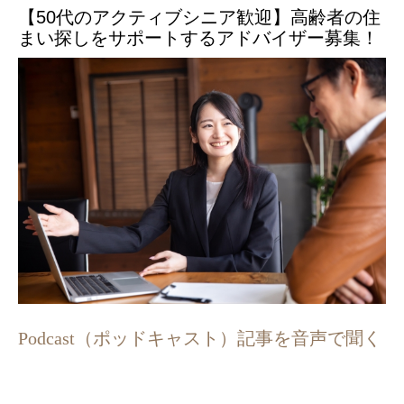
【50代のアクティブシニア歓迎】高齢者の住
まい探しをサポートするアドバイザー募集！
Podcast（ポッドキャスト）記事を音声で聞く