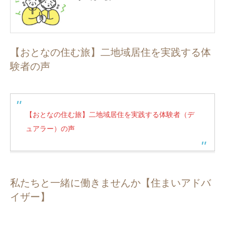
【おとなの住む旅】二地域居住を実践する体
験者の声
【おとなの住む旅】二地域居住を実践する体験者（デ
ュアラー）の声
私たちと一緒に働きませんか【住まいアドバ
イザー】