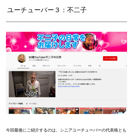
ユーチューバー３：不二子
今回最後にご紹介するのは、シニアユーチューバーの代表格とも