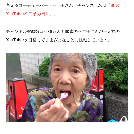
言えるユーチューバー・不二子さん。チャンネル名は「
80歳
YouTuber不二子の日常
」。
チャンネル登録数は4.26万人！80歳の不二子さんが一人前の
YouTuberを目指してさまざまなことに挑戦しています。