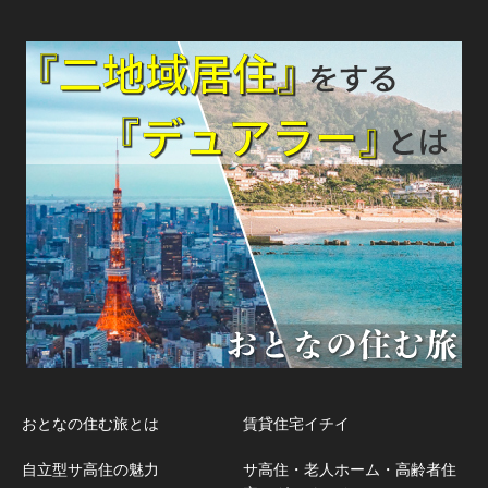
おとなの住む旅とは
賃貸住宅イチイ
自立型サ高住の魅力
サ高住・老人ホーム・高齢者住