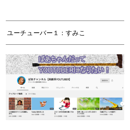
ユーチューバー１：すみこ