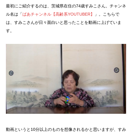
最初にご紹介するのは、茨城県在住の74歳すみこさん。チャンネ
ル名は「
ばあチャンネル【高齢系YOUTUBER】
」。こちらで
は、すみこさんが日々面白いと思ったことを動画に上げていま
す。
動画というと10分以上のものを想像されるかと思いますが、すみ