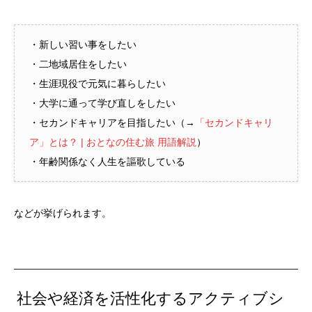
・新しい習い事をしたい
・二地域居住をしたい
・生涯現役で元気に暮らしたい
・大学に通って学び直しをしたい
・セカンドキャリアを目指したい（→
「セカンドキャリ
ア」とは？ | おとなの住む旅 用語解説
）
・年齢関係なく人生を謳歌している
などが挙げられます。
社会や経済を活性化するアクティブシ