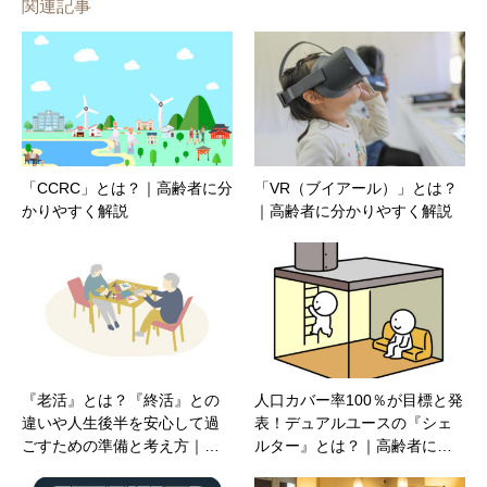
関連記事
「CCRC」とは？｜高齢者に分
「VR（ブイアール）」とは？
かりやすく解説
｜高齢者に分かりやすく解説
『老活』とは？『終活』との
人口カバー率100％が目標と発
違いや人生後半を安心して過
表！デュアルユースの『シェ
ごすための準備と考え方｜…
ルター』とは？｜高齢者に…