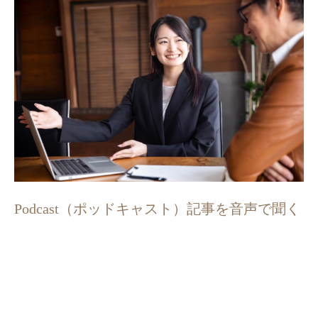
Podcast（ポッドキャスト）記事を音声で聞く