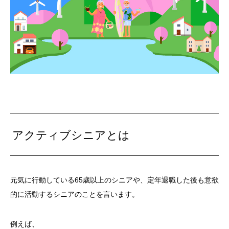
アクティブシニアとは
元気に行動している65歳以上のシニアや、定年退職した後も意欲
的に活動するシニアのことを言います。
例えば、