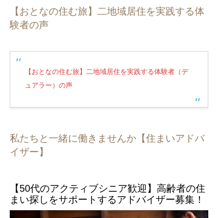
【おとなの住む旅】二地域居住を実践する体
験者の声
【おとなの住む旅】二地域居住を実践する体験者（デ
ュアラー）の声
私たちと一緒に働きませんか【住まいアドバ
イザー】
【50代のアクティブシニア歓迎】高齢者の住
まい探しをサポートするアドバイザー募集！