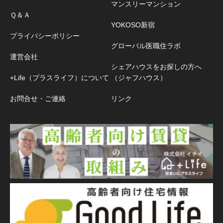
マンスリーマンション
Ｑ＆Ａ
YOKOSO新宿
プライバシーポリシー
グローバル医職住ラボ
運営会社
シェアハウスをお探しの方へ
+Life（プラスライフ）について
（ジャフハウス）
お問合せ・ご連絡
リンク