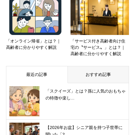
「オンライン帰省」とは？｜
「サービス付き高齢者向け住
高齢者に分かりやすく解説
宅の〝サービス〟」とは？｜
高齢者に分かりやすく解説
最近の記事
おすすめ記事
「スクイーズ」とは？孫に人気のおもちゃ
の特徴や楽し...
【2026年お盆】シニア親を持つ子世帯に
聞いた「2...