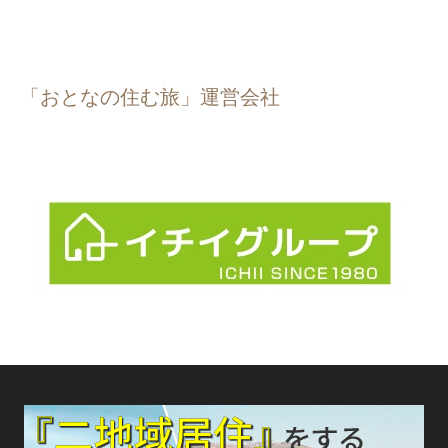
「おとなの住む旅」運営会社