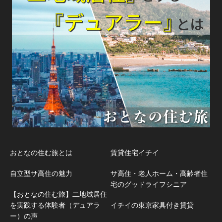
おとなの住む旅とは
賃貸住宅イチイ
自立型サ高住の魅力
サ高住・老人ホーム・高齢者住
宅のグッドライフシニア
【おとなの住む旅】二地域居住
を実践する体験者（デュアラ
イチイの東京家具付き賃貸
ー）の声