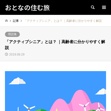
おとなの住む旅
検索
記事
「アクティブシニア」とは？ ｜高齢者に分かりやすく解説
用語集
「アクティブシニア」とは？ ｜高齢者に分かりやすく解
説
2019.08.29