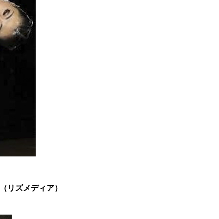
子（リズメディア）