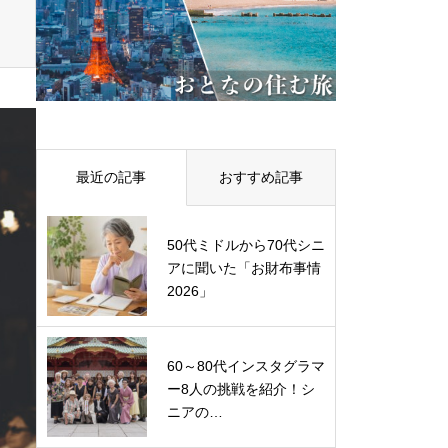
最近の記事
おすすめ記事
50代ミドルから70代シニ
アに聞いた「お財布事情
2026」
60～80代インスタグラマ
ー8人の挑戦を紹介！シ
ニアの…