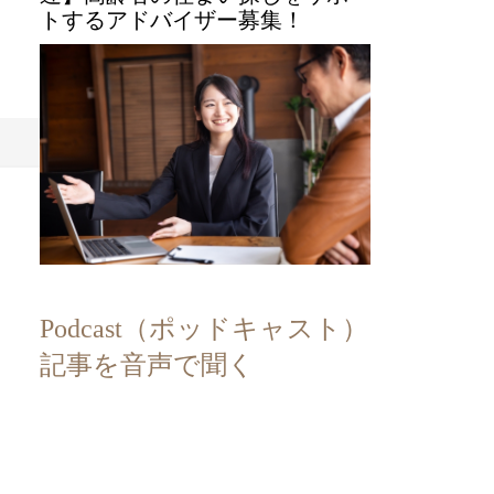
トするアドバイザー募集！
Podcast（ポッドキャスト）
記事を音声で聞く