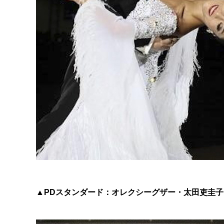
▲PDスタンダード：オレクシーグザー・太田吏圭