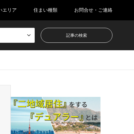
いエリア
住まい種類
お問合せ・ご連絡