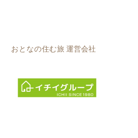
おとなの住む旅 運営会社