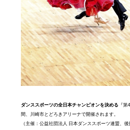
ダンススポーツの全日本チャンピオンを決める
『第
間、川崎市とどろきアリーナで開催されます。
（主催：公益社団法人 日本ダンススポーツ連盟、