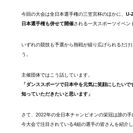
今回の大会は全日本選手権の三笠宮杯のほかに、
U
日本選手権も併せて開催
される一大スポーツイベン
いずれの競技も予選から熱戦が繰り広げられるだけ
う。
主催団体ではこう話しています。
「ダンススポーツで日本中を元気に笑顔にしたいです
知っていただきたいと思います」
さて、2022年の全日本チャンピオンの栄冠は誰の
今大会で注目されている4組の選手の皆さんを紹介