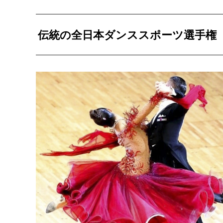
伝統の全日本ダンススポーツ選手権