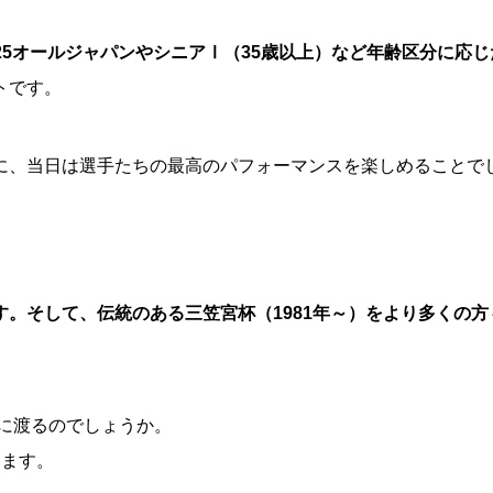
-25オールジャパンやシニアⅠ（35歳以上）など年齢区分に応じ
トです。
に、当日は選手たちの最高のパフォーマンスを楽しめることで
。そして、伝統のある三笠宮杯（1981年～）をより多くの方
手に渡るのでしょうか。
します。