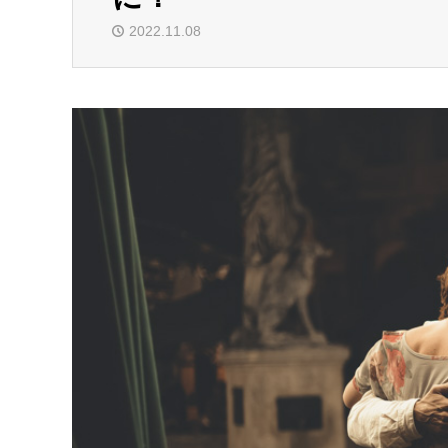
2022.11.08