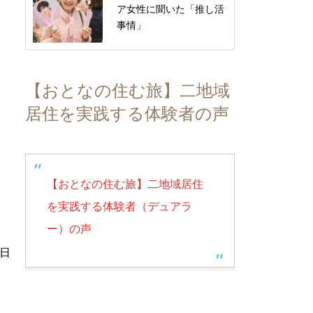
ア女性に聞いた「推し活
事情」
【おとなの住む旅】二地域
居住を実践する体験者の声
【おとなの住む旅】二地域居住
を実践する体験者（デュアラ
ー）の声
2日