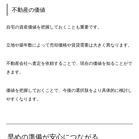
不動産の価値
自宅の資産価値を把握しておくことも重要です。
立地や築年数によって売却価格や賃貸需要は大きく異なります。
不動産会社へ査定を依頼することで、現在の価値を知ることがで
きます。
価値を把握しておくことで、今後の選択肢をより具体的に検討し
やすくなります。
早めの準備が安心につながる