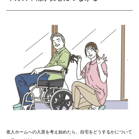
老人ホームへの入居を考え始めたら、自宅をどうするかについて