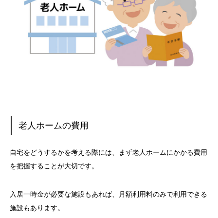
老人ホームの費用
自宅をどうするかを考える際には、まず老人ホームにかかる費用
を把握することが大切です。
入居一時金が必要な施設もあれば、月額利用料のみで利用できる
施設もあります。