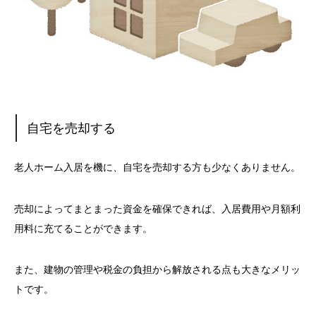
自宅を売却する
老人ホーム入居を機に、自宅を売却する方も少なくありません。
売却によってまとまった資金を確保できれば、入居費用や月額利
用料に充てることができます。
また、建物の管理や税金の負担から解放される点も大きなメリッ
トです。