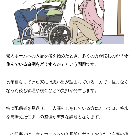
老人ホームへの入居を考え始めたとき、多くの方が悩むのが
「今
住んでいる自宅をどうするか」
という問題です。
長年暮らしてきた家には思い出が詰まっている一方で、住まなく
なった後も管理や税金などの負担が発生します。
特に配偶者を見送り、一人暮らしをしている方にとっては、将来
を見据えた住まいの整理が重要な課題となります。
この記事では、老人ホームへの入居前に考えておきたい自宅の扱