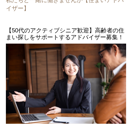
私たちと一緒に働きませんか【住まいアドバ
イザー】
【50代のアクティブシニア歓迎】高齢者の住
まい探しをサポートするアドバイザー募集！