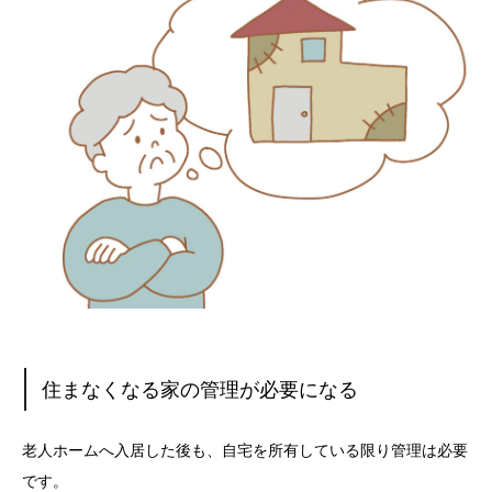
住まなくなる家の管理が必要になる
老人ホームへ入居した後も、自宅を所有している限り管理は必要
です。