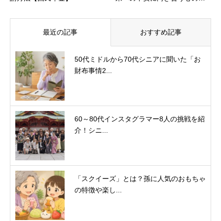
最近の記事
おすすめ記事
50代ミドルから70代シニアに聞いた「お
財布事情2...
60～80代インスタグラマー8人の挑戦を紹
介！シニ...
「スクイーズ」とは？孫に人気のおもちゃ
の特徴や楽し...