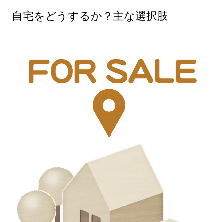
自宅をどうするか？主な選択肢