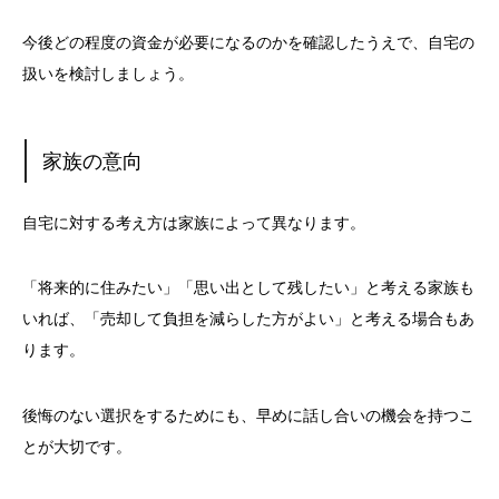
今後どの程度の資金が必要になるのかを確認したうえで、自宅の
扱いを検討しましょう。
家族の意向
自宅に対する考え方は家族によって異なります。
「将来的に住みたい」「思い出として残したい」と考える家族も
いれば、「売却して負担を減らした方がよい」と考える場合もあ
ります。
後悔のない選択をするためにも、早めに話し合いの機会を持つこ
とが大切です。