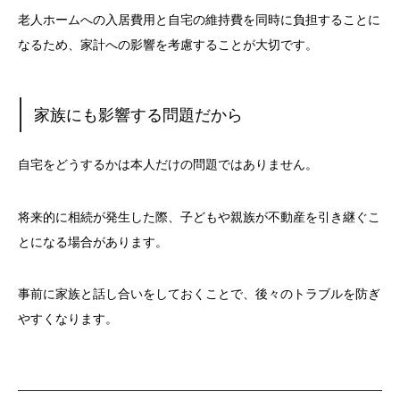
老人ホームへの入居費用と自宅の維持費を同時に負担することに
なるため、家計への影響を考慮することが大切です。
家族にも影響する問題だから
自宅をどうするかは本人だけの問題ではありません。
将来的に相続が発生した際、子どもや親族が不動産を引き継ぐこ
とになる場合があります。
事前に家族と話し合いをしておくことで、後々のトラブルを防ぎ
やすくなります。