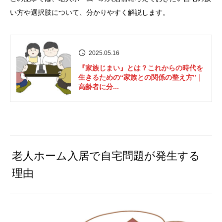
い方や選択肢について、分かりやすく解説します。
2025.05.16
『家族じまい』とは？これからの時代を
生きるための“家族との関係の整え方”｜
高齢者に分...
老人ホーム入居で自宅問題が発生する
理由