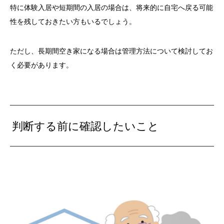
特に体験入居や短期間の入居の場合は、将来的に自宅へ戻る可能
性を残しておきたい方もいるでしょう。
ただし、長期間空き家になる場合は管理方法について検討してお
く必要があります。
判断する前に確認したいこと