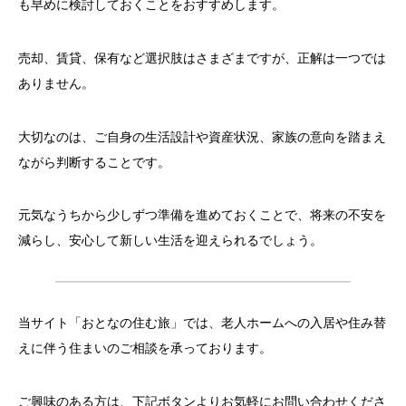
も早めに検討しておくことをおすすめします。
売却、賃貸、保有など選択肢はさまざまですが、正解は一つでは
ありません。
大切なのは、ご自身の生活設計や資産状況、家族の意向を踏まえ
ながら判断することです。
元気なうちから少しずつ準備を進めておくことで、将来の不安を
減らし、安心して新しい生活を迎えられるでしょう。
当サイト「おとなの住む旅」では、老人ホームへの入居や住み替
えに伴う住まいのご相談を承っております。
ご興味のある方は、下記ボタンよりお気軽にお問い合わせくださ