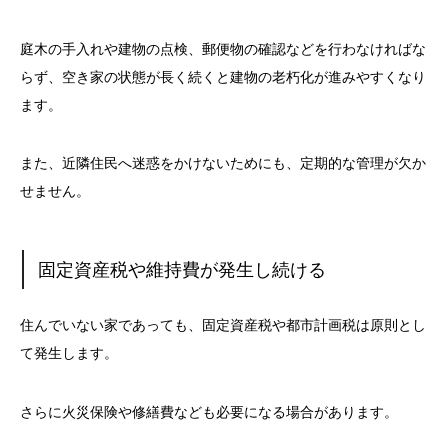
庭木の手入れや建物の点検、郵便物の確認などを行わなければな
らず、空き家の状態が長く続くと建物の老朽化が進みやすくなり
ます。
また、近隣住民へ迷惑をかけないためにも、定期的な管理が欠か
せません。
固定資産税や維持費が発生し続ける
住んでいない家であっても、固定資産税や都市計画税は原則とし
て発生します。
さらに火災保険や修繕費なども必要になる場合があります。