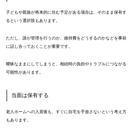
子どもや親族が将来的に住む予定がある場合は、そのまま保有す
るという選択肢もあります。
ただし、誰が管理を行うのか、維持費をどうするのかなどを事前
に話し合っておくことが重要です。
曖昧なままにしてしまうと、相続時の負担やトラブルにつながる
可能性があります。
当面は保有する
老人ホームへの入居後も、すぐに自宅を手放さないという考え方
もあります。