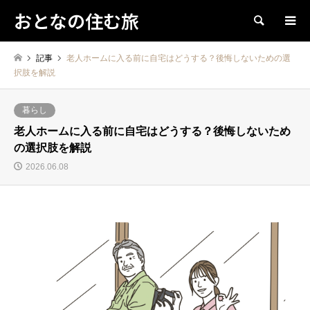
おとなの住む旅
検索
記事
老人ホームに入る前に自宅はどうする？後悔しないための選
択肢を解説
暮らし
老人ホームに入る前に自宅はどうする？後悔しないため
の選択肢を解説
2026.06.08