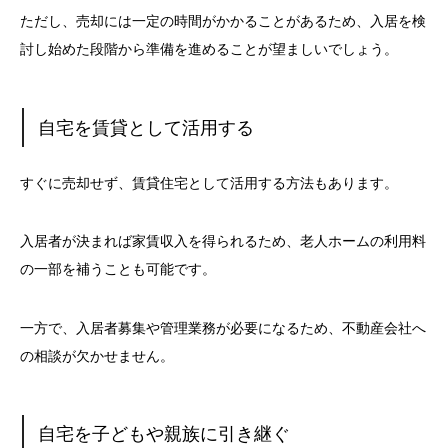
ただし、売却には一定の時間がかかることがあるため、入居を検
討し始めた段階から準備を進めることが望ましいでしょう。
自宅を賃貸として活用する
すぐに売却せず、賃貸住宅として活用する方法もあります。
入居者が決まれば家賃収入を得られるため、老人ホームの利用料
の一部を補うことも可能です。
一方で、入居者募集や管理業務が必要になるため、不動産会社へ
の相談が欠かせません。
自宅を子どもや親族に引き継ぐ