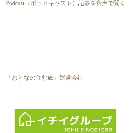
Podcast（ポッドキャスト）記事を音声で聞く
「おとなの住む旅」運営会社