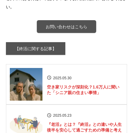
い。
お問い合わせはこちら
【終活に関する記事】
2025.05.30
空き家リスクが深刻化？1.6万人に聞い
た「シニア親の住まい事情」
2025.05.23
『老活』とは？『終活』との違いや人生
後半を安心して過ごすための準備と考え