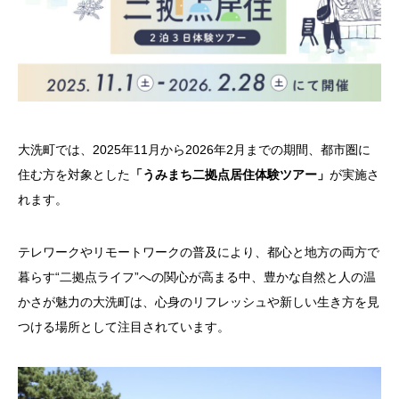
大洗町では、2025年11月から2026年2月までの期間、都市圏に
住む方を対象とした
「うみまち二拠点居住体験ツアー」
が実施さ
れます。
テレワークやリモートワークの普及により、都心と地方の両方で
暮らす“二拠点ライフ”への関心が高まる中、豊かな自然と人の温
かさが魅力の大洗町は、心身のリフレッシュや新しい生き方を見
つける場所として注目されています。