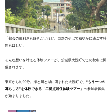
「都会の便利さも好きだけれど、自然のそばで穏やかに過ごす時
間もほしい」
そんな想いを叶える体験ツアーが、茨城県大洗町でこの秋冬に開
催されます。
東京から約90分。海と川と湖に囲まれた大洗町で、
“もう一つの
暮らし方”を体験できる「二拠点居住体験ツアー」
の参加者募集
が始まりました。