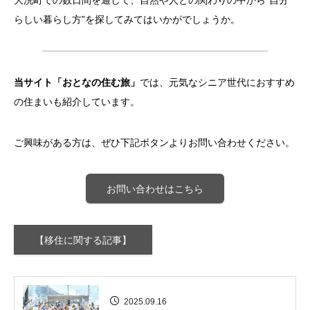
大洗町での数日間を通して、自然や人との関わりの中から“自分
らしい暮らし方”を探してみてはいかがでしょうか。
当サイト「おとなの住む旅」
では、元気なシニア世代におすすめ
の住まいも紹介しています。
ご興味がある方は、ぜひ下記ボタンよりお問い合わせください。
お問い合わせはこちら
【移住に関する記事】
2025.09.16