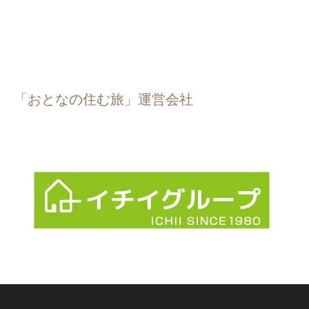
「おとなの住む旅」運営会社