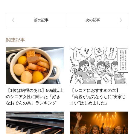
関連記事
【1位は納得のあれ】50歳以上
【シニアにおすすめの本】
のシニア女性に聞いた「好き
『両親が元気なうちに“実家じ
なおでんの具」ランキング
まい”はじめました』