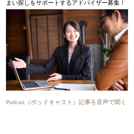
まい探しをサポートするアドバイザー募集！
Podcast（ポッドキャスト）記事を音声で聞く