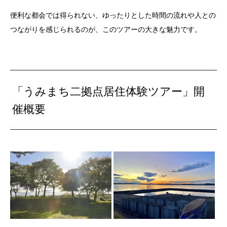
便利な都会では得られない、ゆったりとした時間の流れや人との
つながりを感じられるのが、このツアーの大きな魅力です。
「うみまち二拠点居住体験ツアー」開
催概要