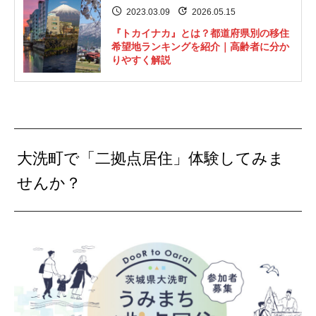
2023.03.09
2026.05.15
『トカイナカ』とは？都道府県別の移住
希望地ランキングを紹介｜高齢者に分か
りやすく解説
大洗町で「二拠点居住」体験してみま
せんか？