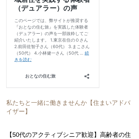
私たちと一緒に働きませんか【住まいアドバ
イザー】
【50代のアクティブシニア歓迎】高齢者の住