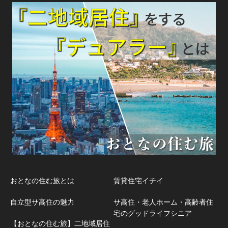
おとなの住む旅とは
賃貸住宅イチイ
自立型サ高住の魅力
サ高住・老人ホーム・高齢者住
宅のグッドライフシニア
【おとなの住む旅】二地域居住