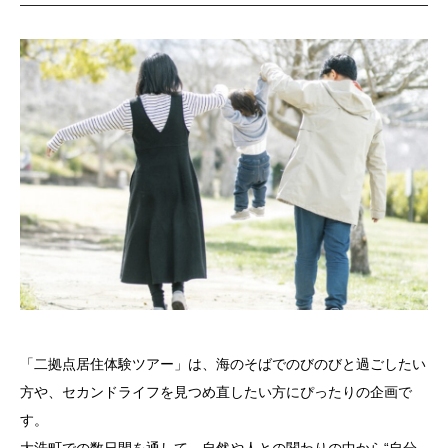
「二拠点居住体験ツアー」は、海のそばでのびのびと過ごしたい
方や、セカンドライフを見つめ直したい方にぴったりの企画で
す。