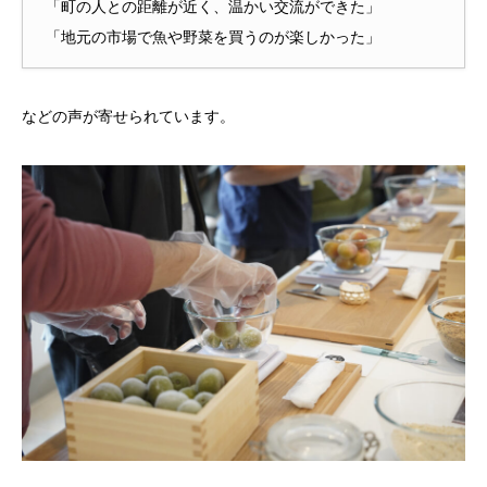
「町の人との距離が近く、温かい交流ができた」
「地元の市場で魚や野菜を買うのが楽しかった」
などの声が寄せられています。