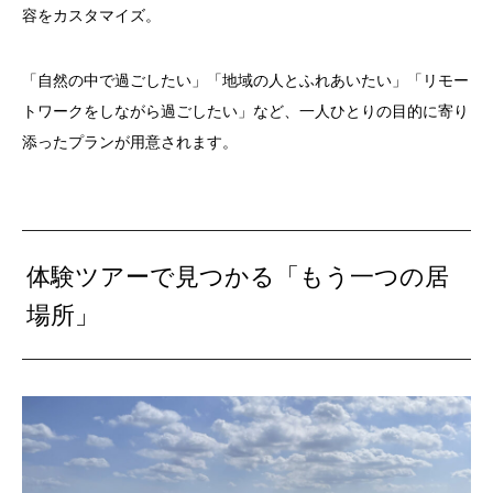
容をカスタマイズ。
「自然の中で過ごしたい」「地域の人とふれあいたい」「リモー
トワークをしながら過ごしたい」など、一人ひとりの目的に寄り
添ったプランが用意されます。
体験ツアーで見つかる「もう一つの居
場所」