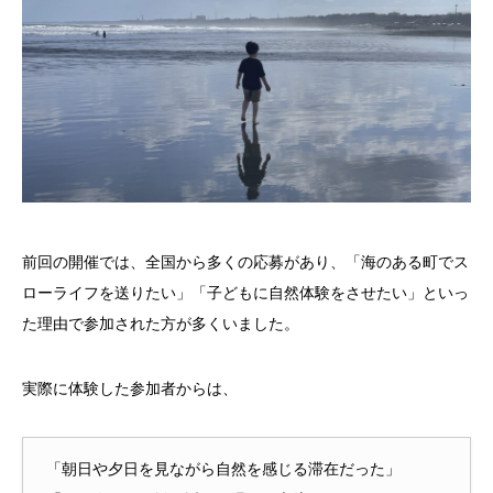
前回の開催では、全国から多くの応募があり、「海のある町でス
ローライフを送りたい」「子どもに自然体験をさせたい」といっ
た理由で参加された方が多くいました。
実際に体験した参加者からは、
「朝日や夕日を見ながら自然を感じる滞在だった」