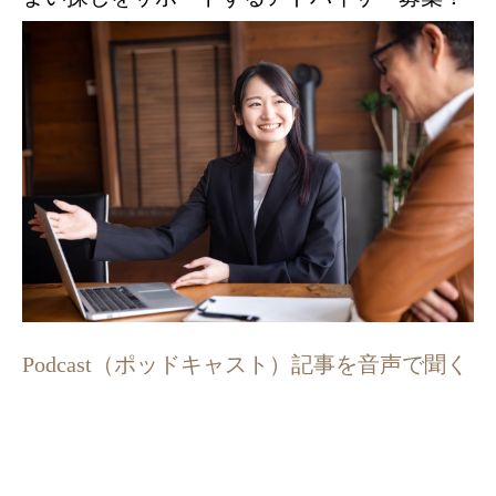
Podcast（ポッドキャスト）記事を音声で聞く