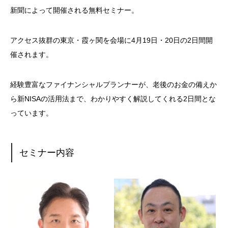
新聞によって開催される無料セミナー。
アクセス抜群の東京・霞ヶ関を会場に4月19日・20日の2日間開
催されます。
経験豊富なファイナンシャルプランナーが、老後のお金の備えか
ら新NISAの活用法まで、わかりやすく解説してくれる2日間とな
っています。
セミナー内容