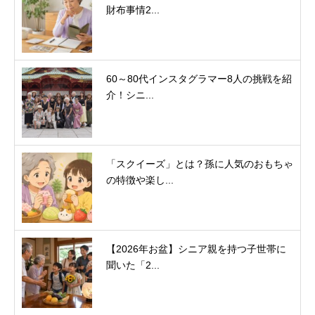
財布事情2...
60～80代インスタグラマー8人の挑戦を紹
介！シニ...
「スクイーズ」とは？孫に人気のおもちゃ
の特徴や楽し...
【2026年お盆】シニア親を持つ子世帯に
聞いた「2...