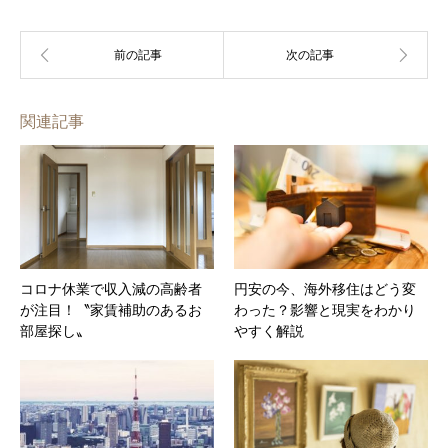
関連記事
コロナ休業で収入減の高齢者
円安の今、海外移住はどう変
が注目！〝家賃補助のあるお
わった？影響と現実をわかり
部屋探し〟
やすく解説