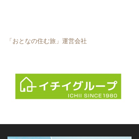
「おとなの住む旅」運営会社