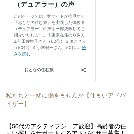
私たちと一緒に働きませんか【住まいアドバ
イザー】
【50代のアクティブシニア歓迎】高齢者の住
まい探しをサポートするアドバイザー募集！