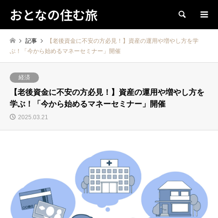
おとなの住む旅
検索
記事
【老後資金に不安の方必見！】資産の運用や増やし方を学
ぶ！「今から始めるマネーセミナー」開催
経済
【老後資金に不安の方必見！】資産の運用や増やし方を
学ぶ！「今から始めるマネーセミナー」開催
2025.03.21