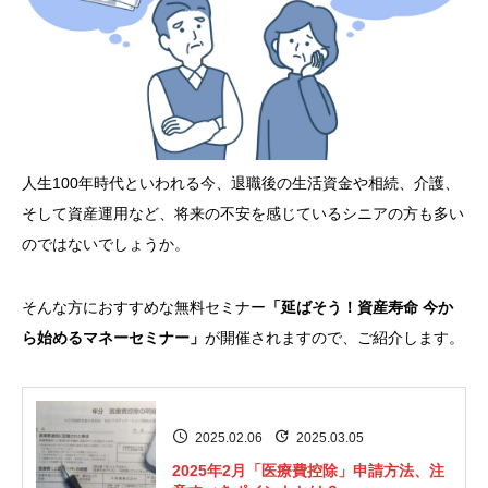
人生100年時代といわれる今、退職後の生活資金や相続、介護、
そして資産運用など、将来の不安を感じているシニアの方も多い
のではないでしょうか。
そんな方におすすめな無料セミナー
「延ばそう！資産寿命 今か
ら始めるマネーセミナー」
が開催されますので、ご紹介します。
2025.02.06
2025.03.05
2025年2月「医療費控除」申請方法、注