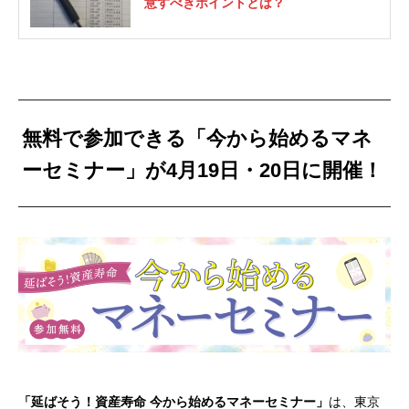
意すべきポイントとは？
無料で参加できる「今から始めるマネ
ーセミナー」が4月19日・20日に開催！
「延ばそう！資産寿命 今から始めるマネーセミナー」
は、東京