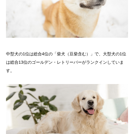
中型犬の1位は総合4位の「柴犬（豆柴含む）」で、大型犬の1位
は総合13位のゴールデン・レトリーバーがランクインしていま
す。