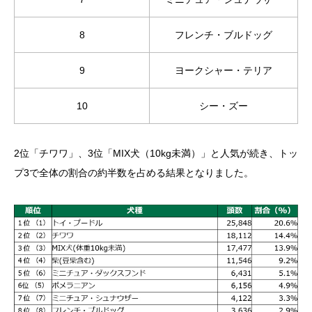
8
フレンチ・ブルドッグ
9
ヨークシャー・テリア
10
シー・ズー
2位「チワワ」、3位「MIX犬（10kg未満）」と人気が続き、トッ
プ3で全体の割合の約半数を占める結果となりました。