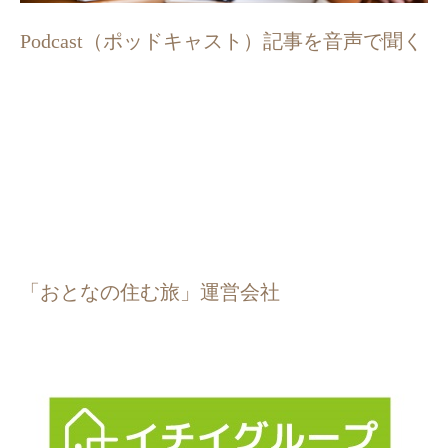
Podcast（ポッドキャスト）記事を音声で聞く
「おとなの住む旅」運営会社