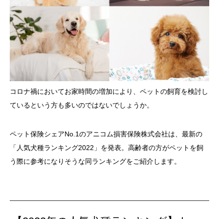
コロナ禍においてお家時間の増加により、ペットの飼育を検討し
ているという方も多いのではないでしょうか。
ペット保険シェアNo.1のアニコム損害保険株式会社は、最新の
「人気犬種ランキング2022」を発表。高齢者の方がペットを飼
う際に参考になりそうな同ランキングをご紹介します。