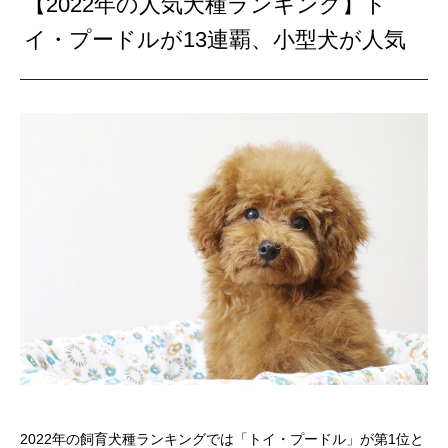
【2022年の人気犬種ランキング】ト
イ・プードルが13連覇、小型犬が人気
2022年の飼育犬種ランキングでは「トイ・プードル」が第1位と