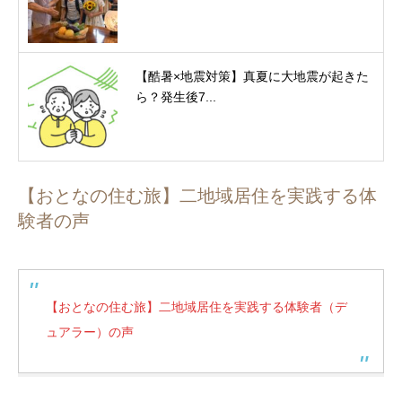
【酷暑×地震対策】真夏に大地震が起きた
ら？発生後7...
【おとなの住む旅】二地域居住を実践する体
験者の声
【おとなの住む旅】二地域居住を実践する体験者（デ
ュアラー）の声