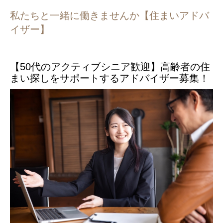
私たちと一緒に働きませんか【住まいアドバ
イザー】
【50代のアクティブシニア歓迎】高齢者の住
まい探しをサポートするアドバイザー募集！