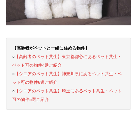
【高齢者がペットと一緒に住める物件】
○
【高齢者のペット共生】東京都都心にあるペット共生・
ペット可の物件4選ご紹介
○
【シニアのペット共生】神奈川県にあるペット共生・ペ
ット可の物件6選ご紹介
○
【シニアのペット共生】埼玉にあるペット共生・ペット
可の物件5選ご紹介