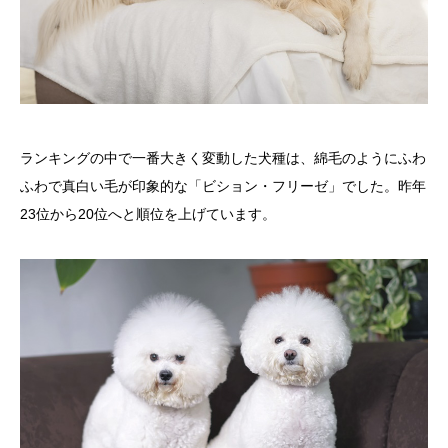
ランキングの中で一番大きく変動した犬種は、綿毛のようにふわ
ふわで真白い毛が印象的な「ビション・フリーゼ」でした。昨年
23位から20位へと順位を上げています。