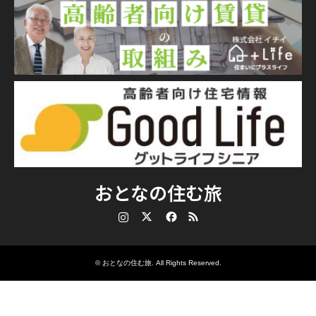
おとなの住む旅
Instagram
Twitter
Facebook
RSS
©
おとなの住む旅
. All Rights Reserved.