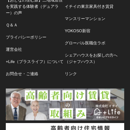
を実践する体験者（デュアラ
イチイの東京家具付き賃貸
ー）の声
マンスリーマンション
Ｑ＆Ａ
YOKOSO新宿
プライバシーポリシー
グローバル医職住ラボ
運営会社
シェアハウスをお探しの方へ
+Life（プラスライフ）について
（ジャフハウス）
お問合せ・ご連絡
リンク