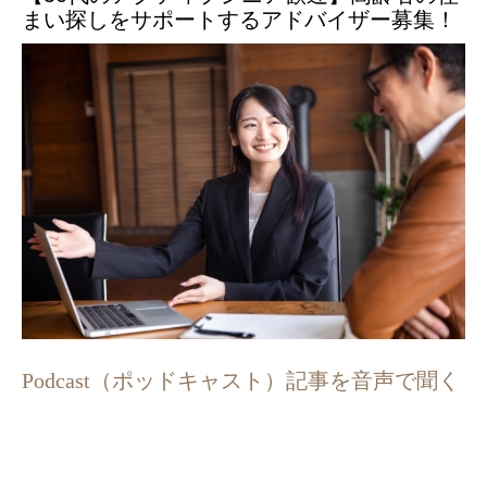
まい探しをサポートするアドバイザー募集！
Podcast（ポッドキャスト）記事を音声で聞く