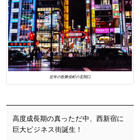
近年の歌舞伎町の玄関口
高度成長期の真っただ中、西新宿に
巨大ビジネス街誕生！