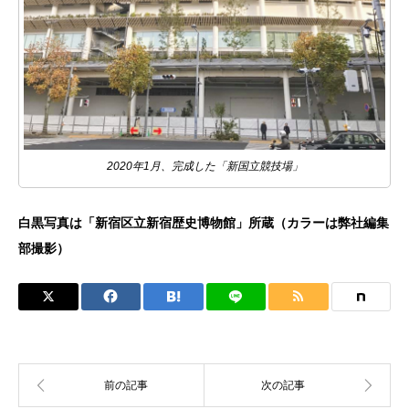
2020年1月、完成した「新国立競技場」
白黒写真は「新宿区立新宿歴史博物館」所蔵（カラーは弊社編集
部撮影）