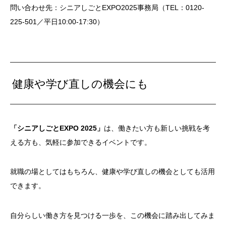
問い合わせ先：シニアしごとEXPO2025事務局（TEL：0120-
225-501／平日10:00-17:30）
健康や学び直しの機会にも
「シニアしごとEXPO 2025」
は、働きたい方も新しい挑戦を考
える方も、気軽に参加できるイベントです。
就職の場としてはもちろん、健康や学び直しの機会としても活用
できます。
自分らしい働き方を見つける一歩を、この機会に踏み出してみま