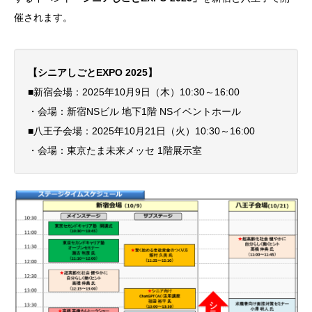
催されます。
【シニアしごとEXPO 2025】
■新宿会場：2025年10月9日（木）10:30～16:00
・会場：新宿NSビル 地下1階 NSイベントホール
■八王子会場：2025年10月21日（火）10:30～16:00
・会場：東京たま未来メッセ 1階展示室