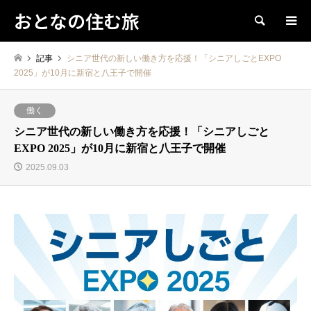
おとなの住む旅
検索
記事
シニア世代の新しい働き方を応援！「シニアしごとEXPO
2025」が10月に新宿と八王子で開催
働く
シニア世代の新しい働き方を応援！「シニアしごと
EXPO 2025」が10月に新宿と八王子で開催
2025.09.03