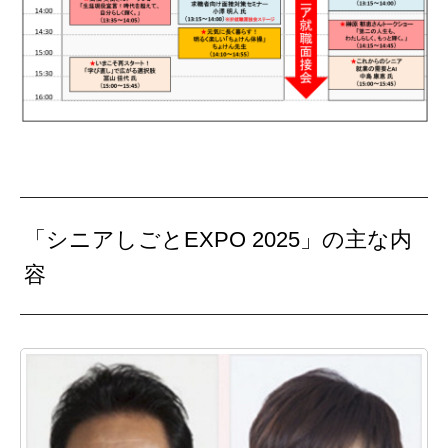
「シニアしごとEXPO 2025」の主な内
容