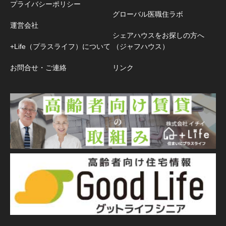
プライバシーポリシー
グローバル医職住ラボ
運営会社
シェアハウスをお探しの方へ
+Life（プラスライフ）について
（ジャフハウス）
お問合せ・ご連絡
リンク