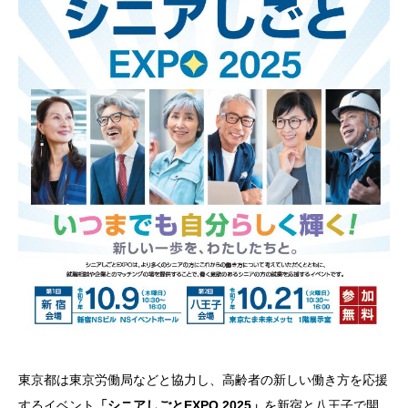
東京都は東京労働局などと協力し、高齢者の新しい働き方を応援
するイベント
「シニアしごとEXPO 2025」
を新宿と八王子で開