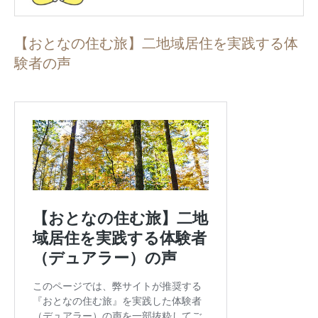
【おとなの住む旅】二地域居住を実践する体
験者の声