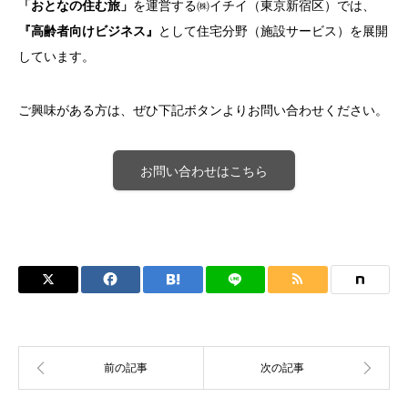
「おとなの住む旅」
を運営する㈱イチイ（東京新宿区）では、
『高齢者向けビジネス』
として住宅分野（施設サービス）を展開
しています。
ご興味がある方は、ぜひ下記ボタンよりお問い合わせください。
お問い合わせはこちら