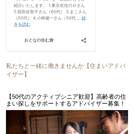
私たちと一緒に働きませんか【住まいアドバ
イザー】
【50代のアクティブシニア歓迎】高齢者の住
まい探しをサポートするアドバイザー募集！