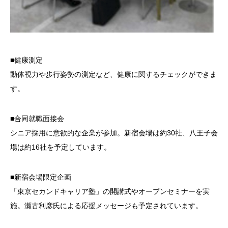
■健康測定
動体視力や歩行姿勢の測定など、健康に関するチェックができま
す。
■合同就職面接会
シニア採用に意欲的な企業が参加。新宿会場は約30社、八王子会
場は約16社を予定しています。
■新宿会場限定企画
「東京セカンドキャリア塾」の開講式やオープンセミナーを実
施。瀬古利彦氏による応援メッセージも予定されています。