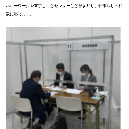
ハローワークや東京しごとセンターなどが参加し、仕事探しの相
談に応じます。