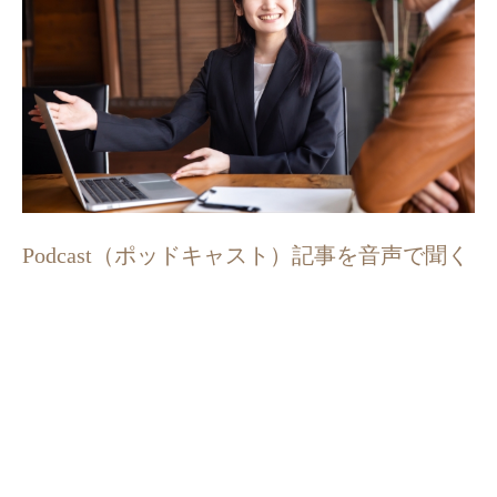
Podcast（ポッドキャスト）記事を音声で聞く