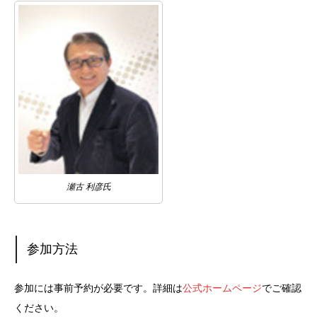
瀬古 利彦氏
参加方法
参加には事前予約が必要です。詳細は
公式ホームページ
でご確認
ください。