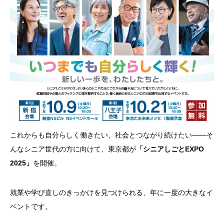
これからも自分らしく働きたい、社会とつながり続けたい――そ
んなシニア世代の方に向けて、東京都が
「シニアしごとEXPO
2025」
を開催。
就業や学び直しのきっかけを見つけられる、年に一度の大きなイ
ベントです。