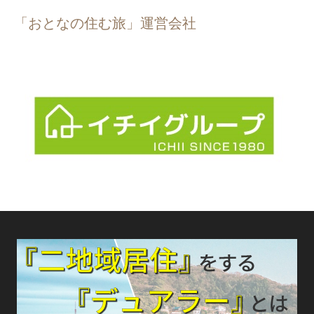
「おとなの住む旅」運営会社