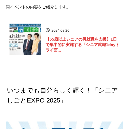
同イベントの内容をご紹介します。
2024.08.26
【55歳以上シニアの再就職を支援】1日
で集中的に実施する「シニア就職1dayト
ライ面...
いつまでも自分らしく輝く！「シニア
しごとEXPO 2025」