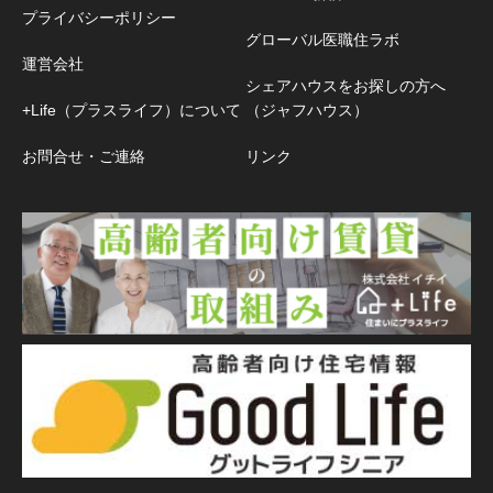
プライバシーポリシー
グローバル医職住ラボ
運営会社
シェアハウスをお探しの方へ
+Life（プラスライフ）について
（ジャフハウス）
お問合せ・ご連絡
リンク