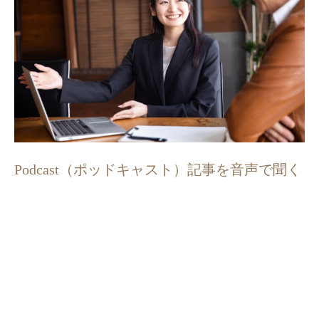
Podcast（ポッドキャスト）記事を音声で聞く