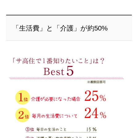
「生活費」と「介護」が約50%