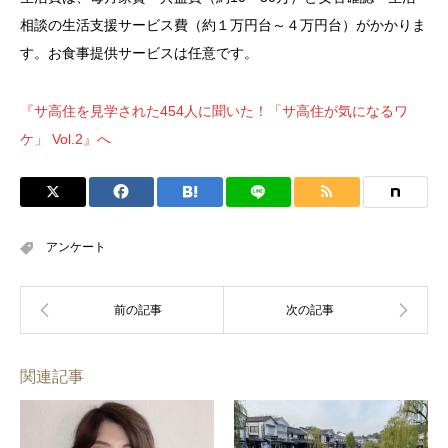
相談の生活支援サービス費（約１万円台～４万円台）がかかりま
す。お食事提供サービスは任意です。
『サ高住を見学された454人に聞いた！「サ高住が気になるワ
ケ」 Vol.2』へ
アンケート
関連記事