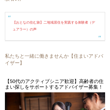
【おとなの住む旅】二地域居住を実践する体験者（デ
ュアラー）の声
私たちと一緒に働きませんか【住まいアドバ
イザー】
【50代のアクティブシニア歓迎】高齢者の住
まい探しをサポートするアドバイザー募集！