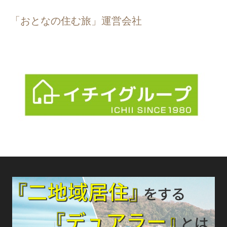
「おとなの住む旅」運営会社