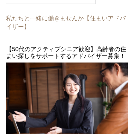
私たちと一緒に働きませんか【住まいアドバ
イザー】
【50代のアクティブシニア歓迎】高齢者の住
まい探しをサポートするアドバイザー募集！