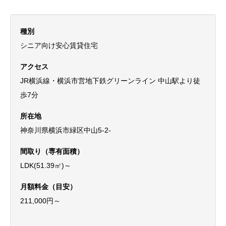
種別
シニア向け安心賃貸住宅
アクセス
JR横浜線・横浜市営地下鉄グリーンライン 中山駅より徒
歩7分
所在地
神奈川県横浜市緑区中山5-2-
間取り（専有面積）
LDK(51.39㎡)～
月額料金（目安）
211,000円～