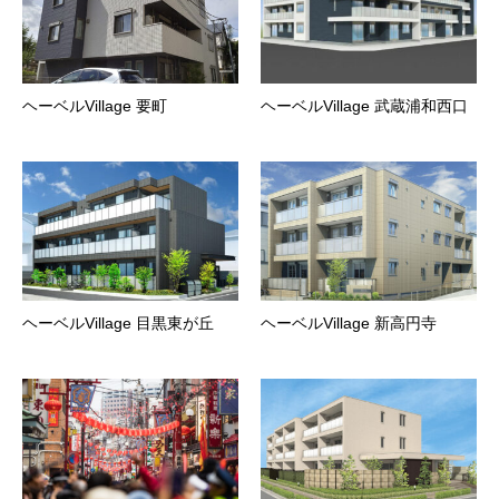
ヘーベルVillage 要町
ヘーベルVillage 武蔵浦和西口
ヘーベルVillage 目黒東が丘
ヘーベルVillage 新高円寺