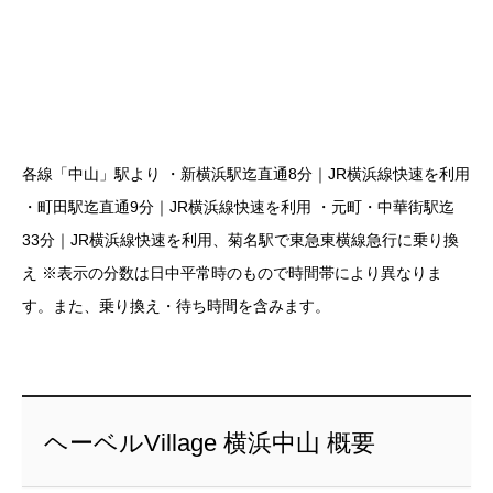
各線「中山」駅より ・新横浜駅迄直通8分｜JR横浜線快速を利用
・町田駅迄直通9分｜JR横浜線快速を利用 ・元町・中華街駅迄
33分｜JR横浜線快速を利用、菊名駅で東急東横線急行に乗り換
え ※表示の分数は日中平常時のもので時間帯により異なりま
す。また、乗り換え・待ち時間を含みます。
ヘーベルVillage 横浜中山 概要