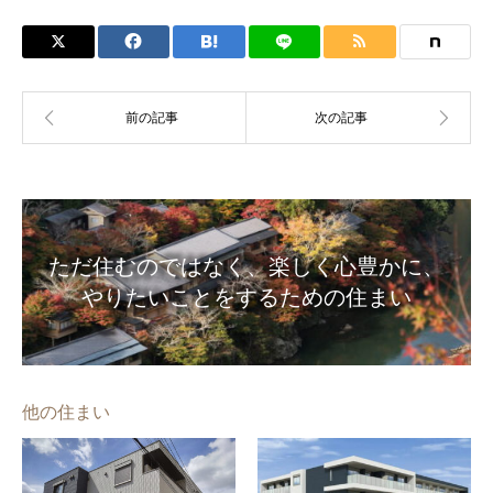
ただ住むのではなく、楽しく心豊かに、
やりたいことをするための住まい
他の住まい