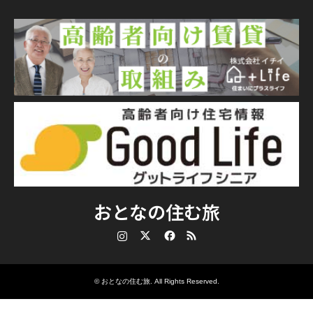
おとなの住む旅
Instagram
Twitter
Facebook
RSS
©
おとなの住む旅
. All Rights Reserved.