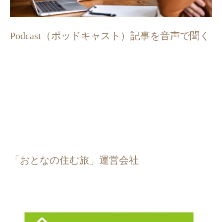
Podcast（ポッドキャスト）記事を音声で聞く
「おとなの住む旅」運営会社