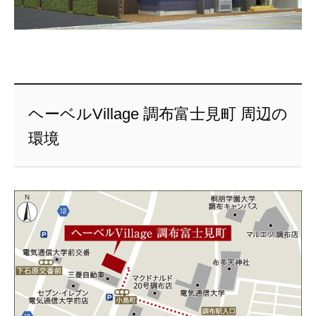
ヘーベルVillage 調布富士見町 周辺の
環境