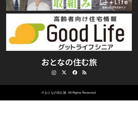
おとなの住む旅
Instagram
Twitter
Facebook
RSS
©
おとなの住む旅
. All Rights Reserved.