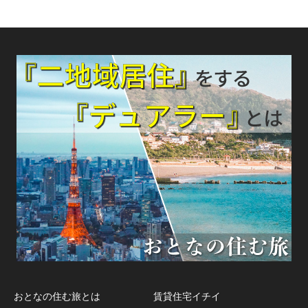
おとなの住む旅とは
賃貸住宅イチイ