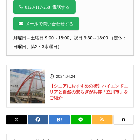
0120-117-258 電話する
メールで問い合わせする
月曜日～土曜日 9:00～18:00、祝日 9:30～18:00 （定休：
日曜日、第2・3水曜日）
2024.04.24
【シニアにおすすめの街】ハイエンドエ
リアと自然の安らぎが共存「立川市」を
ご紹介