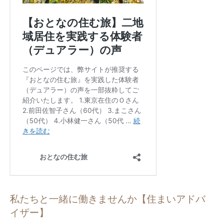
私たちと一緒に働きませんか【住まいアドバ
イザー】