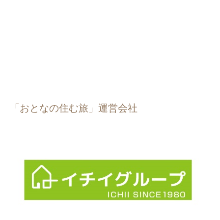
「おとなの住む旅」運営会社