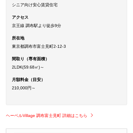
シニア向け安心賃貸住宅
アクセス
京王線 調布駅より徒歩9分
所在地
東京都調布市富士見町2-12-3
間取り（専有面積）
2LDK(59.68㎡)～
月額料金（目安）
210,000円～
ヘーベルVillage 調布富士見町 詳細はこちら