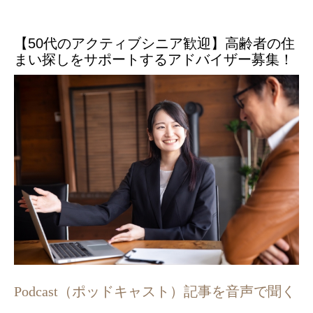
【50代のアクティブシニア歓迎】高齢者の住
まい探しをサポートするアドバイザー募集！
Podcast（ポッドキャスト）記事を音声で聞く