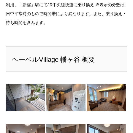
利用、「新宿」駅にてJR中央線快速に乗り換え ※表示の分数は
日中平常時のもので時間帯により異なります。また、乗り換え・
待ち時間を含みます。
ヘーベルVillage 幡ヶ谷 概要