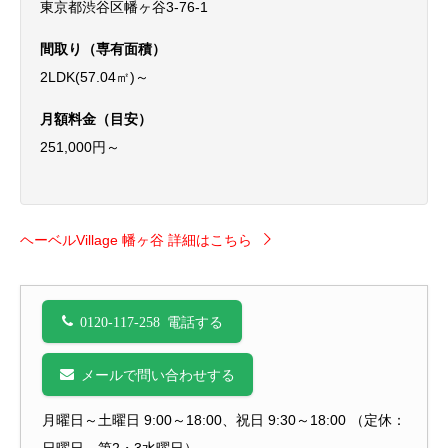
東京都渋谷区幡ヶ谷3-76-1
間取り（専有面積）
2LDK(57.04㎡)～
月額料金（目安）
251,000円～
ヘーベルVillage 幡ヶ谷 詳細はこちら
0120-117-258 電話する
メールで問い合わせする
月曜日～土曜日 9:00～18:00、祝日 9:30～18:00 （定休：