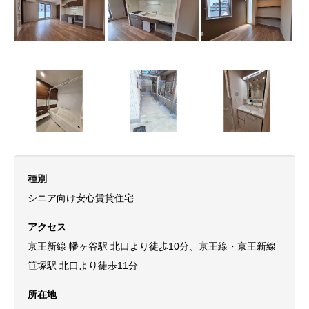
種別
シニア向け安心賃貸住宅
アクセス
京王新線 幡ヶ谷駅 北口より徒歩10分、京王線・京王新線
笹塚駅 北口より徒歩11分
所在地