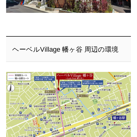
ヘーベルVillage 幡ヶ谷 周辺の環境