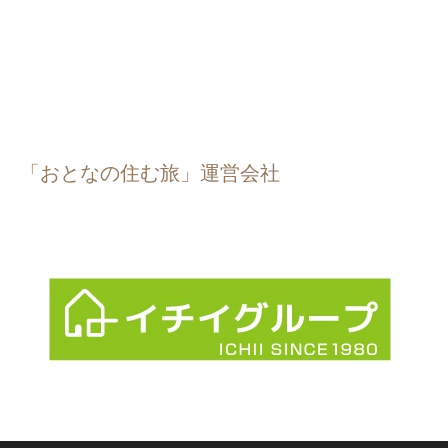
「おとなの住む旅」運営会社