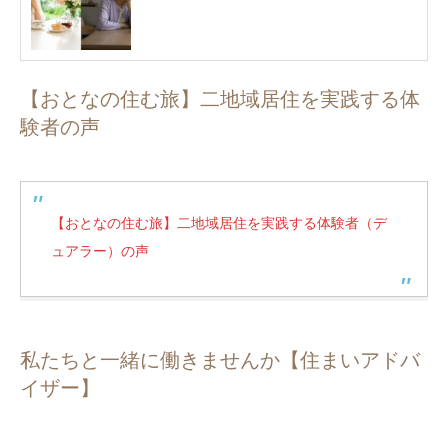
【おとなの住む旅】二地域居住を実践する体
験者の声
【おとなの住む旅】二地域居住を実践する体験者（デ
ュアラー）の声
私たちと一緒に働きませんか【住まいアドバ
イザー】