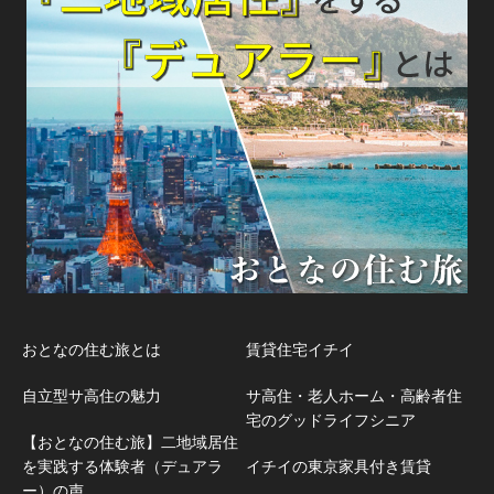
おとなの住む旅とは
賃貸住宅イチイ
自立型サ高住の魅力
サ高住・老人ホーム・高齢者住
宅のグッドライフシニア
【おとなの住む旅】二地域居住
を実践する体験者（デュアラ
イチイの東京家具付き賃貸
ー）の声