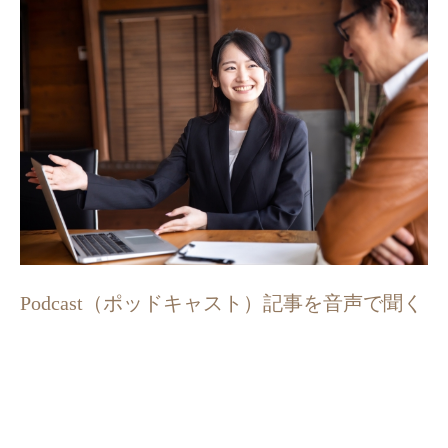
Podcast（ポッドキャスト）記事を音声で聞く