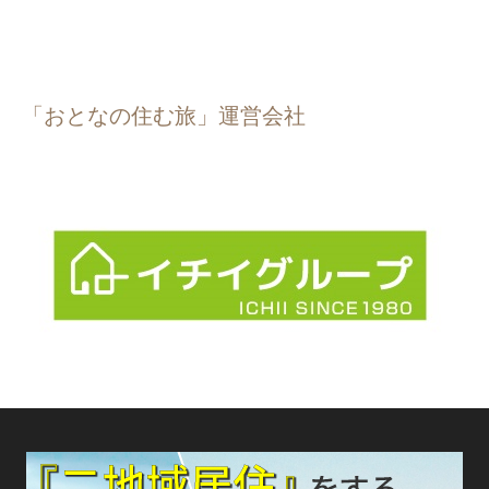
「おとなの住む旅」運営会社