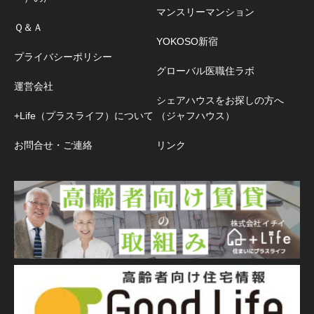
マンスリーマンション
Ｑ＆Ａ
YOKOSO新宿
プライバシーポリシー
グローバル医職住ラボ
運営会社
シェアハウスをお探しの方へ
+Life（プラスライフ）について
（ジャフハウス）
お問合せ・ご連絡
リンク