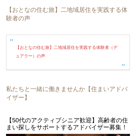
【おとなの住む旅】二地域居住を実践する体
験者の声
【おとなの住む旅】二地域居住を実践する体験者（デ
ュアラー）の声
私たちと一緒に働きませんか【住まいアドバ
イザー】
【50代のアクティブシニア歓迎】高齢者の住
まい探しをサポートするアドバイザー募集！