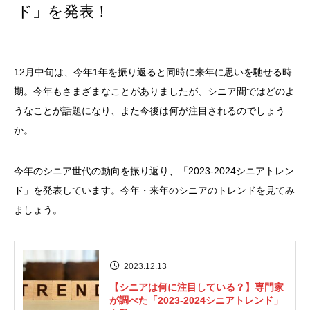
ド」を発表！
12月中旬は、今年1年を振り返ると同時に来年に思いを馳せる時
期。今年もさまざまなことがありましたが、シニア間ではどのよ
うなことが話題になり、また今後は何が注目されるのでしょう
か。
今年のシニア世代の動向を振り返り、「2023-2024シニアトレン
ド」を発表しています。今年・来年のシニアのトレンドを見てみ
ましょう。
2023.12.13
【シニアは何に注目している？】専門家
が調べた「2023-2024シニアトレンド」