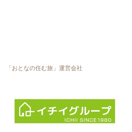
「おとなの住む旅」運営会社