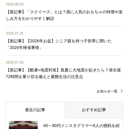
2026.08.03
【新記事】「スクイーズ」とは？孫に人気のおもちゃの特徴や楽
しみ方をわかりやすく解説
2026.07.31
【新記事】【2026年お盆】シニア親を持つ子世帯に聞いた
「2026年帰省事情」
2026.07.30
【新記事】【酷暑×地震対策】真夏に大地震が起きたら？発生後
72時間を乗り切る備えと避難生活の注意点
お知らせ一覧
最近の記事
おすすめ記事
60～80代インスタグラマー8人の挑戦を紹