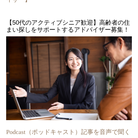
【50代のアクティブシニア歓迎】高齢者の住
まい探しをサポートするアドバイザー募集！
Podcast（ポッドキャスト）記事を音声で聞く