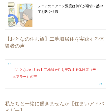
シニアのエアコン温度は何℃が適切？熱中
症を防ぐ快適...
【おとなの住む旅】二地域居住を実践する体
験者の声
【おとなの住む旅】二地域居住を実践する体験者（デ
ュアラー）の声
私たちと一緒に働きませんか【住まいアドバ
イザー】