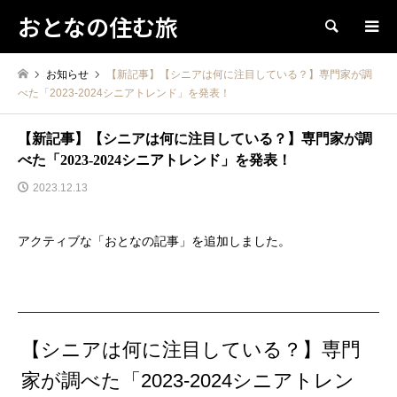
おとなの住む旅
検索
お知らせ
【新記事】【シニアは何に注目している？】専門家が調
べた「2023-2024シニアトレンド」を発表！
【新記事】【シニアは何に注目している？】専門家が調
べた「2023-2024シニアトレンド」を発表！
2023.12.13
アクティブな「おとなの記事」を追加しました。
【シニアは何に注目している？】専門
家が調べた「2023-2024シニアトレン