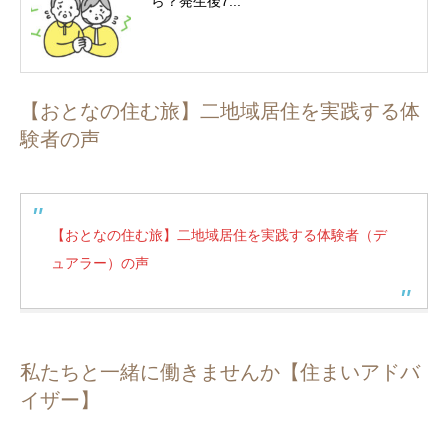
ら？発生後7...
【おとなの住む旅】二地域居住を実践する体
験者の声
【おとなの住む旅】二地域居住を実践する体験者（デ
ュアラー）の声
私たちと一緒に働きませんか【住まいアドバ
イザー】