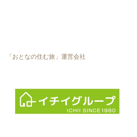
「おとなの住む旅」運営会社