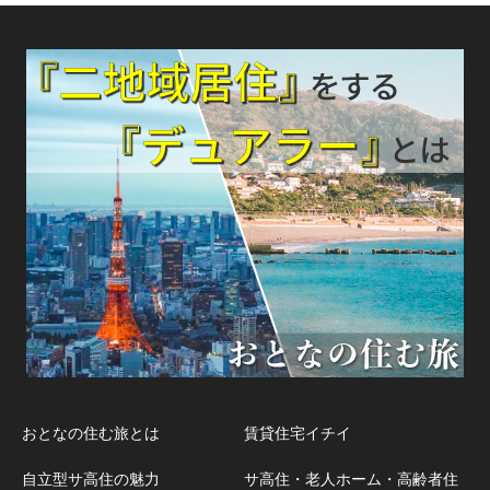
おとなの住む旅とは
賃貸住宅イチイ
自立型サ高住の魅力
サ高住・老人ホーム・高齢者住