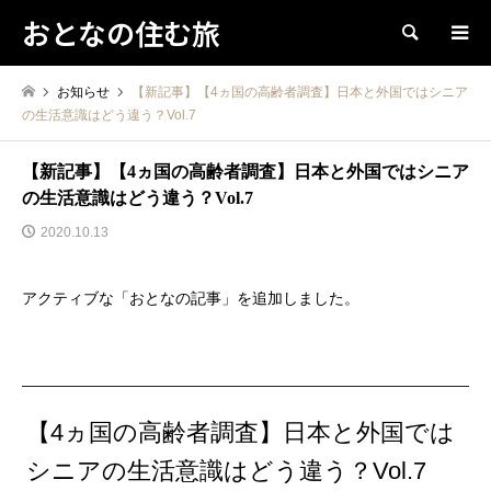
おとなの住む旅
検索
お知らせ
【新記事】【4ヵ国の高齢者調査】日本と外国ではシニア
の生活意識はどう違う？Vol.7
【新記事】【4ヵ国の高齢者調査】日本と外国ではシニア
の生活意識はどう違う？Vol.7
2020.10.13
アクティブな「おとなの記事」を追加しました。
【4ヵ国の高齢者調査】日本と外国では
シニアの生活意識はどう違う？Vol.7