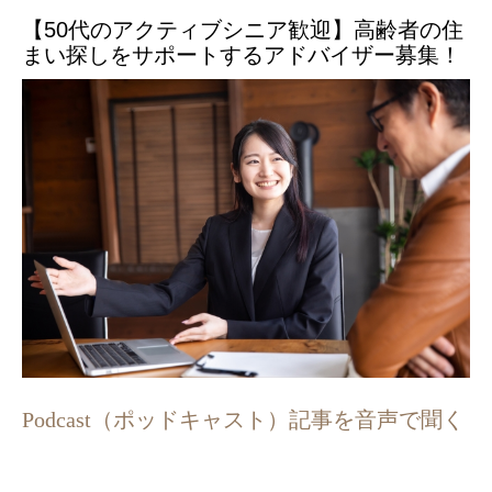
【50代のアクティブシニア歓迎】高齢者の住
まい探しをサポートするアドバイザー募集！
Podcast（ポッドキャスト）記事を音声で聞く