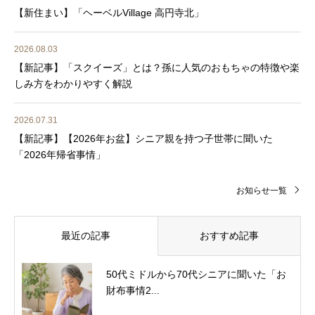
【新住まい】「ヘーベルVillage 高円寺北」
2026.08.03
【新記事】「スクイーズ」とは？孫に人気のおもちゃの特徴や楽
しみ方をわかりやすく解説
2026.07.31
【新記事】【2026年お盆】シニア親を持つ子世帯に聞いた
「2026年帰省事情」
お知らせ一覧
最近の記事
おすすめ記事
50代ミドルから70代シニアに聞いた「お
財布事情2...