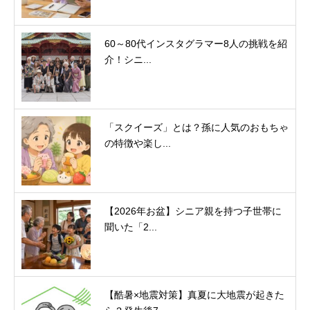
60～80代インスタグラマー8人の挑戦を紹
介！シニ...
「スクイーズ」とは？孫に人気のおもちゃ
の特徴や楽し...
【2026年お盆】シニア親を持つ子世帯に
聞いた「2...
【酷暑×地震対策】真夏に大地震が起きた