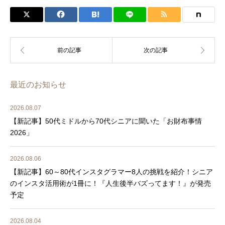
最近のお知らせ
2026.08.07
【新記事】50代ミドルから70代シニアに聞いた「お財布事情
2026」
2026.08.06
【新記事】60～80代インスタグラマー8人の挑戦を紹介！シニア
のインスタ活用術が1冊に！『人生後半バズってます！』が発売
予定
2026.08.04