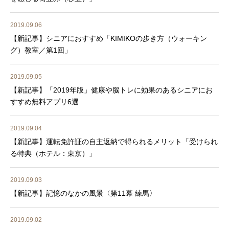
2019.09.06
【新記事】シニアにおすすめ「KIMIKOの歩き方（ウォーキン
グ）教室／第1回」
2019.09.05
【新記事】「2019年版」健康や脳トレに効果のあるシニアにお
すすめ無料アプリ6選
2019.09.04
【新記事】運転免許証の自主返納で得られるメリット「受けられ
る特典（ホテル：東京）」
2019.09.03
【新記事】記憶のなかの風景〈第11幕 練馬〉
2019.09.02