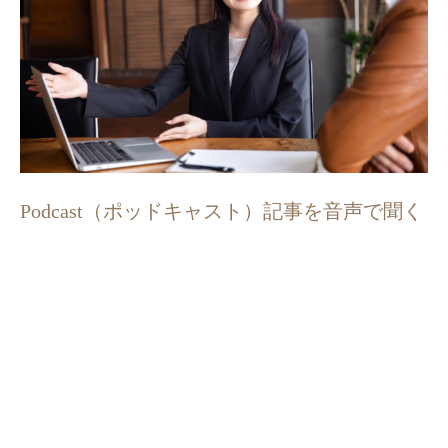
Podcast（ポッドキャスト）記事を音声で聞く