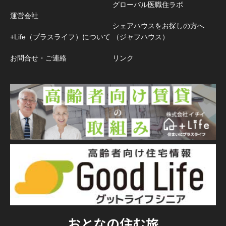
グローバル医職住ラボ
運営会社
シェアハウスをお探しの方へ
+Life（プラスライフ）について
（ジャフハウス）
お問合せ・ご連絡
リンク
おとなの住む旅