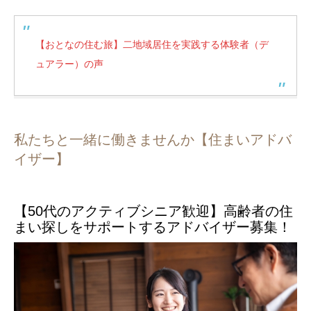
【おとなの住む旅】二地域居住を実践する体験者（デ
ュアラー）の声
私たちと一緒に働きませんか【住まいアドバ
イザー】
【50代のアクティブシニア歓迎】高齢者の住
まい探しをサポートするアドバイザー募集！