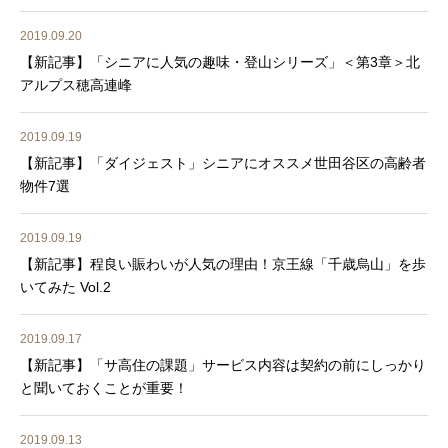
2019.09.20
【新記事】「シニアに人気の趣味・登山シリーズ」＜第3章＞北
アルプス穂高連峰
2019.09.19
【新記事】「ダイジェスト」シニアにオススメ世田谷区の高齢者
物件7選
2019.09.19
【新記事】程良い賑わいが人気の理由！京王線「千歳烏山」を歩
いてみた Vol.2
2019.09.17
【新記事】「サ高住の課題」サービス内容は契約の前にしっかり
と聞いておくことが重要！
2019.09.13