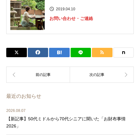
2019.04.10
お問い合わせ・ご連絡
最近のお知らせ
2026.08.07
【新記事】50代ミドルから70代シニアに聞いた「お財布事情
2026」