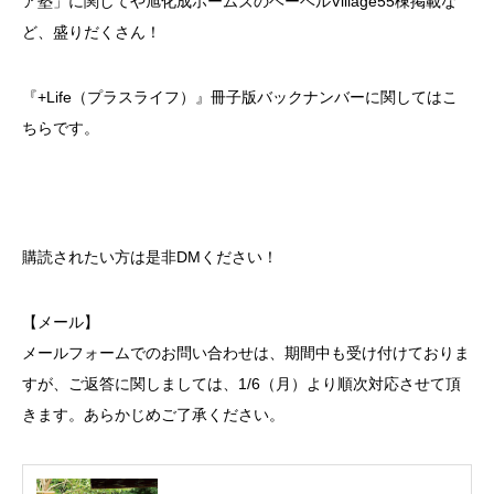
ア塾」に関してや旭化成ホームズのヘーベルVillage55棟掲載な
ど、盛りだくさん！
『+Life（プラスライフ）』冊子版バックナンバーに関してはこ
ちらです。
購読されたい方は是非DMください！
【メール】
メールフォームでのお問い合わせは、期間中も受け付けておりま
すが、ご返答に関しましては、1/6（月）より順次対応させて頂
きます。あらかじめご了承ください。