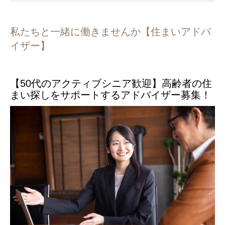
私たちと一緒に働きませんか【住まいアドバ
イザー】
【50代のアクティブシニア歓迎】高齢者の住
まい探しをサポートするアドバイザー募集！