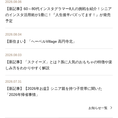
2026.08.06
【新記事】60～80代インスタグラマー8人の挑戦を紹介！シニア
のインスタ活用術が1冊に！『人生後半バズってます！』が発売
予定
2026.08.04
【新住まい】「ヘーベルVillage 高円寺北」
2026.08.03
【新記事】「スクイーズ」とは？孫に人気のおもちゃの特徴や楽
しみ方をわかりやすく解説
2026.07.31
【新記事】【2026年お盆】シニア親を持つ子世帯に聞いた
「2026年帰省事情」
お知らせ一覧