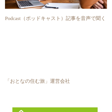
Podcast（ポッドキャスト）記事を音声で聞く
「おとなの住む旅」運営会社