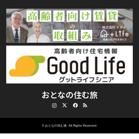
おとなの住む旅
Instagram
Twitter
Facebook
RSS
©
おとなの住む旅
. All Rights Reserved.