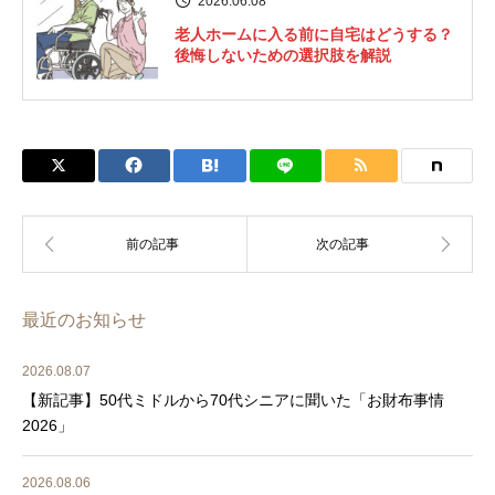
2026.06.08
老人ホームに入る前に自宅はどうする？
後悔しないための選択肢を解説
最近のお知らせ
2026.08.07
【新記事】50代ミドルから70代シニアに聞いた「お財布事情
2026」
2026.08.06