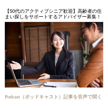
【50代のアクティブシニア歓迎】高齢者の住
まい探しをサポートするアドバイザー募集！
Podcast（ポッドキャスト）記事を音声で聞く