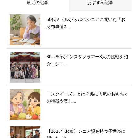
最近の記事
おすすめ記事
50代ミドルから70代シニアに聞いた「お
財布事情2...
60～80代インスタグラマー8人の挑戦を紹
介！シニ...
「スクイーズ」とは？孫に人気のおもちゃ
の特徴や楽し...
【2026年お盆】シニア親を持つ子世帯に