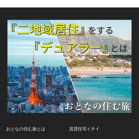
おとなの住む旅とは
賃貸住宅イチイ