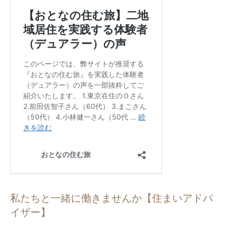
私たちと一緒に働きませんか【住まいアドバ
イザー】