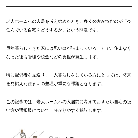
老人ホームへの入居を考え始めたとき、多くの方が悩むのが「今
住んでいる自宅をどうするか」という問題です。
長年暮らしてきた家には思い出が詰まっている一方で、住まなく
なった後も管理や税金などの負担が発生します。
特に配偶者を見送り、一人暮らしをしている方にとっては、将来
を見据えた住まいの整理が重要な課題となります。
この記事では、老人ホームへの入居前に考えておきたい自宅の扱
い方や選択肢について、分かりやすく解説します。