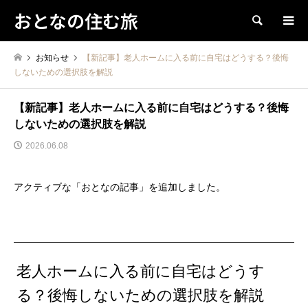
おとなの住む旅
検索
お知らせ
【新記事】老人ホームに入る前に自宅はどうする？後悔
しないための選択肢を解説
【新記事】老人ホームに入る前に自宅はどうする？後悔
しないための選択肢を解説
2026.06.08
アクティブな「おとなの記事」を追加しました。
老人ホームに入る前に自宅はどうす
る？後悔しないための選択肢を解説