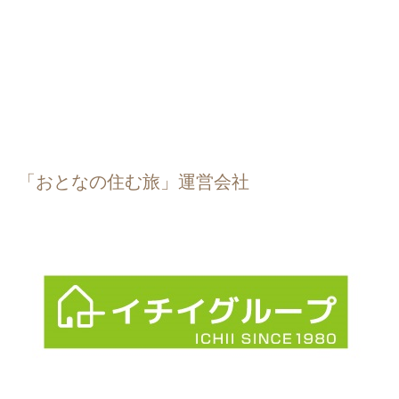
「おとなの住む旅」運営会社