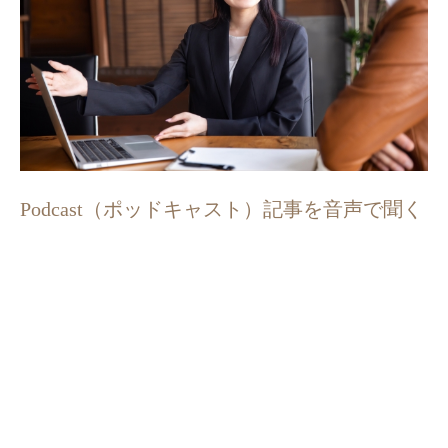
Podcast（ポッドキャスト）記事を音声で聞く