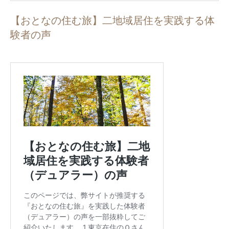
【おとなの住む旅】二地域居住を実践する体
験者の声