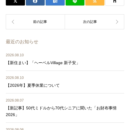
最近のお知らせ
2026.08.10
【新住まい】「ヘーベルVillage 新子安」
2026.08.10
【2026年】夏季休業について
2026.08.07
【新記事】50代ミドルから70代シニアに聞いた「お財布事情
2026」
2026.08.06