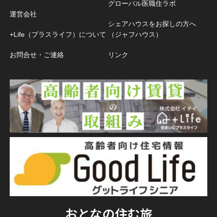
グローバル医職住ラボ
運営会社
シェアハウスをお探しの方へ
+Life（プラスライフ）について
（ジャフハウス）
お問合せ・ご連絡
リンク
おとなの住む旅