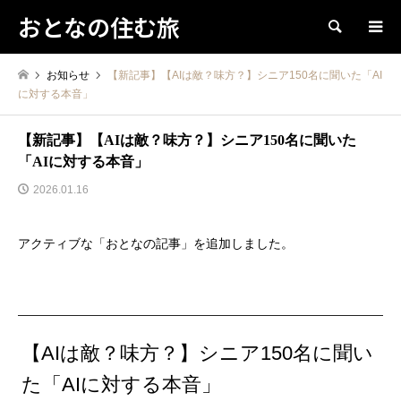
おとなの住む旅
検索
お知らせ
【新記事】【AIは敵？味方？】シニア150名に聞いた「AI
に対する本音」
【新記事】【AIは敵？味方？】シニア150名に聞いた
「AIに対する本音」
2026.01.16
アクティブな「おとなの記事」を追加しました。
【AIは敵？味方？】シニア150名に聞い
た「AIに対する本音」