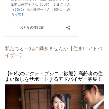
私たちと一緒に働きませんか【住まいアドバ
イザー】
【50代のアクティブシニア歓迎】高齢者の住
まい探しをサポートするアドバイザー募集！