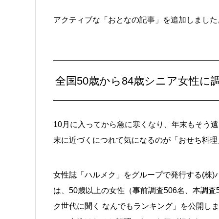
アクティブな「おとなの記事」を追加しました
全国50歳から84歳シニア女性
10月に入ってから急に寒くなり、年末もそう
末に近づくにつれて気になるのが「おせち料理
女性誌「ハルメク」をグループで発行する(株)
は、50歳以上の女性（事前調査506名、本調査
ク世代に聞く なんでもランキング」を公開し