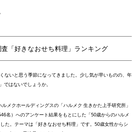
。
に調査「好きなおせち料理」ランキング
遠くないと思う季節になってきました。少し気が早いものの、年
」ではないでしょうか。
ハルメクホールディングスの「ハルメク 生きかた上手研究所」
546名）へのアンケート結果をもとにした「50歳からのハルメ
ました。テーマは「好きなおせち料理」です。50歳女性からシ