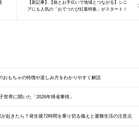
賃
【新記事】【旅とお手伝いで地域とつながる】シニ
アにも人気の「おてつたび紅葉特集」がスタート！
のおもちゃの特徴や楽しみ方をわかりやすく解説
子世帯に聞いた「2026年帰省事情」
震が起きたら？発生後72時間を乗り切る備えと避難生活の注意点