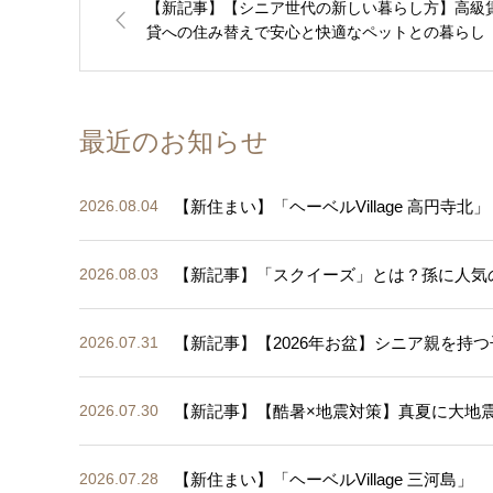
【新記事】【シニア世代の新しい暮らし方】高級
貸への住み替えで安心と快適なペットとの暮らし
最近のお知らせ
【新住まい】「ヘーベルVillage 高円寺北」
2026.08.04
【新記事】「スクイーズ」とは？孫に人気
2026.08.03
【新記事】【2026年お盆】シニア親を持つ
2026.07.31
【新記事】【酷暑×地震対策】真夏に大地
2026.07.30
【新住まい】「ヘーベルVillage 三河島」
2026.07.28