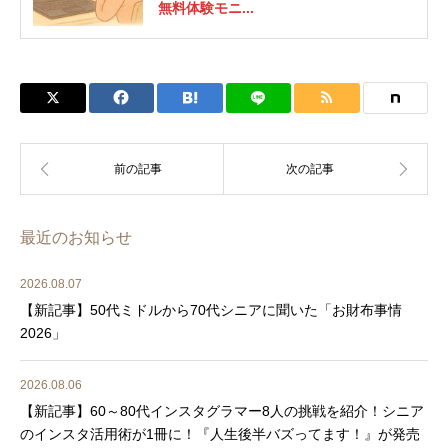
無料体験モニ...
最近のお知らせ
2026.08.07
【新記事】50代ミドルから70代シニアに聞いた「お財布事情
2026」
2026.08.06
【新記事】60～80代インスタグラマー8人の挑戦を紹介！シニア
のインスタ活用術が1冊に！『人生後半バズってます！』が発売