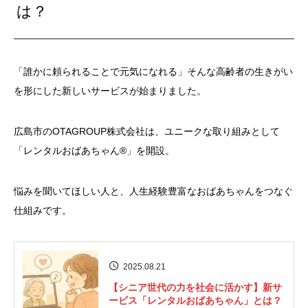
は？
「誰かに頼られることで元気になれる」そんな高齢者の生きがい
を形にした新しいサービスが始まりました。
広島市のOTAGROUP株式会社は、ユニークな取り組みとして
「レンタルおばあちゃん®」を開設。
悩みを聞いてほしい人と、人生経験豊富なおばあちゃんをつなぐ
仕組みです。
2025.08.21
【シニア世代の力を社会に活かす】新サ
ービス「レンタルおばあちゃん」とは？