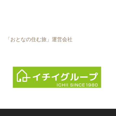
「おとなの住む旅」運営会社