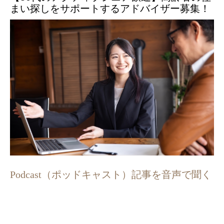
まい探しをサポートするアドバイザー募集！
Podcast（ポッドキャスト）記事を音声で聞く