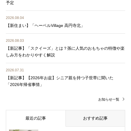
予定
2026.08.04
【新住まい】「ヘーベルVillage 高円寺北」
2026.08.03
【新記事】「スクイーズ」とは？孫に人気のおもちゃの特徴や楽
しみ方をわかりやすく解説
2026.07.31
【新記事】【2026年お盆】シニア親を持つ子世帯に聞いた
「2026年帰省事情」
お知らせ一覧
最近の記事
おすすめ記事