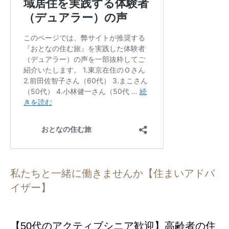
私たちと一緒に働きませんか【住まいアドバ
イザー】
【50代のアクティブシニア歓迎】高齢者の住