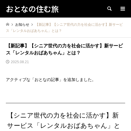
おとなの住む旅
検索
お知らせ
【新記事】【シニア世代の力を社会に活かす】新サービ
ス「レンタルおばあちゃん」とは？
【新記事】【シニア世代の力を社会に活かす】新サービ
ス「レンタルおばあちゃん」とは？
2025.08.21
アクティブな「おとなの記事」を追加しました。
【シニア世代の力を社会に活かす】新
サービス「レンタルおばあちゃん」と