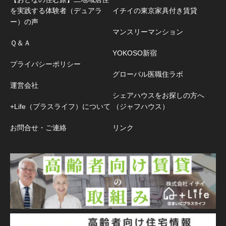
を実践する体験者（デュアラ
イチイの東京家具付き賃貸
ー）の声
マンスリーマンション
Ｑ＆Ａ
YOKOSO新宿
プライバシーポリシー
グローバル医職住ラボ
運営会社
シェアハウスをお探しの方へ
+Life（プラスライフ）について
（ジャフハウス）
お問合せ・ご連絡
リンク