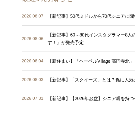
【新記事】50代ミドルから70代シニアに聞
2026.08.07
【新記事】60～80代インスタグラマー8
2026.08.06
す！』が発売予定
【新住まい】「ヘーベルVillage 高円寺北」
2026.08.04
【新記事】「スクイーズ」とは？孫に人気
2026.08.03
【新記事】【2026年お盆】シニア親を持つ
2026.07.31