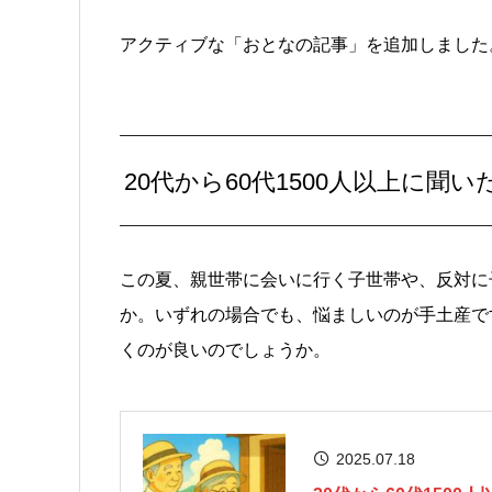
アクティブな「おとなの記事」を追加しました
20代から60代1500人以上に聞
この夏、親世帯に会いに行く子世帯や、反対に
か。いずれの場合でも、悩ましいのが手土産で
くのが良いのでしょうか。
2025.07.18