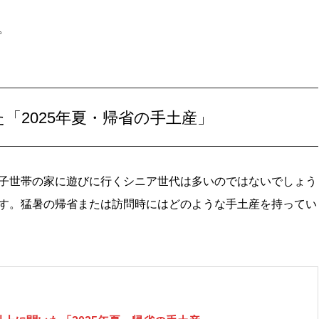
。
いた「2025年夏・帰省の手土産」
子世帯の家に遊びに行くシニア世代は多いのではないでしょう
す。猛暑の帰省または訪問時にはどのような手土産を持ってい