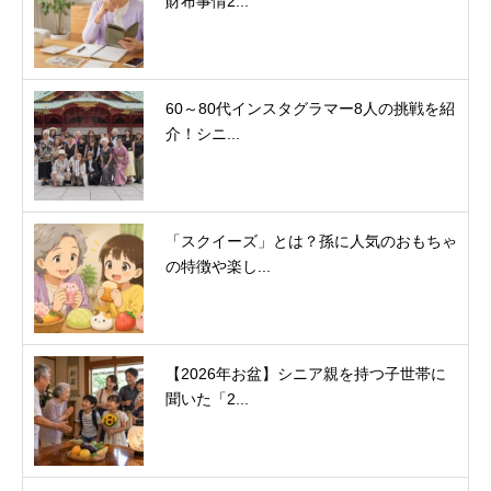
財布事情2...
60～80代インスタグラマー8人の挑戦を紹
介！シニ...
「スクイーズ」とは？孫に人気のおもちゃ
の特徴や楽し...
【2026年お盆】シニア親を持つ子世帯に
聞いた「2...