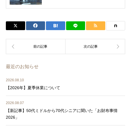
最近のお知らせ
2026.08.10
【2026年】夏季休業について
2026.08.07
【新記事】50代ミドルから70代シニアに聞いた「お財布事情
2026」