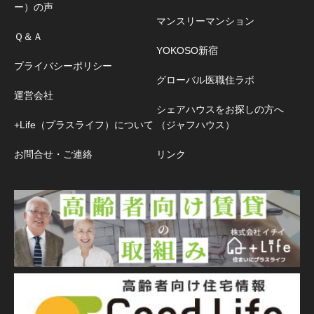
ー）の声
マンスリーマンション
Ｑ＆Ａ
YOKOSO新宿
プライバシーポリシー
グローバル医職住ラボ
運営会社
シェアハウスをお探しの方へ
+Life（プラスライフ）について
（ジャフハウス）
お問合せ・ご連絡
リンク