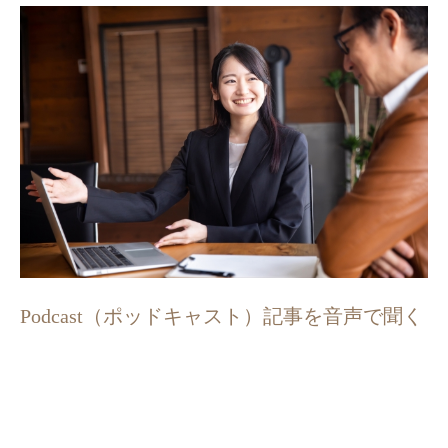
Podcast（ポッドキャスト）記事を音声で聞く