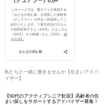
私たちと一緒に働きませんか【住まいアドバ
イザー】
【50代のアクティブシニア歓迎】高齢者の住
まい探しをサポートするアドバイザー募集！