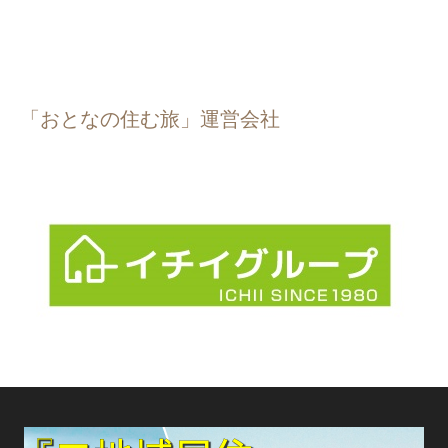
「おとなの住む旅」運営会社