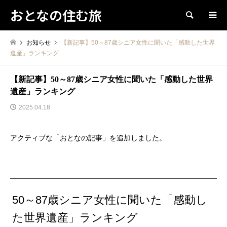
おとなの住む旅
検索
お知らせ
【新記事】50～87歳シニア女性に聞いた「感動した世界
遺産」ランキング
【新記事】50～87歳シニア女性に聞いた「感動した世界
遺産」ランキング
2025.04.18
アクティブな「おとなの記事」を追加しました。
50～87歳シニア女性に聞いた「感動し
た世界遺産」ランキング