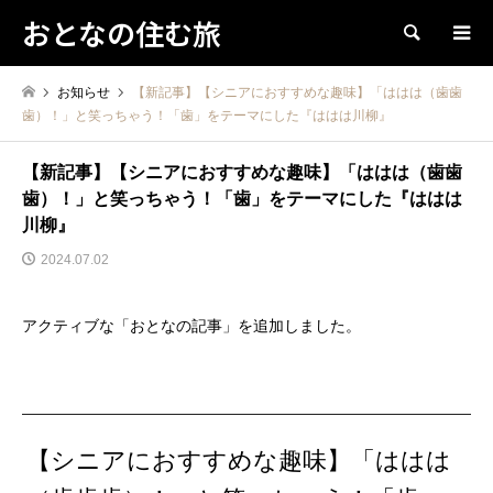
おとなの住む旅
検索
お知らせ
【新記事】【シニアにおすすめな趣味】「ははは（歯歯
歯）！」と笑っちゃう！「歯」をテーマにした『ははは川柳』
【新記事】【シニアにおすすめな趣味】「ははは（歯歯
歯）！」と笑っちゃう！「歯」をテーマにした『ははは
川柳』
2024.07.02
アクティブな「おとなの記事」を追加しました。
【シニアにおすすめな趣味】「ははは