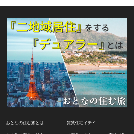
おとなの住む旅とは
賃貸住宅イチイ