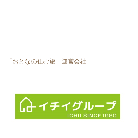
「おとなの住む旅」運営会社