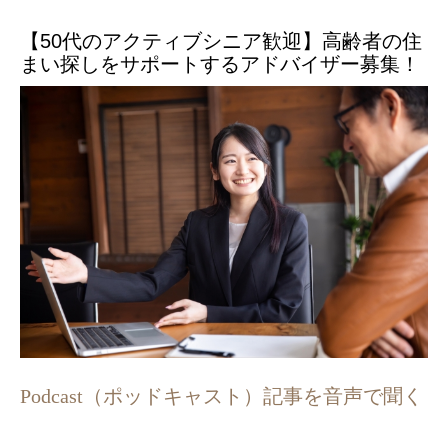
【50代のアクティブシニア歓迎】高齢者の住
まい探しをサポートするアドバイザー募集！
Podcast（ポッドキャスト）記事を音声で聞く