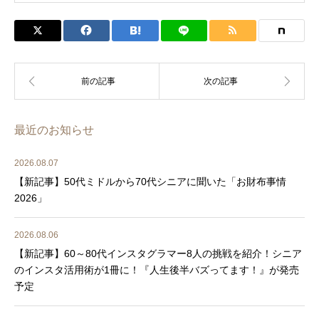
最近のお知らせ
2026.08.07
【新記事】50代ミドルから70代シニアに聞いた「お財布事情
2026」
2026.08.06
【新記事】60～80代インスタグラマー8人の挑戦を紹介！シニア
のインスタ活用術が1冊に！『人生後半バズってます！』が発売
予定