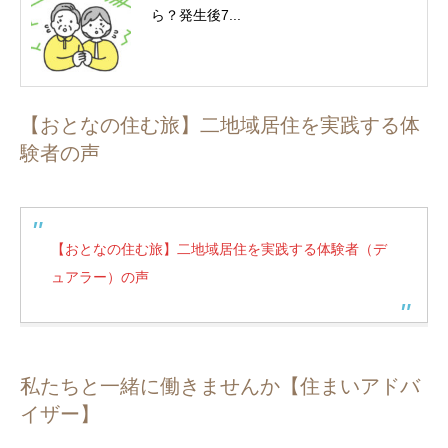
ら？発生後7...
【おとなの住む旅】二地域居住を実践する体
験者の声
【おとなの住む旅】二地域居住を実践する体験者（デ
ュアラー）の声
私たちと一緒に働きませんか【住まいアドバ
イザー】