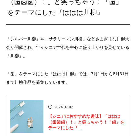
（歯歯歯）！」と笑っちゃう！「歯」
をテーマにした『ははは川柳』
「シルバー川柳」や「サラリーマン川柳」などさまざまな川柳大
会が開催され、年々シニア世代を中心に盛り上がりを見せている
「川柳」。
「歯」をテーマにした『ははは川柳』では、7月1日から8月31日
まで川柳作品を募集しています。
2024.07.02
【シニアにおすすめな趣味】「ははは
（歯歯歯）！」と笑っちゃう！「歯」を
テーマにした『...