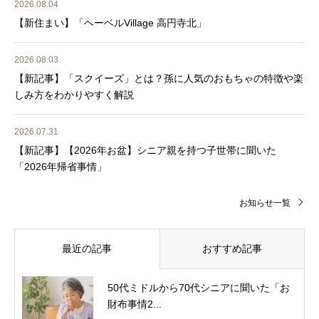
2026.08.04
【新住まい】「ヘーベルVillage 高円寺北」
2026.08.03
【新記事】「スクイーズ」とは？孫に人気のおもちゃの特徴や楽
しみ方をわかりやすく解説
2026.07.31
【新記事】【2026年お盆】シニア親を持つ子世帯に聞いた
「2026年帰省事情」
お知らせ一覧
最近の記事
おすすめ記事
50代ミドルから70代シニアに聞いた「お
財布事情2...