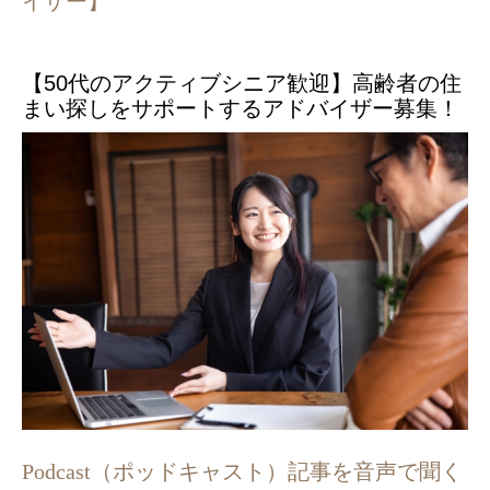
イザー】
【50代のアクティブシニア歓迎】高齢者の住
まい探しをサポートするアドバイザー募集！
Podcast（ポッドキャスト）記事を音声で聞く