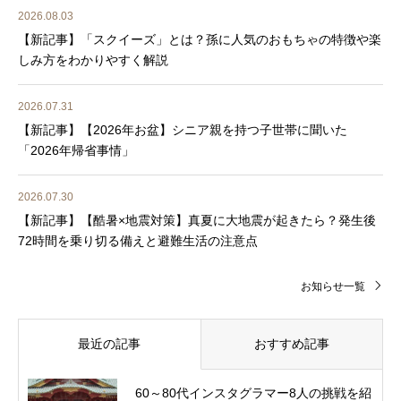
2026.08.03
【新記事】「スクイーズ」とは？孫に人気のおもちゃの特徴や楽
しみ方をわかりやすく解説
2026.07.31
【新記事】【2026年お盆】シニア親を持つ子世帯に聞いた
「2026年帰省事情」
2026.07.30
【新記事】【酷暑×地震対策】真夏に大地震が起きたら？発生後
72時間を乗り切る備えと避難生活の注意点
お知らせ一覧
最近の記事
おすすめ記事
60～80代インスタグラマー8人の挑戦を紹