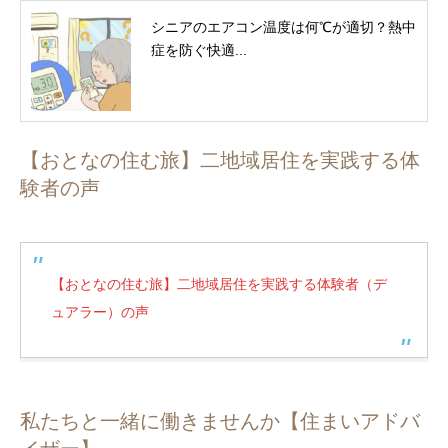
シニアのエアコン温度は何℃が適切？熱中
症を防ぐ快適...
【おとなの住む旅】二地域居住を実践する体
験者の声
【おとなの住む旅】二地域居住を実践する体験者（デ
ュアラー）の声
私たちと一緒に働きませんか【住まいアドバ