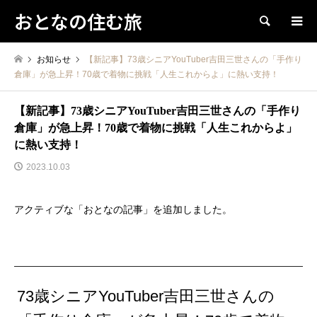
おとなの住む旅
検索
お知らせ
【新記事】73歳シニアYouTuber吉田三世さんの「手作り
倉庫」が急上昇！70歳で着物に挑戦「人生これからよ」に熱い支持！
【新記事】73歳シニアYouTuber吉田三世さんの「手作り
倉庫」が急上昇！70歳で着物に挑戦「人生これからよ」
に熱い支持！
2023.10.03
アクティブな「おとなの記事」を追加しました。
73歳シニアYouTuber吉田三世さんの