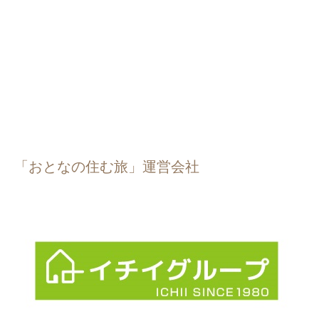
「おとなの住む旅」運営会社