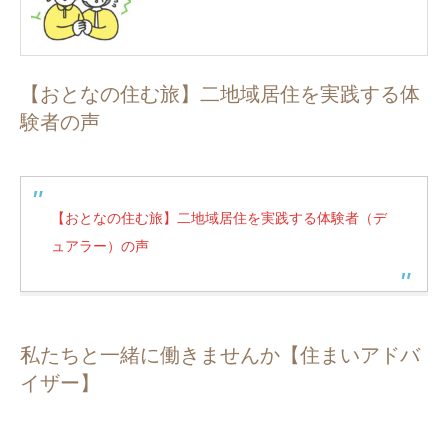
【おとなの住む旅】二地域居住を実践する体
験者の声
【おとなの住む旅】二地域居住を実践する体験者（デ
ュアラー）の声
私たちと一緒に働きませんか【住まいアドバ
イザー】