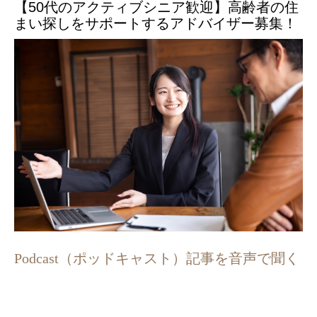
【50代のアクティブシニア歓迎】高齢者の住
まい探しをサポートするアドバイザー募集！
Podcast（ポッドキャスト）記事を音声で聞く