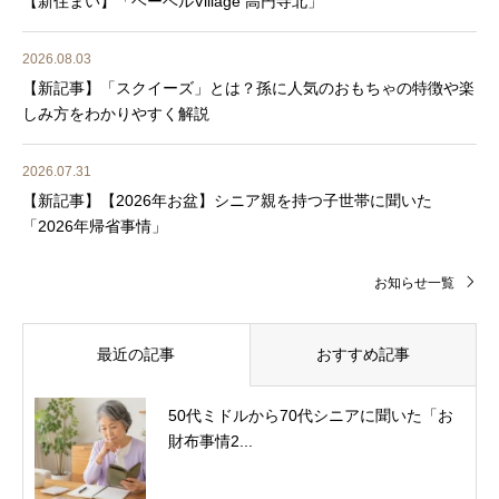
【新住まい】「ヘーベルVillage 高円寺北」
2026.08.03
【新記事】「スクイーズ」とは？孫に人気のおもちゃの特徴や楽
しみ方をわかりやすく解説
2026.07.31
【新記事】【2026年お盆】シニア親を持つ子世帯に聞いた
「2026年帰省事情」
お知らせ一覧
最近の記事
おすすめ記事
50代ミドルから70代シニアに聞いた「お
財布事情2...