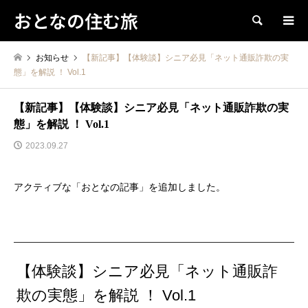
おとなの住む旅
検索
お知らせ
【新記事】【体験談】シニア必見「ネット通販詐欺の実
態」を解説 ！ Vol.1
【新記事】【体験談】シニア必見「ネット通販詐欺の実
態」を解説 ！ Vol.1
2023.09.27
アクティブな「おとなの記事」を追加しました。
【体験談】シニア必見「ネット通販詐
欺の実態」を解説 ！ Vol.1