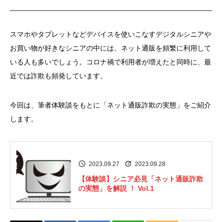
スマホやタブレットなどデバイスを使いこなすデジタルシニアや
お買い物が好きなシニアの中には、ネット通販を頻繁に利用して
いる人も多いでしょう。コロナ禍で利用者が増えたと同時に、最
近では詐欺も頻発しています。
今回は、筆者体験談をもとに「ネット通販詐欺の実態」をご紹介
します。
2023.09.27
2023.09.28
【体験談】シニア必見「ネット通販詐欺
の実態」を解説 ！ Vol.1