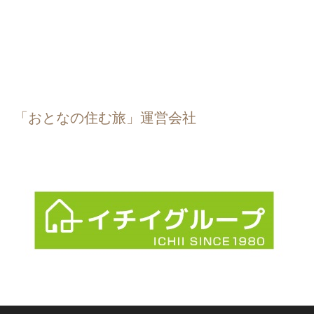
「おとなの住む旅」運営会社