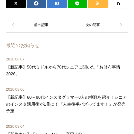
最近のお知らせ
2026.08.07
【新記事】50代ミドルから70代シニアに聞いた「お財布事情
2026」
2026.08.06
【新記事】60～80代インスタグラマー8人の挑戦を紹介！シニア
のインスタ活用術が1冊に！『人生後半バズってます！』が発売
予定
2026.08.04