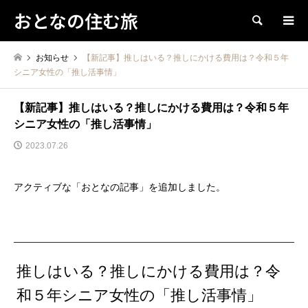
おとなの住む旅
検索
お知らせ
【新記事】推しはいる？推しにかける費用は？令和５年
シニア女性の「推し活事情」
【新記事】推しはいる？推しにかける費用は？令和５年
シニア女性の「推し活事情」
2023.07.26
アクティブな「おとなの記事」を追加しました。
推しはいる？推しにかける費用は？令
和５年シニア女性の「推し活事情」