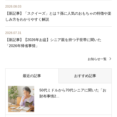
2026.08.03
【新記事】「スクイーズ」とは？孫に人気のおもちゃの特徴や楽
しみ方をわかりやすく解説
2026.07.31
【新記事】【2026年お盆】シニア親を持つ子世帯に聞いた
「2026年帰省事情」
お知らせ一覧
最近の記事
おすすめ記事
50代ミドルから70代シニアに聞いた「お
財布事情2...