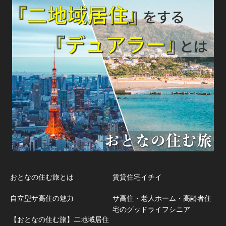
おとなの住む旅とは
賃貸住宅イチイ
自立型サ高住の魅力
サ高住・老人ホーム・高齢者住
宅のグッドライフシニア
【おとなの住む旅】二地域居住