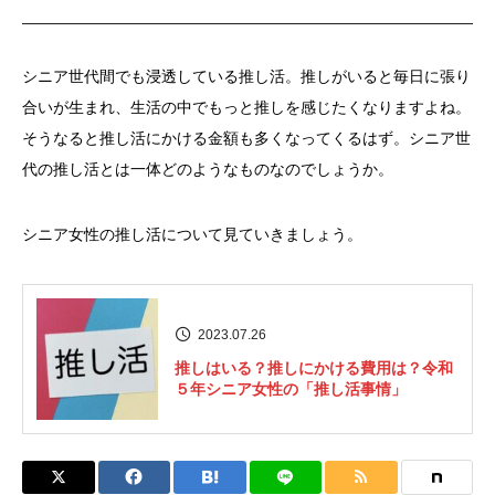
シニア世代間でも浸透している推し活。推しがいると毎日に張り
合いが生まれ、生活の中でもっと推しを感じたくなりますよね。
そうなると推し活にかける金額も多くなってくるはず。シニア世
代の推し活とは一体どのようなものなのでしょうか。
シニア女性の推し活について見ていきましょう。
2023.07.26
推しはいる？推しにかける費用は？令和
５年シニア女性の「推し活事情」