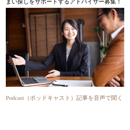
まい探しをサポートするアドバイザー募集！
Podcast（ポッドキャスト）記事を音声で聞く