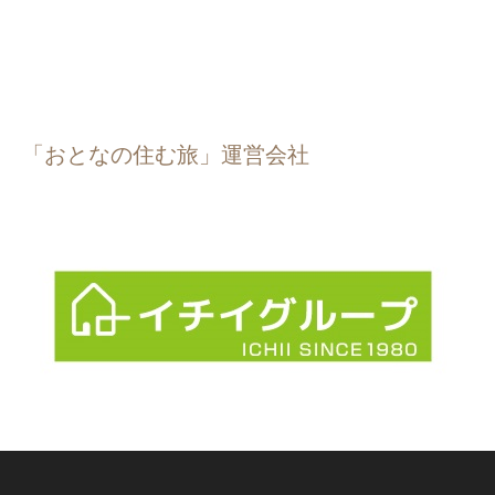
「おとなの住む旅」運営会社