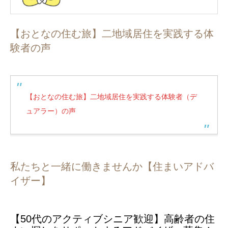
【おとなの住む旅】二地域居住を実践する体
験者の声
【おとなの住む旅】二地域居住を実践する体験者（デ
ュアラー）の声
私たちと一緒に働きませんか【住まいアドバ
イザー】
【50代のアクティブシニア歓迎】高齢者の住